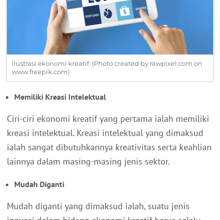
Ilustrasi ekonomi kreatif. (Photo created by rawpixel.com on
www.freepik.com)
Memiliki Kreasi Intelektual
Ciri-ciri ekonomi kreatif yang pertama ialah memiliki
kreasi intelektual. Kreasi intelektual yang dimaksud
ialah sangat dibutuhkannya kreativitas serta keahlian
lainnya dalam masing-masing jenis sektor.
Mudah Diganti
Mudah diganti yang dimaksud ialah, suatu jenis