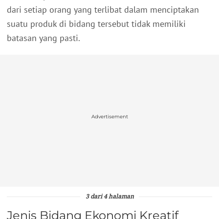
dari setiap orang yang terlibat dalam menciptakan
suatu produk di bidang tersebut tidak memiliki
batasan yang pasti.
Advertisement
3 dari 4 halaman
Jenis Bidang Ekonomi Kreatif