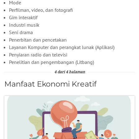
Mode
Perfilman, video, dan fotografi
Gim interaktif
Industri musik
Seni drama
Penerbitan dan pencetakan
Layanan Komputer dan perangkat lunak (Aplikasi)
Penyiaran radio dan televisi
Penelitian dan pengembangan (Litbang)
4 dari 4 halaman
Manfaat Ekonomi Kreatif