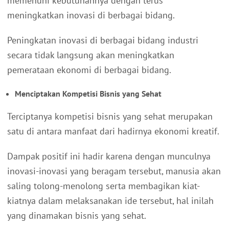
memenuhi kebutuhannya dengan terus
meningkatkan inovasi di berbagai bidang.
Peningkatan inovasi di berbagai bidang industri
secara tidak langsung akan meningkatkan
pemerataan ekonomi di berbagai bidang.
Menciptakan Kompetisi Bisnis yang Sehat
Terciptanya kompetisi bisnis yang sehat merupakan
satu di antara manfaat dari hadirnya ekonomi kreatif.
Dampak positif ini hadir karena dengan munculnya
inovasi-inovasi yang beragam tersebut, manusia akan
saling tolong-menolong serta membagikan kiat-
kiatnya dalam melaksanakan ide tersebut, hal inilah
yang dinamakan bisnis yang sehat.