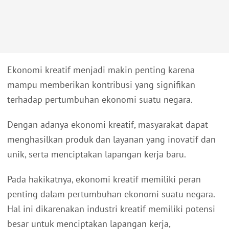
Ekonomi kreatif menjadi makin penting karena
mampu memberikan kontribusi yang signifikan
terhadap pertumbuhan ekonomi suatu negara.
Dengan adanya ekonomi kreatif, masyarakat dapat
menghasilkan produk dan layanan yang inovatif dan
unik, serta menciptakan lapangan kerja baru.
Pada hakikatnya, ekonomi kreatif memiliki peran
penting dalam pertumbuhan ekonomi suatu negara.
Hal ini dikarenakan industri kreatif memiliki potensi
besar untuk menciptakan lapangan kerja,