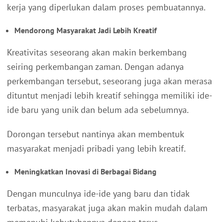
kerja yang diperlukan dalam proses pembuatannya.
Mendorong Masyarakat Jadi Lebih Kreatif
Kreativitas seseorang akan makin berkembang
seiring perkembangan zaman. Dengan adanya
perkembangan tersebut, seseorang juga akan merasa
dituntut menjadi lebih kreatif sehingga memiliki ide-
ide baru yang unik dan belum ada sebelumnya.
Dorongan tersebut nantinya akan membentuk
masyarakat menjadi pribadi yang lebih kreatif.
Meningkatkan Inovasi di Berbagai Bidang
Dengan munculnya ide-ide yang baru dan tidak
terbatas, masyarakat juga akan makin mudah dalam