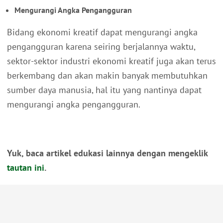
Mengurangi Angka Pengangguran
Bidang ekonomi kreatif dapat mengurangi angka
pengangguran karena seiring berjalannya waktu,
sektor-sektor industri ekonomi kreatif juga akan terus
berkembang dan akan makin banyak membutuhkan
sumber daya manusia, hal itu yang nantinya dapat
mengurangi angka pengangguran.
Yuk, baca artikel edukasi lainnya dengan mengeklik
tautan ini
.