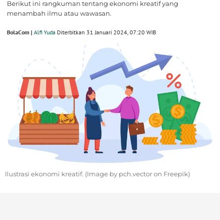
Berikut ini rangkuman tentang ekonomi kreatif yang
menambah ilmu atau wawasan.
BolaCom |
Alfi Yuda
Diterbitkan 31 Januari 2024, 07:20 WIB
Ilustrasi ekonomi kreatif. (Image by pch.vector on Freepik)