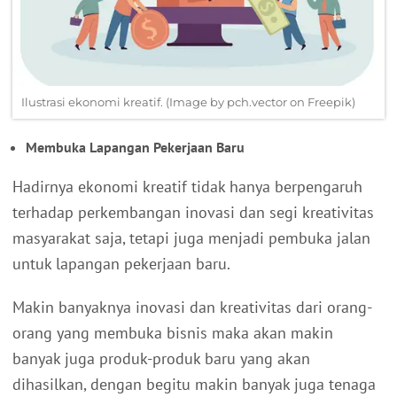
Ilustrasi ekonomi kreatif. (Image by pch.vector on Freepik)
Membuka Lapangan Pekerjaan Baru
Hadirnya ekonomi kreatif tidak hanya berpengaruh
terhadap perkembangan inovasi dan segi kreativitas
masyarakat saja, tetapi juga menjadi pembuka jalan
untuk lapangan pekerjaan baru.
Makin banyaknya inovasi dan kreativitas dari orang-
orang yang membuka bisnis maka akan makin
banyak juga produk-produk baru yang akan
dihasilkan, dengan begitu makin banyak juga tenaga