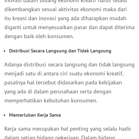
inovasi dalam bidang ekonomi kreatif harus selalu
dikembangkan sesuai aktivitas ekonomi maka dari
itu kreasi dan inovasi yang ada diharapkan mudah
diganti untuk menyesuaikan pasar dan dapat diterima
dengan baik oleh konsumen.
Distribusi Secara Langsung dan Tidak Langsung
Adanya distribusi secara langsung dan tidak langsung
menjadi satu di antara ciri suatu ekonomi kreatif,
pasalnya hal tersebut didasarkan pada kebijakan
yang ada di dalam perusahaan serta dengan
memperhatikan kebutuhan konsumen.
Memerlukan Kerja Sama
Kerja sama merupakan hal penting yang selalu hadir
dalam setiap bidang pekerjaan. Dalam bidang