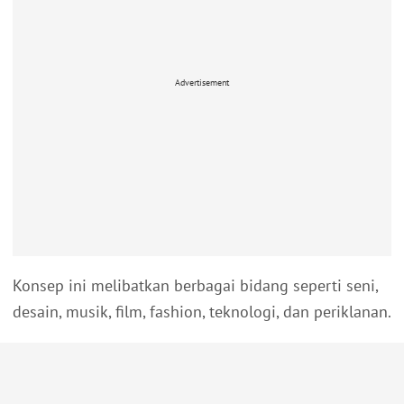
Advertisement
Konsep ini melibatkan berbagai bidang seperti seni,
desain, musik, film, fashion, teknologi, dan periklanan.