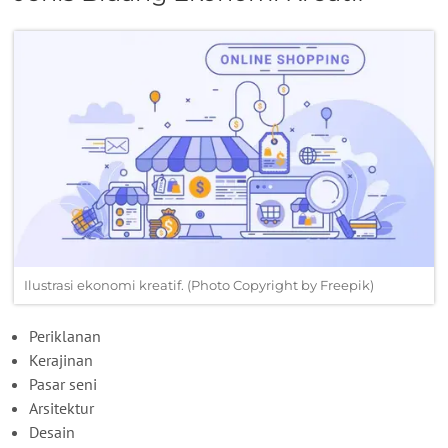
Ilustrasi ekonomi kreatif. (Photo Copyright by Freepik)
Periklanan
Kerajinan
Pasar seni
Arsitektur
Desain