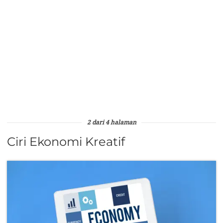
2 dari 4 halaman
Ciri Ekonomi Kreatif