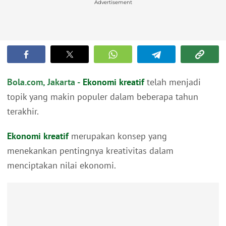
Advertisement
Bola.com, Jakarta -
Ekonomi kreatif
telah menjadi
topik yang makin populer dalam beberapa tahun
terakhir.
Ekonomi kreatif
merupakan konsep yang
menekankan pentingnya kreativitas dalam
menciptakan nilai ekonomi.