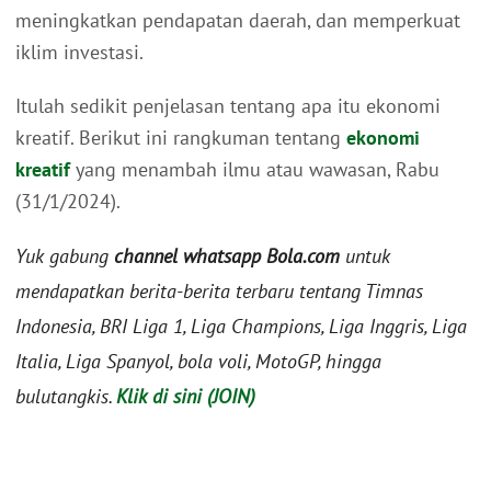
meningkatkan pendapatan daerah, dan memperkuat
iklim investasi.
Itulah sedikit penjelasan tentang apa itu ekonomi
kreatif. Berikut ini rangkuman tentang
ekonomi
kreatif
yang menambah ilmu atau wawasan, Rabu
(31/1/2024).
Yuk gabung
channel whatsapp Bola.com
untuk
mendapatkan berita-berita terbaru tentang Timnas
Indonesia, BRI Liga 1, Liga Champions, Liga Inggris, Liga
Italia, Liga Spanyol, bola voli, MotoGP, hingga
bulutangkis.
Klik di sini (JOIN)