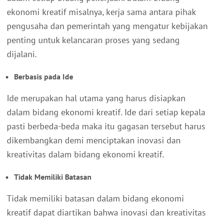
ekonomi kreatif misalnya, kerja sama antara pihak
pengusaha dan pemerintah yang mengatur kebijakan
penting untuk kelancaran proses yang sedang
dijalani.
Berbasis pada Ide
Ide merupakan hal utama yang harus disiapkan
dalam bidang ekonomi kreatif. Ide dari setiap kepala
pasti berbeda-beda maka itu gagasan tersebut harus
dikembangkan demi menciptakan inovasi dan
kreativitas dalam bidang ekonomi kreatif.
Tidak Memiliki Batasan
Tidak memiliki batasan dalam bidang ekonomi
kreatif dapat diartikan bahwa inovasi dan kreativitas