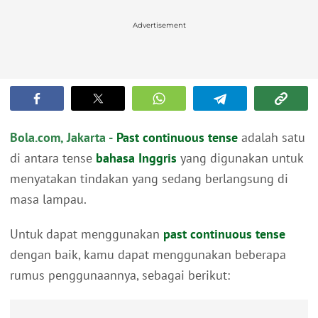
Advertisement
Bola.com, Jakarta -
Past continuous tense
adalah satu
di antara tense
bahasa Inggris
yang digunakan untuk
menyatakan tindakan yang sedang berlangsung di
masa lampau.
Untuk dapat menggunakan
past continuous tense
dengan baik, kamu dapat menggunakan beberapa
rumus penggunaannya, sebagai berikut: