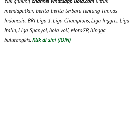
Yuk gabung
channel whatsapp Bola.com
untuk
mendapatkan berita-berita terbaru tentang Timnas
Indonesia, BRI Liga 1, Liga Champions, Liga Inggris, Liga
Italia, Liga Spanyol, bola voli, MotoGP, hingga
bulutangkis.
Klik di sini (JOIN)