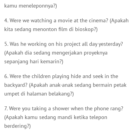
kamu meneleponnya?)
4. Were we watching a movie at the cinema? (Apakah
kita sedang menonton film di bioskop?)
5. Was he working on his project all day yesterday?
(Apakah dia sedang mengerjakan proyeknya
sepanjang hari kemarin?)
6. Were the children playing hide and seek in the
backyard? (Apakah anak-anak sedang bermain petak
umpet di halaman belakang?)
7. Were you taking a shower when the phone rang?
(Apakah kamu sedang mandi ketika telepon
berdering?)