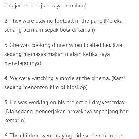
belajar untuk ujian saya semalam)
2. They were playing football in the park. (Mereka
sedang bermain sepak bola di taman)
3. She was cooking dinner when I called her. (Dia
sedang memasak makan malam ketika saya
meneleponnya)
4. We were watching a movie at the cinema. (Kami
sedang menonton film di bioskop)
5. He was working on his project all day yesterday.
(Dia sedang mengerjakan proyeknya sepanjang hari
kemarin)
6. The children were playing hide and seek in the