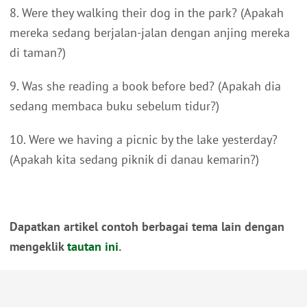
8. Were they walking their dog in the park? (Apakah
mereka sedang berjalan-jalan dengan anjing mereka
di taman?)
9. Was she reading a book before bed? (Apakah dia
sedang membaca buku sebelum tidur?)
10. Were we having a picnic by the lake yesterday?
(Apakah kita sedang piknik di danau kemarin?)
Dapatkan artikel contoh berbagai tema lain dengan
mengeklik
tautan ini
.