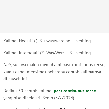
Kalimat Negatif (-), S + was/were not + verbing
Kalimat Interogatif (?), Was/Were + S + verbing
Nah
, supaya makin memahami past continuous tense,
kamu dapat menyimak beberapa contoh kalimatnya
di bawah ini.
Berikut 30 contoh kalimat
past continuous tense
yang bisa dipelajari, Senin (5/2/2024).