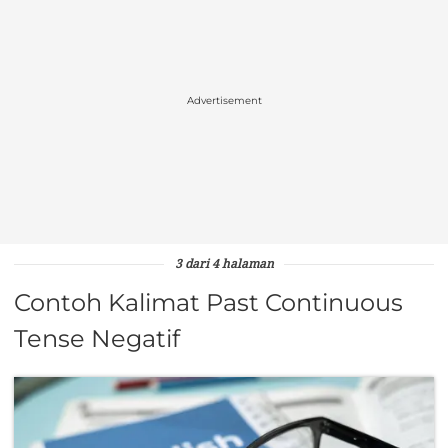
Advertisement
3 dari 4 halaman
Contoh Kalimat Past Continuous
Tense Negatif