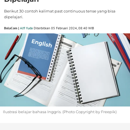
Berikut 30 contoh kalimat past continuous tense yang bisa
dipelajari.
BolaCom |
Alfi Yuda
Diterbitkan 05 Februari 2024, 08:40 WIB
Ilustrasi belajar bahasa Inggris. (Photo Copyright by Freepik)