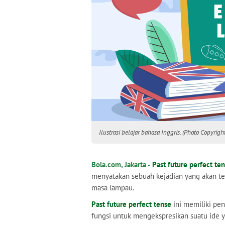
Ilustrasi belajar bahasa Inggris. (Photo Copyrigh
Bola.com, Jakarta -
Past future perfect te
menyatakan sebuah kejadian yang akan tela
masa lampau.
Past future perfect tense
ini memiliki pen
fungsi untuk mengekspresikan suatu ide 