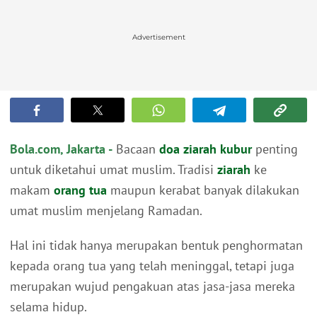
Advertisement
Bola.com, Jakarta -
Bacaan
doa
ziarah kubur
penting
untuk diketahui umat muslim. Tradisi
ziarah
ke
makam
orang tua
maupun kerabat banyak dilakukan
umat muslim menjelang Ramadan.
Hal ini tidak hanya merupakan bentuk penghormatan
kepada orang tua yang telah meninggal, tetapi juga
merupakan wujud pengakuan atas jasa-jasa mereka
selama hidup.