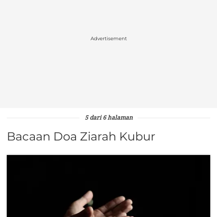
Advertisement
5 dari 6 halaman
Bacaan Doa Ziarah Kubur