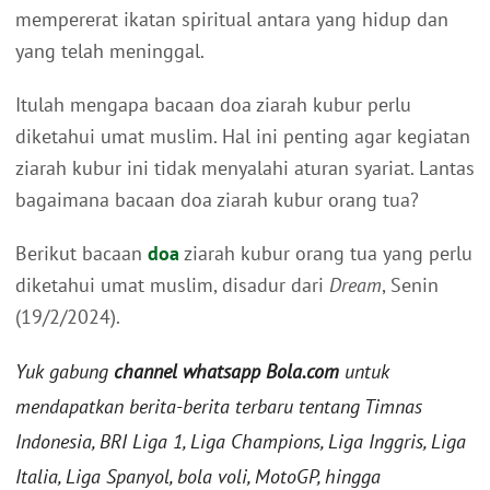
mempererat ikatan spiritual antara yang hidup dan
yang telah meninggal.
Itulah mengapa bacaan doa ziarah kubur perlu
diketahui umat muslim. Hal ini penting agar kegiatan
ziarah kubur ini tidak menyalahi aturan syariat. Lantas
bagaimana bacaan doa ziarah kubur orang tua?
Berikut bacaan
doa
ziarah kubur orang tua yang perlu
diketahui umat muslim, disadur dari
Dream
, Senin
(19/2/2024).
Yuk gabung
channel whatsapp Bola.com
untuk
mendapatkan berita-berita terbaru tentang Timnas
Indonesia, BRI Liga 1, Liga Champions, Liga Inggris, Liga
Italia, Liga Spanyol, bola voli, MotoGP, hingga