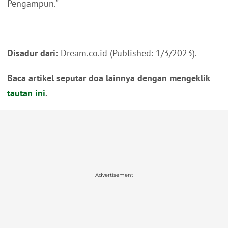
Pengampun."
Disadur dari:
Dream.co.id (Published: 1/3/2023).
Baca artikel seputar doa lainnya dengan mengeklik
tautan ini
.
Advertisement