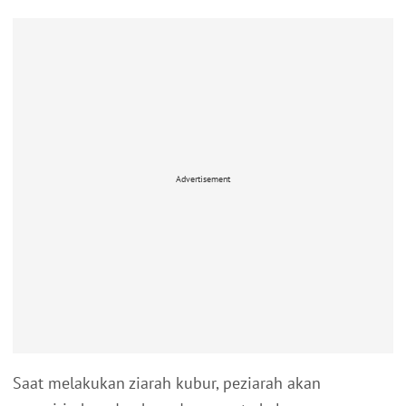
Advertisement
Saat melakukan ziarah kubur, peziarah akan