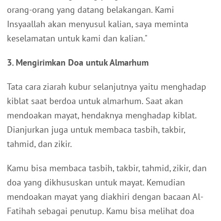
orang-orang yang datang belakangan. Kami
Insyaallah akan menyusul kalian, saya meminta
keselamatan untuk kami dan kalian."
3. Mengirimkan Doa untuk Almarhum
Tata cara ziarah kubur selanjutnya yaitu menghadap
kiblat saat berdoa untuk almarhum. Saat akan
mendoakan mayat, hendaknya menghadap kiblat.
Dianjurkan juga untuk membaca tasbih, takbir,
tahmid, dan zikir.
Kamu bisa membaca tasbih, takbir, tahmid, zikir, dan
doa yang dikhususkan untuk mayat. Kemudian
mendoakan mayat yang diakhiri dengan bacaan Al-
Fatihah sebagai penutup. Kamu bisa melihat doa