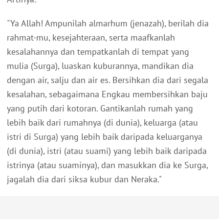
"Ya Allah! Ampunilah almarhum (jenazah), berilah dia
rahmat-mu, kesejahteraan, serta maafkanlah
kesalahannya dan tempatkanlah di tempat yang
mulia (Surga), luaskan kuburannya, mandikan dia
dengan air, salju dan air es. Bersihkan dia dari segala
kesalahan, sebagaimana Engkau membersihkan baju
yang putih dari kotoran. Gantikanlah rumah yang
lebih baik dari rumahnya (di dunia), keluarga (atau
istri di Surga) yang lebih baik daripada keluarganya
(di dunia), istri (atau suami) yang lebih baik daripada
istrinya (atau suaminya), dan masukkan dia ke Surga,
jagalah dia dari siksa kubur dan Neraka."