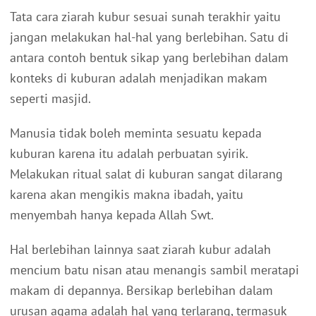
Tata cara ziarah kubur sesuai sunah terakhir yaitu
jangan melakukan hal-hal yang berlebihan. Satu di
antara contoh bentuk sikap yang berlebihan dalam
konteks di kuburan adalah menjadikan makam
seperti masjid.
Manusia tidak boleh meminta sesuatu kepada
kuburan karena itu adalah perbuatan syirik.
Melakukan ritual salat di kuburan sangat dilarang
karena akan mengikis makna ibadah, yaitu
menyembah hanya kepada Allah Swt.
Hal berlebihan lainnya saat ziarah kubur adalah
mencium batu nisan atau menangis sambil meratapi
makam di depannya. Bersikap berlebihan dalam
urusan agama adalah hal yang terlarang, termasuk