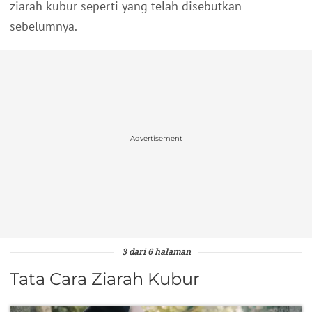
ziarah kubur seperti yang telah disebutkan
sebelumnya.
Advertisement
3 dari 6 halaman
Tata Cara Ziarah Kubur