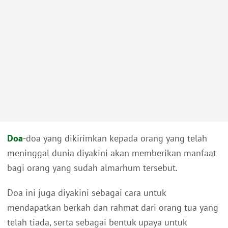
Doa
-doa yang dikirimkan kepada orang yang telah
meninggal dunia diyakini akan memberikan manfaat
bagi orang yang sudah almarhum tersebut.
Doa ini juga diyakini sebagai cara untuk
mendapatkan berkah dan rahmat dari orang tua yang
telah tiada, serta sebagai bentuk upaya untuk