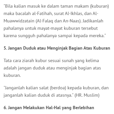
"Bila kalian masuk ke dalam taman makam (kuburan)
maka bacalah al-Fatihah, surat Al-Ikhlas, dan Al-
Muawwidzatain (Al-Falaq dan An-Naas). Jadikanlah
pahalanya untuk mayat-mayat kuburan tersebut
karena sungguh pahalanya sampai kepada mereka."
5. Jangan Duduk atau Menginjak Bagian Atas Kuburan
Tata cara ziarah kubur sesuai sunah yang kelima
adalah jangan duduk atau menginjak bagian atas
kuburan.
"Janganlah kalian salat (berdoa) kepada kuburan, dan
janganlah kalian duduk di atasnya." (HR. Muslim)
6. Jangan Melakukan Hal-Hal yang Berlebihan