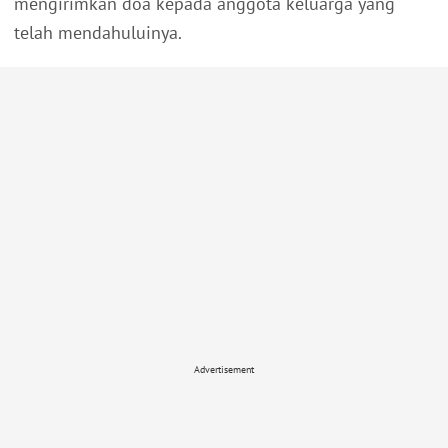
mengirimkan doa kepada anggota keluarga yang
telah mendahuluinya.
Advertisement