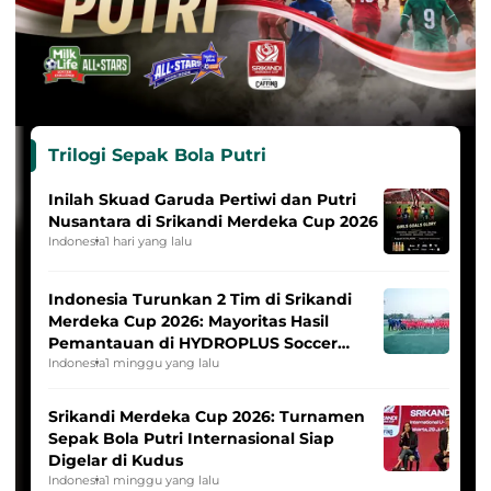
Trilogi Sepak Bola Putri
Inilah Skuad Garuda Pertiwi dan Putri
Nusantara di Srikandi Merdeka Cup 2026
Indonesia
1 hari yang lalu
Indonesia Turunkan 2 Tim di Srikandi
Merdeka Cup 2026: Mayoritas Hasil
Pemantauan di HYDROPLUS Soccer
League
Indonesia
1 minggu yang lalu
Srikandi Merdeka Cup 2026: Turnamen
Sepak Bola Putri Internasional Siap
Digelar di Kudus
Indonesia
1 minggu yang lalu