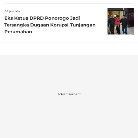
16 jam lalu
Eks Ketua DPRD Ponorogo Jadi
Tersangka Dugaan Korupsi Tunjangan
Perumahan
Advertisement