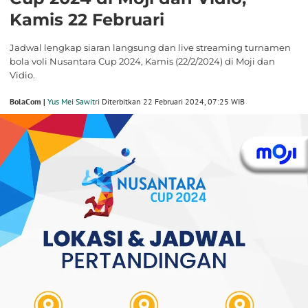
Kamis 22 Februari
Jadwal lengkap siaran langsung dan live streaming turnamen
bola voli Nusantara Cup 2024, Kamis (22/2/2024) di Moji dan
Vidio.
BolaCom |
Yus Mei Sawitri
Diterbitkan 22 Februari 2024, 07:25 WIB