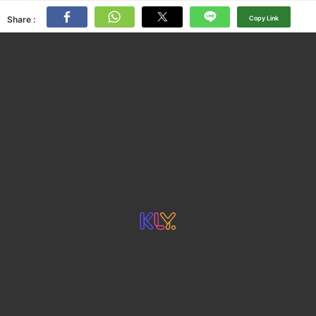
Share :
Copy Link