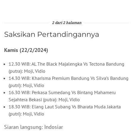
2 dari 2 halaman
Saksikan Pertandingannya
Kamis (22/2/2024)
12.30 WIB: AL The Black Majalengka Vs Tectona Bandung
(putra): Moji, Vidio
14.30 WIB: Kharisma Premium Bandung Vs Silva’s Bandung
(putri): Moji, Vidio
16.30 WIB: Perkasa Sumedang Vs Bintang Mahameru
Sejahtera Bekasi (putra): Moji, Vidio
18.30 WIB: Elang Laut Subang Vs Bharata Muda Jakarta
(putri): Moji, Vidio
Siaran langsung: Indosiar