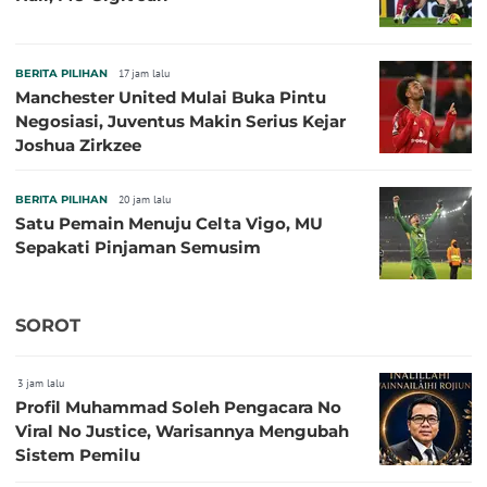
BERITA PILIHAN
17 jam lalu
Manchester United Mulai Buka Pintu
Negosiasi, Juventus Makin Serius Kejar
Joshua Zirkzee
BERITA PILIHAN
20 jam lalu
Satu Pemain Menuju Celta Vigo, MU
Sepakati Pinjaman Semusim
SOROT
3 jam lalu
Profil Muhammad Soleh Pengacara No
Viral No Justice, Warisannya Mengubah
Sistem Pemilu