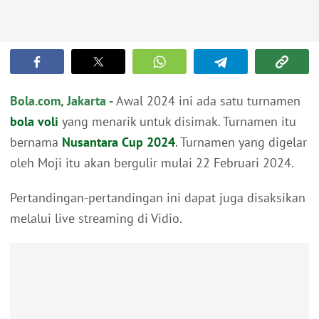
Bola.com, Jakarta -
Awal 2024 ini ada satu turnamen
bola voli
yang menarik untuk disimak. Turnamen itu
bernama
Nusantara Cup 2024
. Turnamen yang digelar
oleh Moji itu akan bergulir mulai 22 Februari 2024.
Pertandingan-pertandingan ini dapat juga disaksikan
melalui live streaming di Vidio.