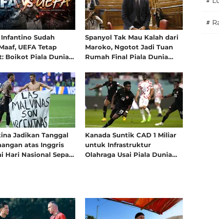
#
L
Dua Jalan, Satu Tujuan:
Pengalaman Inspiratif 2 Pemain
#
Ra
HYDROPLUS Soccer League All-
 Infantino Sudah
Spanyol Tak Mau Kalah dari
Stars 2025/2026 Mengikuti
2 minggu yang lalu
Maaf, UEFA Tetap
Maroko, Ngotot Jadi Tuan
Seleksi Timnas Indonesia Putri
: Boikot Piala Dunia
Rumah Final Piala Dunia
 Dicabut
2030
Sepak Terjang Albianca Raula di
HYDROPLUS Soccer League:
Menemukan Jalan untuk
Mengejar Mimpi ke Timnas
3 minggu yang lalu
Indonesia Putri
Bupati Kudus Apresiasi
ina Jadikan Tanggal
Kanada Suntik CAD 1 Miliar
angan atas Inggris
HYDROPLUS Soccer League All-
untuk Infrastruktur
i Hari Nasional Sepak
Olahraga Usai Piala Dunia
Stars 2025/2026: Selaras Visi
2026
Sports Tourism
3 minggu yang lalu
Goal Aksis U-15 dan Akademi
Persib Bandung U-18 Jadi