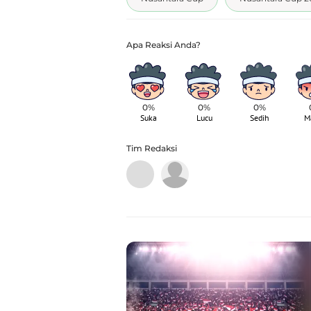
0%
0%
0%
Suka
Lucu
Sedih
M
Tim Redaksi