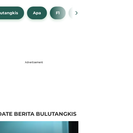
utangkis
Apa
F1
NBA
Bola Beli
Advertisement
ATE BERITA BULUTANGKIS