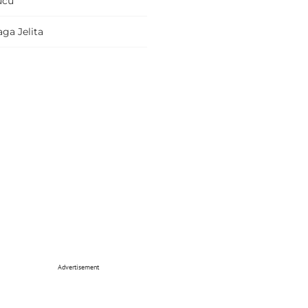
ucu
ga Jelita
Advertisement