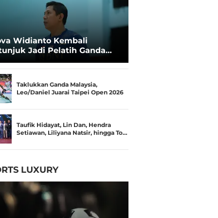
va Widianto Kembali
tunjuk Jadi Pelatih Ganda
mpuran Pelatnas
Taklukkan Ganda Malaysia,
Leo/Daniel Juarai Taipei Open 2026
Taufik Hidayat, Lin Dan, Hendra
Setiawan, Liliyana Natsir, hingga To…
RTS LUXURY