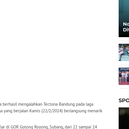
No
Di
Ca
SPO
a berhasil mengalahkan Tectona Bandung pada laga
ga yang berjalan Kamis (22/2/2024) berlangsung menarik
lar di GOR Gotong Royong, Subang, dari 22 sampai 24