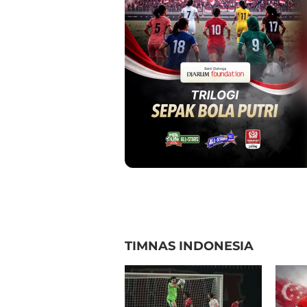
TIMNAS INDONESIA