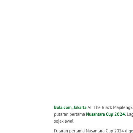
Bola.com, Jakarta
AL The Black Majalengk
putaran pertama
Nusantara Cup 2024
. La
sejak awal.
Putaran pertama Nusantara Cup 2024 dige