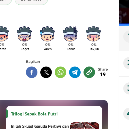
0%
0%
0%
0%
0%
arah
Kaget
Aneh
Takut
Takjub
Bagikan
19
Trilogi Sepak Bola Putri
Inilah Skuad Garuda Pertiwi dan