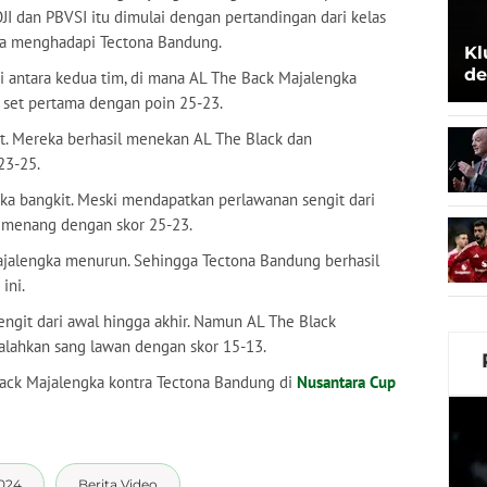
I dan PBVSI itu dimulai dengan pertandingan dari kelas
gka menghadapi Tectona Bandung.
Kl
de
di antara kedua tim, di mana AL The Back Majalengka
Be
set pertama dengan poin 25-23.
t. Mereka berhasil menekan AL The Black dan
23-25.
gka bangkit. Meski mendapatkan perlawanan sengit dari
 menang dengan skor 25-23.
ajalengka menurun. Sehingga Tectona Bandung berhasil
ini.
engit dari awal hingga akhir. Namun AL The Black
lahkan sang lawan dengan skor 15-13.
Black Majalengka kontra Tectona Bandung di
Nusantara Cup
024
Berita Video