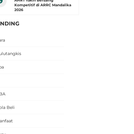
9
AHRT Yakin Bersaing
Kompetitif di ARRC Mandalika
2026
ENDING
ara
ulutangkis
pa
BA
la Beli
anfaat