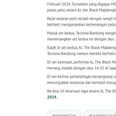
Februari 2024. Turnamen yang digagas MOJ
putra, yaitu antara AL the Black Majalen
Kejar-kejaran poin terjadi dengan sengit 
berhasil mengamankan kemenangan pada 
Masuk set kedua, Tectona Bandung bangki
memenangkan set kedua ini dengan skor 
Kalah di set kedua, AL The Black Majalen
Tectona Bandung, namun mereka berhasil
Di set keempat, performa AL The Black M
menang mudah dengan skor 14-25 di laga 
Di set kelima pertandingan berlangsung s
menunjukkan kelasnya dan berhasil menga
Berikut ini keseruan laga antara AL The 
2024
.
Nusantara Cup
Nusantara Cup 2