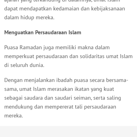
dapat mendapatkan kedamaian dan kebijaksanaan
dalam hidup mereka.
Menguatkan Persaudaraan Islam
Puasa Ramadan juga memiliki makna dalam
memperkuat persaudaraan dan solidaritas umat Islam
di seluruh dunia.
Dengan menjalankan ibadah puasa secara bersama-
sama, umat Islam merasakan ikatan yang kuat
sebagai saudara dan saudari seiman, serta saling
mendukung dan mempererat tali persaudaraan
mereka.