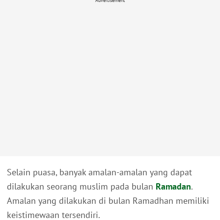
Advertisement
Selain puasa, banyak amalan-amalan yang dapat
dilakukan seorang muslim pada bulan
Ramadan
.
Amalan yang dilakukan di bulan Ramadhan memiliki
keistimewaan tersendiri.