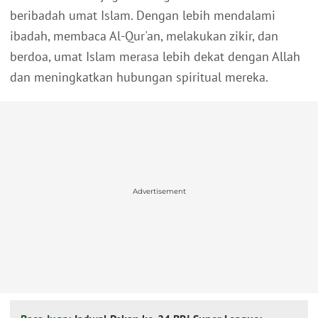
beribadah umat Islam. Dengan lebih mendalami
ibadah, membaca Al-Qur'an, melakukan zikir, dan
berdoa, umat Islam merasa lebih dekat dengan Allah
dan meningkatkan hubungan spiritual mereka.
Advertisement