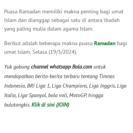
Puasa Ramadan memiliki makna penting bagi umat
Islam dan dianggap sebagai satu di antara ibadah
yang paling mulia dalam agama Islam.
Berikut adalah beberapa makna puasa
Ramadan
bagi
umat Islam, Selasa (19/3/2024).
Yuk gabung
channel whatsapp Bola.com
untuk
mendapatkan berita-berita terbaru tentang Timnas
Indonesia, BRI Liga 1, Liga Champions, Liga Inggris, Liga
Italia, Liga Spanyol, bola voli, MotoGP, hingga
bulutangkis.
Klik di sini (JOIN)