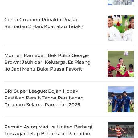
Cerita Cristiano Ronaldo Puasa
Ramadan 2 Hari: Kuat atau Tidak?
Momen Ramadan Bek PSBS George
Brown: Jauh dari Keluarga, Es Pisang
Ijo Jadi Menu Buka Puasa Favorit
BRI Super League: Bojan Hodak
Pastikan Persib Tanpa Perubahan
Program Selama Ramadan 2026
Pemain Asing Madura United Berbagi
Tips agar Tetap Bugar saat Ramadan: