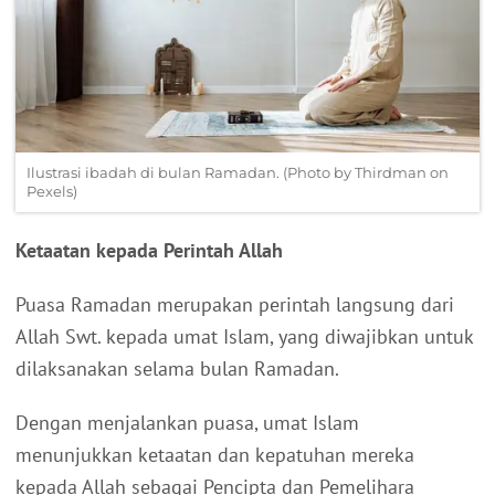
Ilustrasi ibadah di bulan Ramadan. (Photo by Thirdman on
Pexels)
Ketaatan kepada Perintah Allah
Puasa Ramadan merupakan perintah langsung dari
Allah Swt. kepada umat Islam, yang diwajibkan untuk
dilaksanakan selama bulan Ramadan.
Dengan menjalankan puasa, umat Islam
menunjukkan ketaatan dan kepatuhan mereka
kepada Allah sebagai Pencipta dan Pemelihara