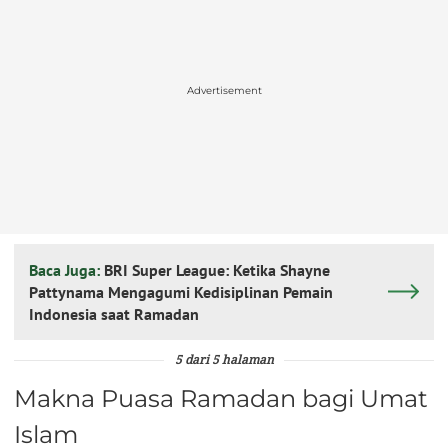
Advertisement
Baca Juga:
BRI Super League: Ketika Shayne
Pattynama Mengagumi Kedisiplinan Pemain
Indonesia saat Ramadan
5 dari 5 halaman
Makna Puasa Ramadan bagi Umat
Islam