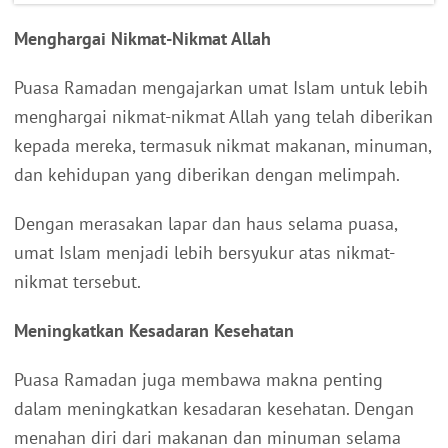
Menghargai Nikmat-Nikmat Allah
Puasa Ramadan mengajarkan umat Islam untuk lebih
menghargai nikmat-nikmat Allah yang telah diberikan
kepada mereka, termasuk nikmat makanan, minuman,
dan kehidupan yang diberikan dengan melimpah.
Dengan merasakan lapar dan haus selama puasa,
umat Islam menjadi lebih bersyukur atas nikmat-
nikmat tersebut.
Meningkatkan Kesadaran Kesehatan
Puasa Ramadan juga membawa makna penting
dalam meningkatkan kesadaran kesehatan. Dengan
menahan diri dari makanan dan minuman selama