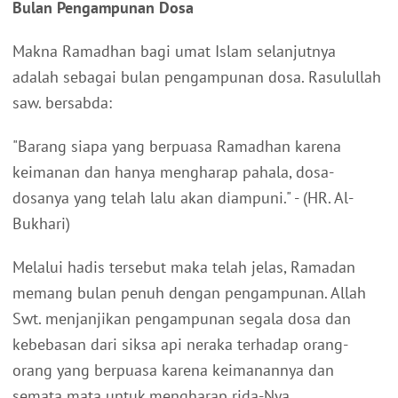
Bulan Pengampunan Dosa
Makna Ramadhan bagi umat Islam selanjutnya
adalah sebagai bulan pengampunan dosa. Rasulullah
saw. bersabda:
"Barang siapa yang berpuasa Ramadhan karena
keimanan dan hanya mengharap pahala, dosa-
dosanya yang telah lalu akan diampuni." - (HR. Al-
Bukhari)
Melalui hadis tersebut maka telah jelas, Ramadan
memang bulan penuh dengan pengampunan. Allah
Swt. menjanjikan pengampunan segala dosa dan
kebebasan dari siksa api neraka terhadap orang-
orang yang berpuasa karena keimanannya dan
semata mata untuk mengharap rida-Nya.