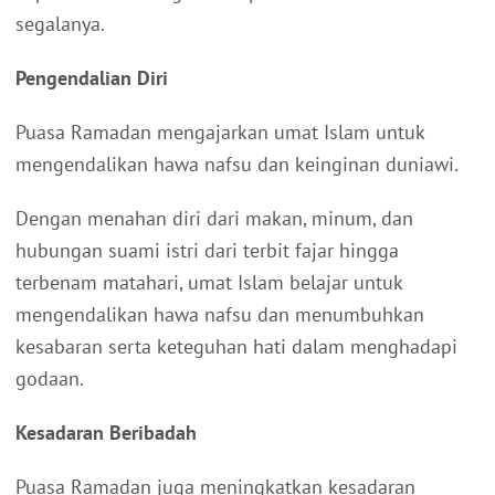
segalanya.
Pengendalian Diri
Puasa Ramadan mengajarkan umat Islam untuk
mengendalikan hawa nafsu dan keinginan duniawi.
Dengan menahan diri dari makan, minum, dan
hubungan suami istri dari terbit fajar hingga
terbenam matahari, umat Islam belajar untuk
mengendalikan hawa nafsu dan menumbuhkan
kesabaran serta keteguhan hati dalam menghadapi
godaan.
Kesadaran Beribadah
Puasa Ramadan juga meningkatkan kesadaran