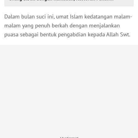
saat Berbuka
Dalam bulan suci ini, umat Islam kedatangan malam-
malam yang penuh berkah dengan menjalankan
puasa sebagai bentuk pengabdian kepada Allah Swt.