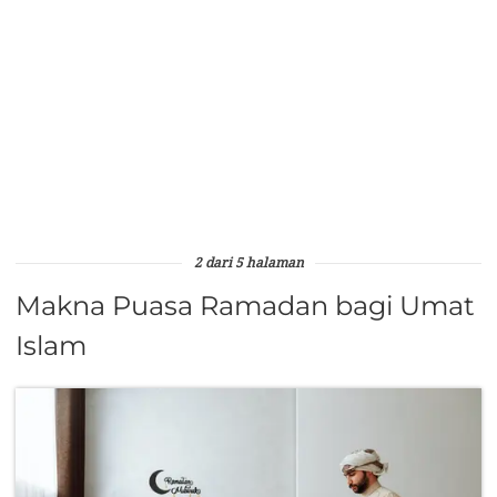
2 dari 5 halaman
Makna Puasa Ramadan bagi Umat
Islam