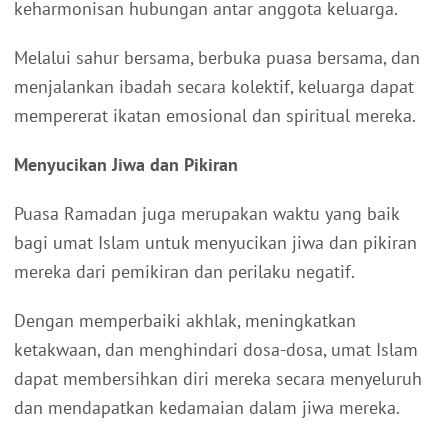
keharmonisan hubungan antar anggota keluarga.
Melalui sahur bersama, berbuka puasa bersama, dan
menjalankan ibadah secara kolektif, keluarga dapat
mempererat ikatan emosional dan spiritual mereka.
Menyucikan Jiwa dan Pikiran
Puasa Ramadan juga merupakan waktu yang baik
bagi umat Islam untuk menyucikan jiwa dan pikiran
mereka dari pemikiran dan perilaku negatif.
Dengan memperbaiki akhlak, meningkatkan
ketakwaan, dan menghindari dosa-dosa, umat Islam
dapat membersihkan diri mereka secara menyeluruh
dan mendapatkan kedamaian dalam jiwa mereka.