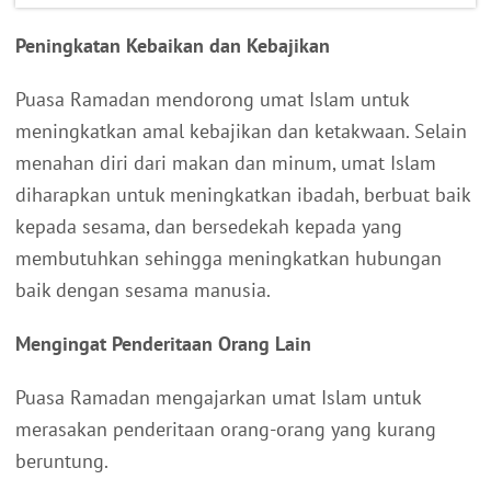
Peningkatan Kebaikan dan Kebajikan
Puasa Ramadan mendorong umat Islam untuk
meningkatkan amal kebajikan dan ketakwaan. Selain
menahan diri dari makan dan minum, umat Islam
diharapkan untuk meningkatkan ibadah, berbuat baik
kepada sesama, dan bersedekah kepada yang
membutuhkan sehingga meningkatkan hubungan
baik dengan sesama manusia.
Mengingat Penderitaan Orang Lain
Puasa Ramadan mengajarkan umat Islam untuk
merasakan penderitaan orang-orang yang kurang
beruntung.