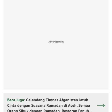
Advertisement
Baca Juga:
Gelandang Timnas Afganistan Jatuh
Cinta dengan Suasana Ramadan di Aceh: Semua
Orang Sibuk dengan Ramadan, Restoran Penuh