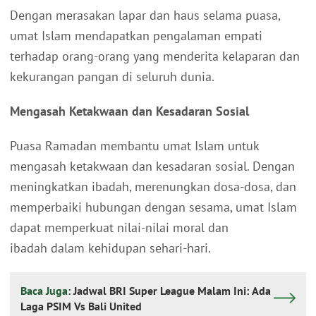
Dengan merasakan lapar dan haus selama puasa,
umat Islam mendapatkan pengalaman empati
terhadap orang-orang yang menderita kelaparan dan
kekurangan pangan di seluruh dunia.
Mengasah Ketakwaan dan Kesadaran Sosial
Puasa Ramadan membantu umat Islam untuk
mengasah ketakwaan dan kesadaran sosial. Dengan
meningkatkan ibadah, merenungkan dosa-dosa, dan
memperbaiki hubungan dengan sesama, umat Islam
dapat memperkuat nilai-nilai moral dan
ibadah dalam kehidupan sehari-hari.
Baca Juga:
Jadwal BRI Super League Malam Ini: Ada
Laga PSIM Vs Bali United