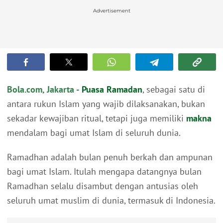
Advertisement
Bola.com, Jakarta -
Puasa
Ramadan
, sebagai satu di
antara rukun Islam yang wajib dilaksanakan, bukan
sekadar kewajiban ritual, tetapi juga memiliki
makna
mendalam bagi umat Islam di seluruh dunia.
Ramadhan adalah bulan penuh berkah dan ampunan
bagi umat Islam. Itulah mengapa datangnya bulan
Ramadhan selalu disambut dengan antusias oleh
seluruh umat muslim di dunia, termasuk di Indonesia.