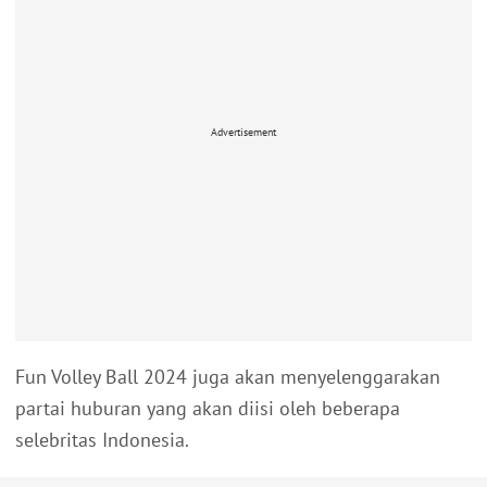
Advertisement
Fun Volley Ball 2024 juga akan menyelenggarakan
partai huburan yang akan diisi oleh beberapa
selebritas Indonesia.