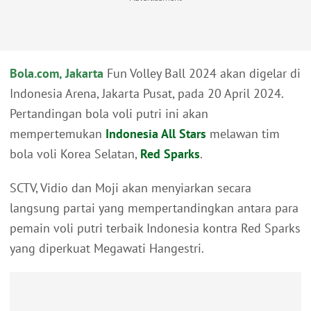
Bola.com, Jakarta
Fun Volley Ball 2024 akan digelar di
Indonesia Arena, Jakarta Pusat, pada 20 April 2024.
Pertandingan bola voli putri ini akan
mempertemukan
Indonesia All Stars
melawan tim
bola voli Korea Selatan,
Red Sparks
.
SCTV, Vidio dan Moji akan menyiarkan secara
langsung partai yang mempertandingkan antara para
pemain voli putri terbaik Indonesia kontra Red Sparks
yang diperkuat Megawati Hangestri.