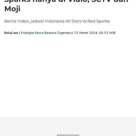
Moji
Berita Video, jadwal Indonesia All Stars Vs Red Sparks
BolaCom |
Pradipta Rama Baskara
Diperbarui 23 Maret 2024, 08:53 WIB
Advertisement