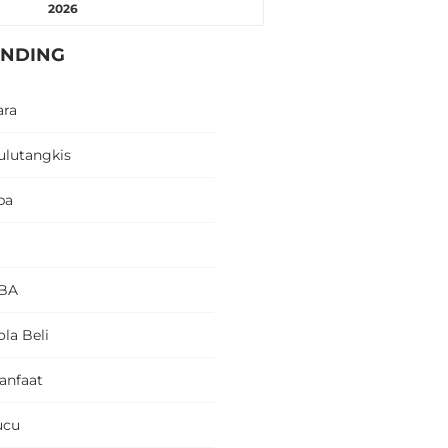
2026
ENDING
ara
ulutangkis
pa
BA
la Beli
anfaat
ucu