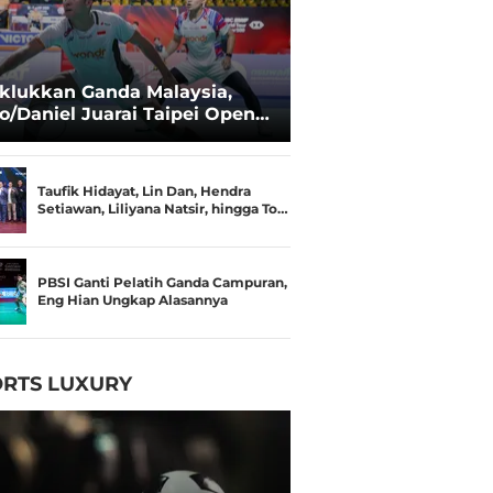
klukkan Ganda Malaysia,
o/Daniel Juarai Taipei Open
26
Taufik Hidayat, Lin Dan, Hendra
Setiawan, Liliyana Natsir, hingga To…
PBSI Ganti Pelatih Ganda Campuran,
Eng Hian Ungkap Alasannya
RTS LUXURY