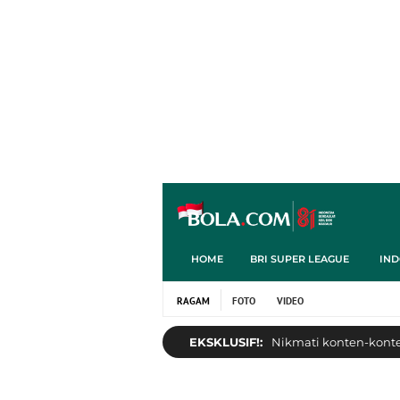
HOME
BRI SUPER LEAGUE
IND
RAGAM
FOTO
VIDEO
EKSKLUSIF!:
Nikmati konten-konten