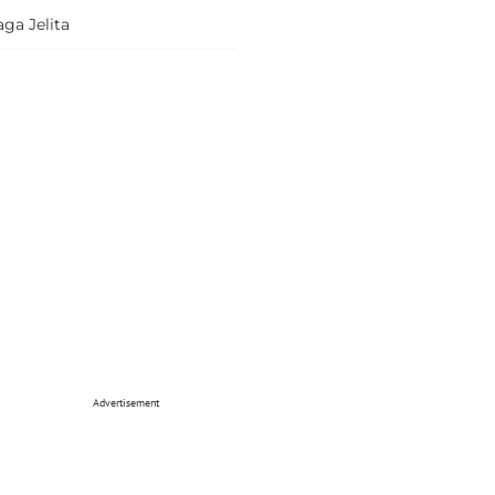
ga Jelita
Advertisement