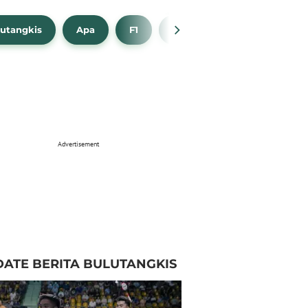
utangkis
Apa
F1
NBA
Bola Beli
Advertisement
ATE BERITA BULUTANGKIS