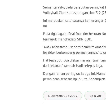
Sementara itu, pada perebutan peringka
Volleyball Club Kudus dengan skor 3-2 (25-
Ini merupakan satu-satunya kemenangan S
ini.
Pada tiga laga di final four, tim besutan
termasuk menghadapi SKN BDK.
"Anak-anak tampil seperti dalam tekanan w
itu tidak berkembang permainannya," tuka
Hal tersebut juga diakui manajer tim Flam
dari tekanan," tambah Hadi selepas laga.
Dengan raihan peringkat ketiga ini, Flame
pembinaan sebesar Rp15 juta. Sedangkan
Nusantara Cup 2024
Bola Voli