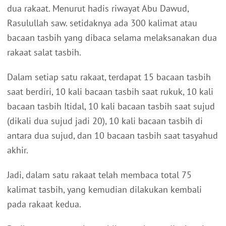
dua rakaat. Menurut hadis riwayat Abu Dawud,
Rasulullah saw. setidaknya ada 300 kalimat atau
bacaan tasbih yang dibaca selama melaksanakan dua
rakaat salat tasbih.
Dalam setiap satu rakaat, terdapat 15 bacaan tasbih
saat berdiri, 10 kali bacaan tasbih saat rukuk, 10 kali
bacaan tasbih Itidal, 10 kali bacaan tasbih saat sujud
(dikali dua sujud jadi 20), 10 kali bacaan tasbih di
antara dua sujud, dan 10 bacaan tasbih saat tasyahud
akhir.
Jadi, dalam satu rakaat telah membaca total 75
kalimat tasbih, yang kemudian dilakukan kembali
pada rakaat kedua.