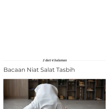
2 dari 4 halaman
Bacaan Niat Salat Tasbih