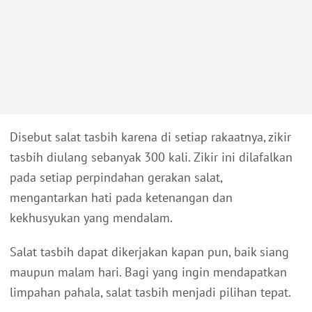
Disebut salat tasbih karena di setiap rakaatnya, zikir
tasbih diulang sebanyak 300 kali. Zikir ini dilafalkan
pada setiap perpindahan gerakan salat,
mengantarkan hati pada ketenangan dan
kekhusyukan yang mendalam.
Salat tasbih dapat dikerjakan kapan pun, baik siang
maupun malam hari. Bagi yang ingin mendapatkan
limpahan pahala, salat tasbih menjadi pilihan tepat.