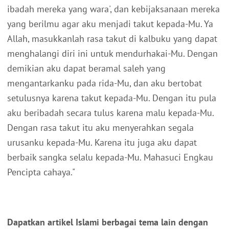
ibadah mereka yang wara', dan kebijaksanaan mereka
yang berilmu agar aku menjadi takut kepada-Mu. Ya
Allah, masukkanlah rasa takut di kalbuku yang dapat
menghalangi diri ini untuk mendurhakai-Mu. Dengan
demikian aku dapat beramal saleh yang
mengantarkanku pada rida-Mu, dan aku bertobat
setulusnya karena takut kepada-Mu. Dengan itu pula
aku beribadah secara tulus karena malu kepada-Mu.
Dengan rasa takut itu aku menyerahkan segala
urusanku kepada-Mu. Karena itu juga aku dapat
berbaik sangka selalu kepada-Mu. Mahasuci Engkau
Pencipta cahaya."
Dapatkan artikel Islami berbagai tema lain dengan