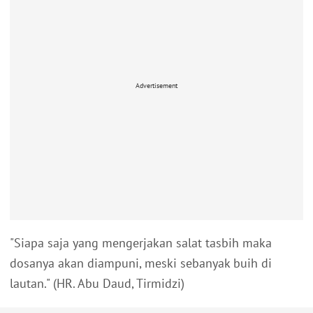
Advertisement
"Siapa saja yang mengerjakan salat tasbih maka
dosanya akan diampuni, meski sebanyak buih di
lautan." (HR. Abu Daud, Tirmidzi)