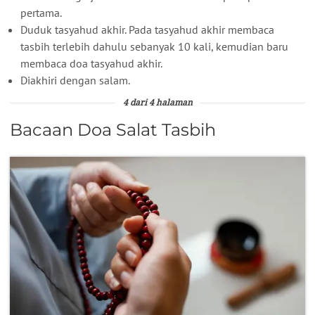
pertama.
Duduk tasyahud akhir. Pada tasyahud akhir membaca
tasbih terlebih dahulu sebanyak 10 kali, kemudian baru
membaca doa tasyahud akhir.
Diakhiri dengan salam.
4 dari 4 halaman
Bacaan Doa Salat Tasbih