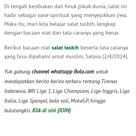
Di tengah kesibukan dan hiruk pikuk dunia, salat ini
hadir sebagai oase spiritual yang menyejukkan jiwa.
Maka itu, mari kita belajar salat tasbih, lengkap
dengan bacaan niat dan tata caranya yang benar.
Berikut bacaan niat
salat tasbih
beserta tata caranya
yang bisa dipahami umat muslim, Selasa (2/4/2024).
Yuk gabung
channel whatsapp Bola.com
untuk
mendapatkan berita-berita terbaru tentang Timnas
Indonesia, BRI Liga 1, Liga Champions, Liga Inggris, Liga
Italia, Liga Spanyol, bola voli, MotoGP, hingga
bulutangkis.
Klik di sini (JOIN)