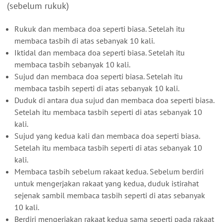
(sebelum rukuk)
Rukuk dan membaca doa seperti biasa. Setelah itu
membaca tasbih di atas sebanyak 10 kali.
Iktidal dan membaca doa seperti biasa. Setelah itu
membaca tasbih sebanyak 10 kali.
Sujud dan membaca doa seperti biasa. Setelah itu
membaca tasbih seperti di atas sebanyak 10 kali.
Duduk di antara dua sujud dan membaca doa seperti biasa.
Setelah itu membaca tasbih seperti di atas sebanyak 10
kali.
Sujud yang kedua kali dan membaca doa seperti biasa.
Setelah itu membaca tasbih seperti di atas sebanyak 10
kali.
Membaca tasbih sebelum rakaat kedua. Sebelum berdiri
untuk mengerjakan rakaat yang kedua, duduk istirahat
sejenak sambil membaca tasbih seperti di atas sebanyak
10 kali.
Berdiri mengerjakan rakaat kedua sama seperti pada rakaat