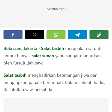
Advertisement
Bola.com, Jakarta -
Salat tasbih
merupakan satu di
antara banyak
salat sunah
yang sangat dianjurkan
oleh Rasulullah saw.
Salat tasbih
menghadirkan ketenangan jiwa dan
menjanjikan pahala berlimpah. Dalam sebuah hadis,
Rasulullah saw. bersabda: