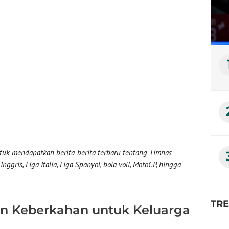
uk mendapatkan berita-berita terbaru tentang Timnas
nggris, Liga Italia, Liga Spanyol, bola voli, MotoGP, hingga
TR
 Keberkahan untuk Keluarga