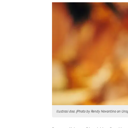
Ilustrasi doa. (Photo by Rendy Novantino on Uns