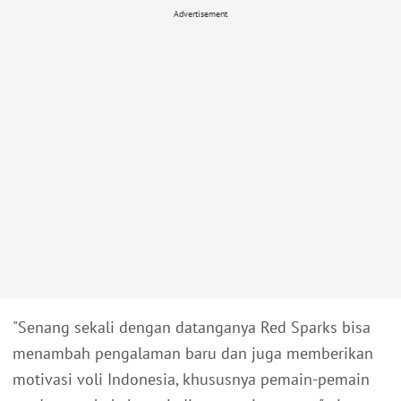
Advertisement
"Senang sekali dengan datanganya Red Sparks bisa
menambah pengalaman baru dan juga memberikan
motivasi voli Indonesia, khususnya pemain-pemain