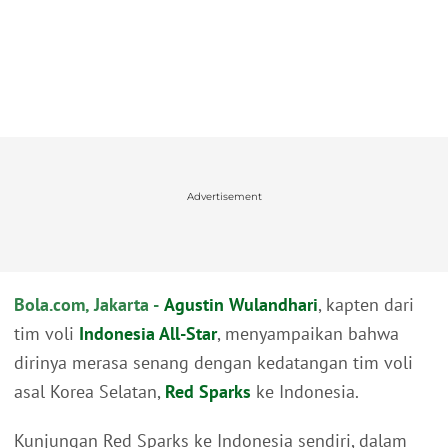
Advertisement
Bola.com, Jakarta -
Agustin Wulandhari
, kapten dari
tim voli
Indonesia All-Star
, menyampaikan bahwa
dirinya merasa senang dengan kedatangan tim voli
asal Korea Selatan,
Red Sparks
ke Indonesia.
Kunjungan Red Sparks ke Indonesia sendiri, dalam