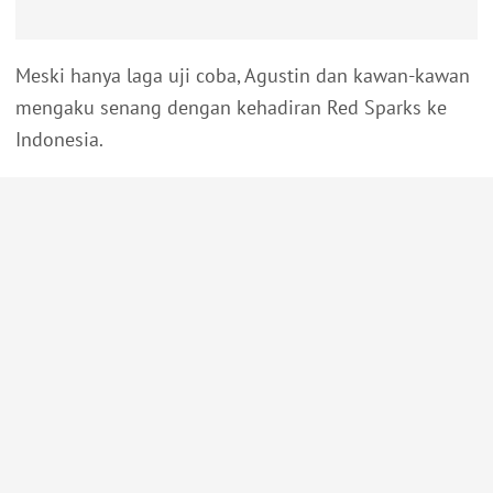
Meski hanya laga uji coba, Agustin dan kawan-kawan
mengaku senang dengan kehadiran Red Sparks ke
Indonesia.