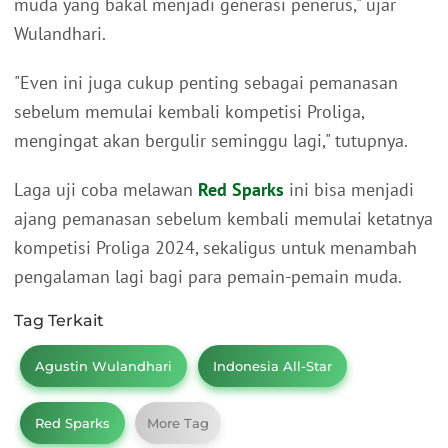
muda yang bakal menjadi generasi penerus," ujar
Wulandhari.
"Even ini juga cukup penting sebagai pemanasan
sebelum memulai kembali kompetisi Proliga,
mengingat akan bergulir seminggu lagi," tutupnya.
Laga uji coba melawan
Red Sparks
ini bisa menjadi
ajang pemanasan sebelum kembali memulai ketatnya
kompetisi Proliga 2024, sekaligus untuk menambah
pengalaman lagi bagi para pemain-pemain muda.
Tag Terkait
Agustin Wulandhari
Indonesia All-Star
Red Sparks
More Tag