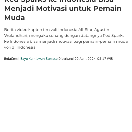
Menjadi Motivasi untuk Pemain
Muda
Berita video kapten tim voli Indonesia All-Star, Agustin
Wulandhari, mengaku senang dengan datangnya Red Sparks
ke Indonesia bisa menjadi motivasi bagi pemain-pemain muda
voli di Indonesia.
BolaCom |
Bayu Kurniawan Santoso
Diperbarui 20 April 2024, 08:17 WIB