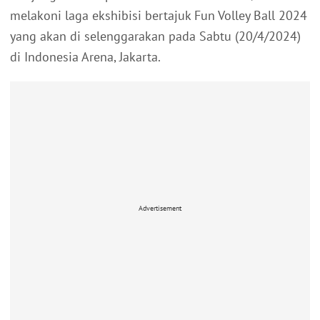
melakoni laga ekshibisi bertajuk Fun Volley Ball 2024
yang akan di selenggarakan pada Sabtu (20/4/2024)
di Indonesia Arena, Jakarta.
Advertisement