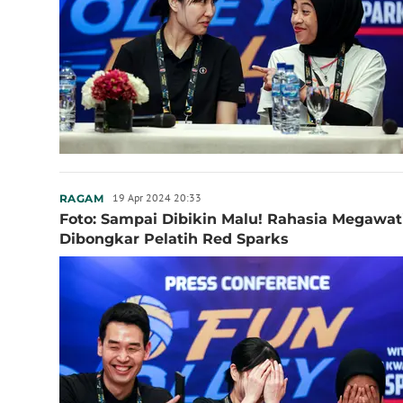
19 Apr 2024 20:33
RAGAM
Foto: Sampai Dibikin Malu! Rahasia Megawa
Dibongkar Pelatih Red Sparks