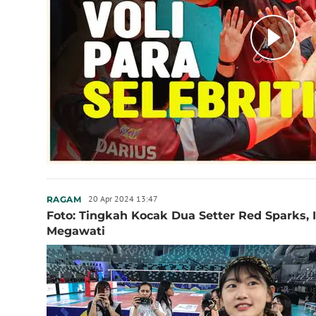
20 Apr 2024 13:47
RAGAM
Foto: Tingkah Kocak Dua Setter Red Sparks,
Megawati