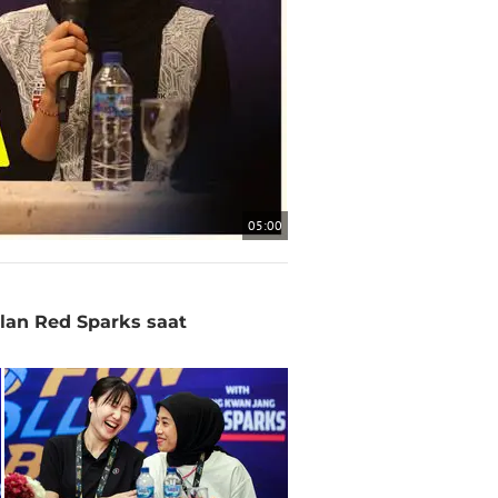
05:00
lan Red Sparks saat