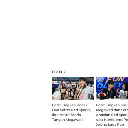
FOTO
5
Foto: Tingkah Kocak
Foto: Tingkah Usil
Dua Setter Red Sparks,
Megawati dan Sett
Ikut Antre Tanda
Andalan Red Spar
Tangan Megawati
saat Konferensi Pe
Jelang Laga Fun