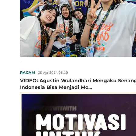
20 Apr 2024 08:10
RAGAM
VIDEO: Agustin Wulandhari Mengaku Senang
Indonesia Bisa Menjadi Mo...