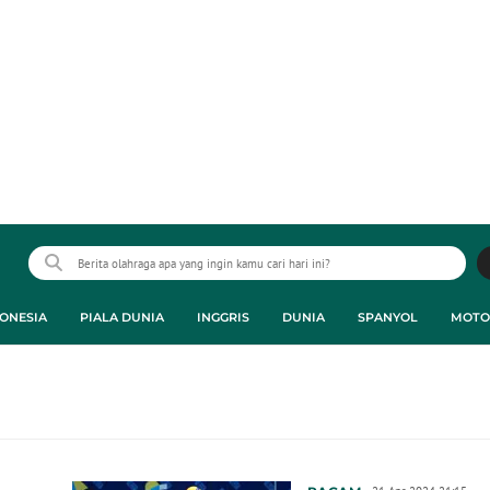
ONESIA
PIALA DUNIA
INGGRIS
DUNIA
SPANYOL
MOTO