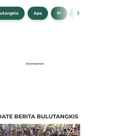
utangkis
Apa
F1
NBA
Bola Beli
Advertisement
ATE BERITA BULUTANGKIS