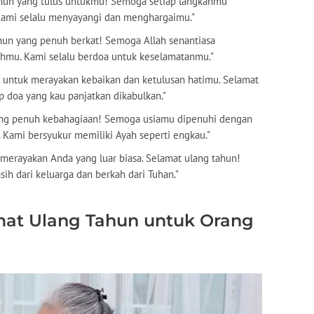
tahun yang tulus untukmu! Semoga setiap langkahmu
Kami selalu menyayangi dan menghargaimu."
tahun yang penuh berkat! Semoga Allah senantiasa
hmu. Kami selalu berdoa untuk keselamatanmu."
tan untuk merayakan kebaikan dan ketulusan hatimu. Selamat
 doa yang kau panjatkan dikabulkan."
 yang penuh kebahagiaan! Semoga usiamu dipenuhi dengan
Kami bersyukur memiliki Ayah seperti engkau."
tuk merayakan Anda yang luar biasa. Selamat ulang tahun!
sih dari keluarga dan berkah dari Tuhan."
at Ulang Tahun untuk Orang