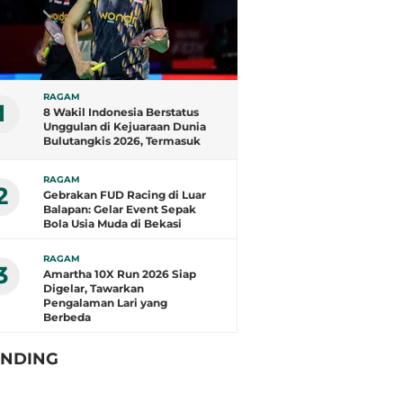
RAGAM
1
8 Wakil Indonesia Berstatus
Unggulan di Kejuaraan Dunia
Bulutangkis 2026, Termasuk
Fajar/Fikri
RAGAM
2
Gebrakan FUD Racing di Luar
Balapan: Gelar Event Sepak
Bola Usia Muda di Bekasi
RAGAM
3
Amartha 10X Run 2026 Siap
Digelar, Tawarkan
Pengalaman Lari yang
Berbeda
ENDING