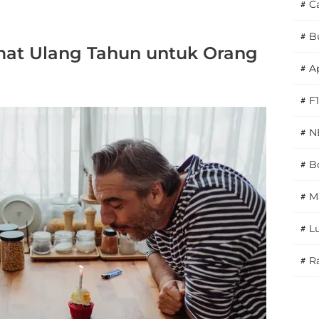
#
C
#
B
at Ulang Tahun untuk Orang
#
A
#
F1
#
N
#
Bo
#
M
#
L
#
Ra