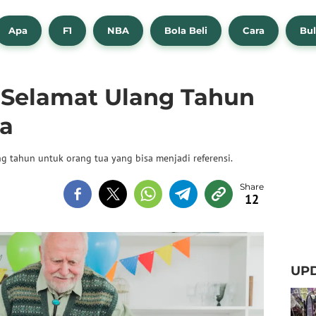
Apa
F1
NBA
Bola Beli
Cara
Bul
Selamat Ulang Tahun
a
ng tahun untuk orang tua yang bisa menjadi referensi.
12
UPD