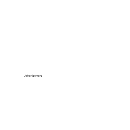
Advertisement