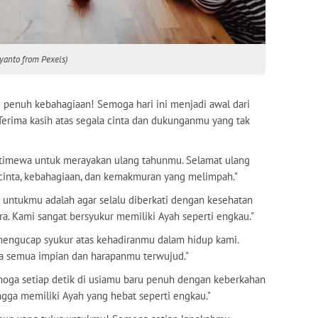
iyanto from Pexels)
ng penuh kebahagiaan! Semoga hari ini menjadi awal dari
erima kasih atas segala cinta dan dukunganmu yang tak
 istimewa untuk merayakan ulang tahunmu. Selamat ulang
 cinta, kebahagiaan, dan kemakmuran yang melimpah."
k untukmu adalah agar selalu diberkati dengan kesehatan
ra. Kami sangat bersyukur memiliki Ayah seperti engkau."
tuk mengucap syukur atas kehadiranmu dalam hidup kami.
a semua impian dan harapanmu terwujud."
Semoga setiap detik di usiamu baru penuh dengan keberkahan
ngga memiliki Ayah yang hebat seperti engkau."