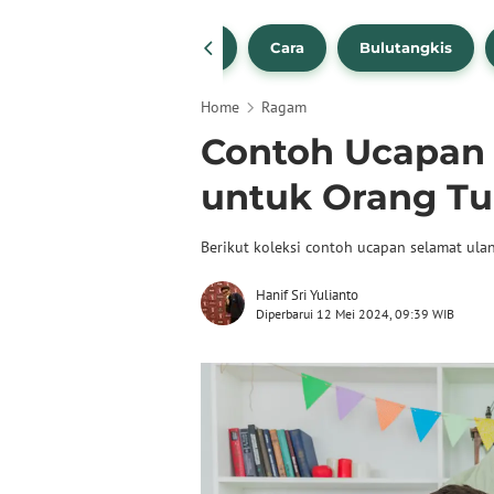
1
NBA
Bola Beli
Cara
Bulutangkis
Home
Ragam
Contoh Ucapan 
untuk Orang Tu
Berikut koleksi contoh ucapan selamat ula
Hanif Sri Yulianto
Diperbarui 12 Mei 2024, 09:39 WIB