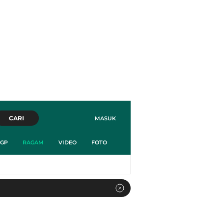
CARI
MASUK
GP
RAGAM
VIDEO
FOTO