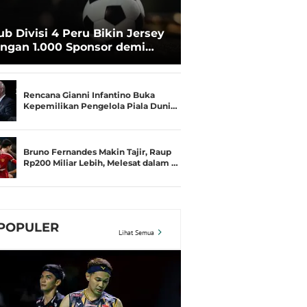
ub Divisi 4 Peru Bikin Jersey
ngan 1.000 Sponsor demi
rtahan Hidup
Rencana Gianni Infantino Buka
Kepemilikan Pengelola Piala Duni…
Bruno Fernandes Makin Tajir, Raup
Rp200 Miliar Lebih, Melesat dalam …
POPULER
Lihat Semua