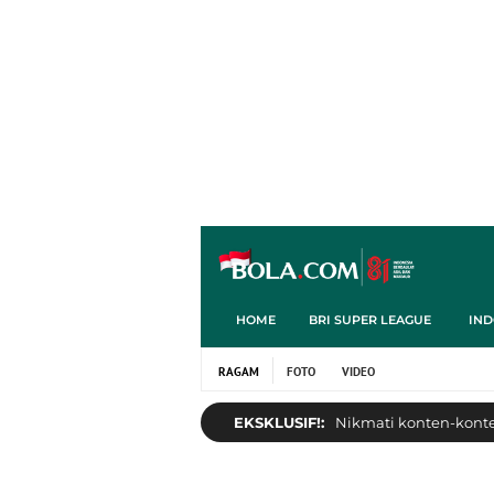
HOME
BRI SUPER LEAGUE
IND
RAGAM
FOTO
VIDEO
EKSKLUSIF!:
Nikmati konten-konten