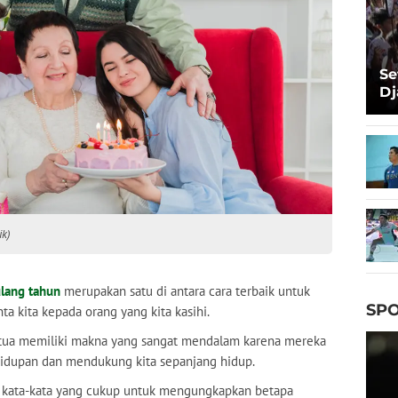
Se
Dj
Ma
Ta
ik)
lang tahun
merupakan satu di antara cara terbaik untuk
SPO
ta kita kepada orang yang kita kasihi.
tua memiliki makna yang sangat mendalam karena mereka
hidupan dan mendukung kita sepanjang hidup.
a kata-kata yang cukup untuk mengungkapkan betapa