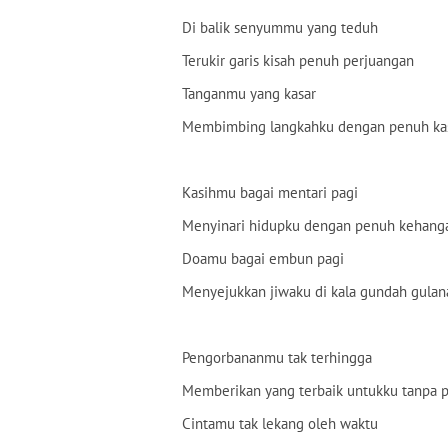
Di balik senyummu yang teduh
Terukir garis kisah penuh perjuangan
Tanganmu yang kasar
Membimbing langkahku dengan penuh kas
Kasihmu bagai mentari pagi
Menyinari hidupku dengan penuh kehang
Doamu bagai embun pagi
Menyejukkan jiwaku di kala gundah gulan
Pengorbananmu tak terhingga
Memberikan yang terbaik untukku tanpa 
Cintamu tak lekang oleh waktu