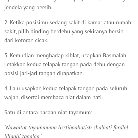
jendela yang bersih.
2. Ketika posisimu sedang sakit di kamar atau rumah
sakit, pilih dinding berdebu yang sekiranya bersih
dari kotoran cicak.
3. Kemudian menghadap kiblat, ucapkan Basmalah.
Letakkan kedua telapak tangan pada debu dengan
posisi jari-jari tangan dirapatkan.
4. Lalu usapkan kedua telapak tangan pada seluruh
wajah, disertai membaca niat dalam hati.
Satu di antara bacaan niat tayamum:
"Nawaitut tayammuma lisstibaahatish shalaati fardlol
lillaahi taaalaa."