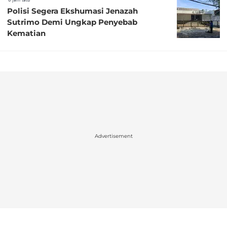
Polisi Segera Ekshumasi Jenazah
Sutrimo Demi Ungkap Penyebab
Kematian
Advertisement