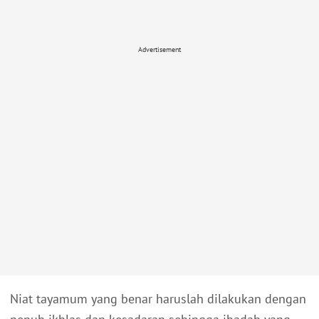
Advertisement
Niat tayamum yang benar haruslah dilakukan dengan