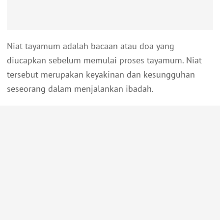
Niat tayamum adalah bacaan atau doa yang
diucapkan sebelum memulai proses tayamum. Niat
tersebut merupakan keyakinan dan kesungguhan
seseorang dalam menjalankan ibadah.