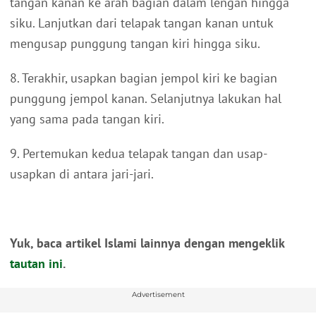
tangan kanan ke arah bagian dalam lengan hingga
siku. Lanjutkan dari telapak tangan kanan untuk
mengusap punggung tangan kiri hingga siku.
8. Terakhir, usapkan bagian jempol kiri ke bagian
punggung jempol kanan. Selanjutnya lakukan hal
yang sama pada tangan kiri.
9. Pertemukan kedua telapak tangan dan usap-
usapkan di antara jari-jari.
Yuk, baca artikel Islami lainnya dengan mengeklik
tautan ini
.
Advertisement