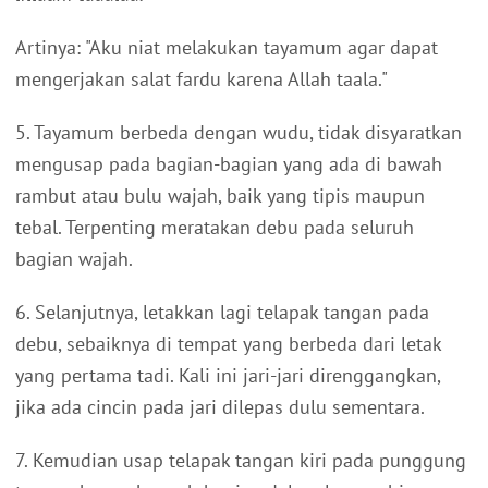
Artinya: "Aku niat melakukan tayamum agar dapat
mengerjakan salat fardu karena Allah taala."
5. Tayamum berbeda dengan wudu, tidak disyaratkan
mengusap pada bagian-bagian yang ada di bawah
rambut atau bulu wajah, baik yang tipis maupun
tebal. Terpenting meratakan debu pada seluruh
bagian wajah.
6. Selanjutnya, letakkan lagi telapak tangan pada
debu, sebaiknya di tempat yang berbeda dari letak
yang pertama tadi. Kali ini jari-jari direnggangkan,
jika ada cincin pada jari dilepas dulu sementara.
7. Kemudian usap telapak tangan kiri pada punggung