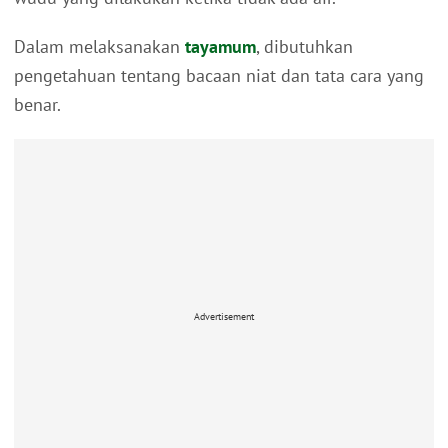
Dalam melaksanakan
tayamum
, dibutuhkan
pengetahuan tentang bacaan niat dan tata cara yang
benar.
Advertisement