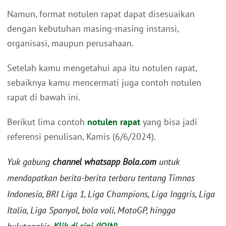
Namun, format notulen rapat dapat disesuaikan
dengan kebutuhan masing-masing instansi,
organisasi, maupun perusahaan.
Setelah kamu mengetahui apa itu notulen rapat,
sebaiknya kamu mencermati juga contoh notulen
rapat di bawah ini.
Berikut lima contoh
notulen rapat
yang bisa jadi
referensi penulisan, Kamis (6/6/2024).
Yuk gabung
channel whatsapp Bola.com
untuk
mendapatkan berita-berita terbaru tentang Timnas
Indonesia, BRI Liga 1, Liga Champions, Liga Inggris, Liga
Italia, Liga Spanyol, bola voli, MotoGP, hingga