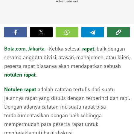
Advertisement
Bola.com, Jakarta -
Ketika selesai
rapat
, baik dengan
sesama anggota divisi, atasan, manajemen, atau klien,
peserta rapat biasanya akan mendapatkan sebuah
notulen rapat
.
Notulen rapat
adalah catatan tertulis dari suatu
jalannya rapat yang ditulis dengan terperinci dan rapi.
Dengan adanya catatan ini, suatu rapat bisa
terdokumentasikan dengan baik sehingga
mempermudah para peserta rapat untuk
menindaklanjuti hasil diskusi.