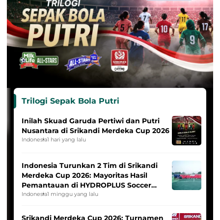
Trilogi Sepak Bola Putri
Inilah Skuad Garuda Pertiwi dan Putri
Nusantara di Srikandi Merdeka Cup 2026
Indonesia
1 hari yang lalu
Indonesia Turunkan 2 Tim di Srikandi
Merdeka Cup 2026: Mayoritas Hasil
Pemantauan di HYDROPLUS Soccer
League
Indonesia
1 minggu yang lalu
Srikandi Merdeka Cup 2026: Turnamen