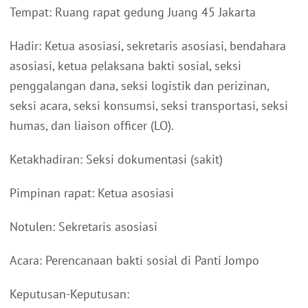
Tempat: Ruang rapat gedung Juang 45 Jakarta
Hadir: Ketua asosiasi, sekretaris asosiasi, bendahara
asosiasi, ketua pelaksana bakti sosial, seksi
penggalangan dana, seksi logistik dan perizinan,
seksi acara, seksi konsumsi, seksi transportasi, seksi
humas, dan liaison officer (LO).
Ketakhadiran: Seksi dokumentasi (sakit)
Pimpinan rapat: Ketua asosiasi
Notulen: Sekretaris asosiasi
Acara: Perencanaan bakti sosial di Panti Jompo
Keputusan-Keputusan: