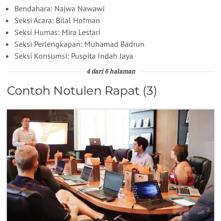
Bendahara: Najwa Nawawi
Seksi Acara: Bilal Hofman
Seksi Humas: Mira Lestari
Seksi Perlengkapan: Muhamad Badrun
Seksi Konsumsi: Puspita Indah Jaya
4 dari 6 halaman
Contoh Notulen Rapat (3)