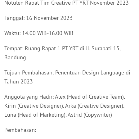
Notulen Rapat Tim Creative PT YRT November 2023
Tanggal: 16 November 2023
Waktu: 14.00 WIB-16.00 WIB
Tempat: Ruang Rapat 1 PT YRT di Jl. Surapati 15,
Bandung
Tujuan Pembahasan: Penentuan Design Language di
Tahun 2023
Anggota yang Hadir: Alex (Head of Creative Team),
Kirin (Creative Designer), Arka (Creative Designer),
Luna (Head of Marketing), Astrid (Copywriter)
Pembahasan: