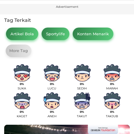
Advertisement
Tag Terkait
Artikel Bola
Sportylife
Konten Menarik
More Tag
0%
0%
0%
0%
SUKA
LUCU
SEDIH
MARAH
0%
0%
0%
0%
KAGET
ANEH
TAKUT
TAKJUB