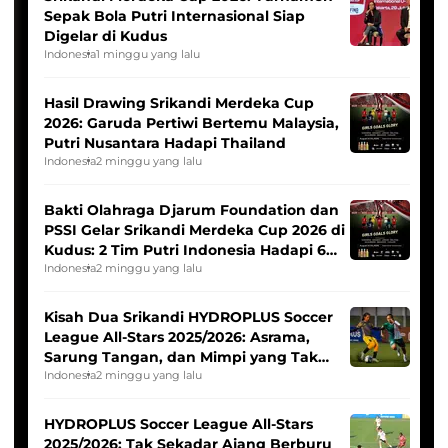
Sepak Bola Putri Internasional Siap
Digelar di Kudus
Indonesia
1 minggu yang lalu
Hasil Drawing Srikandi Merdeka Cup
2026: Garuda Pertiwi Bertemu Malaysia,
Putri Nusantara Hadapi Thailand
Indonesia
2 minggu yang lalu
Bakti Olahraga Djarum Foundation dan
PSSI Gelar Srikandi Merdeka Cup 2026 di
Kudus: 2 Tim Putri Indonesia Hadapi 6
Tim Asia
Indonesia
2 minggu yang lalu
Kisah Dua Srikandi HYDROPLUS Soccer
League All-Stars 2025/2026: Asrama,
Sarung Tangan, dan Mimpi yang Tak
Pernah Padam
Indonesia
2 minggu yang lalu
HYDROPLUS Soccer League All-Stars
2025/2026: Tak Sekadar Ajang Berburu