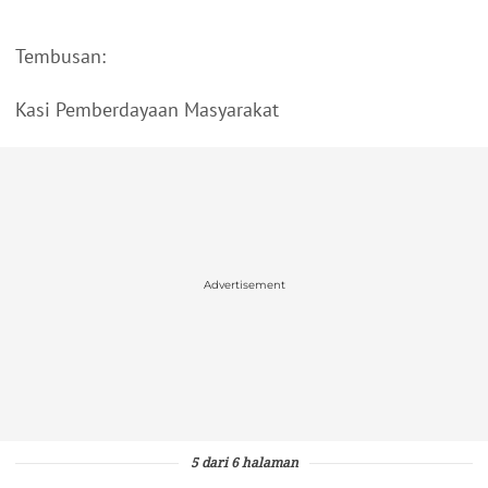
Tembusan:
Kasi Pemberdayaan Masyarakat
Advertisement
5 dari 6 halaman