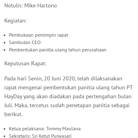
Notulis: Mike Hartono
Kegiatan:
Pembukaan pemimpin rapat
Sambutan CEO
Pembentukan panitia ulang tahun perusahaan
Keputusan Rapat:
Pada hari Senin, 20 Juni 2020, telah dilaksanakan
rapat mengenai pembentukan panitia ulang tahun PT
HayDay yang akan diadakan pada pertengahan bulan
Juli. Maka, tercetus sudah penetapan panitia sebagai
berikut.
Ketua pelaksana: Tommy Maulana
Sekretaris: Sri Ketut Purwasari