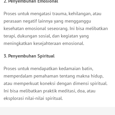
2. Penyembuhan Emosional
Proses untuk mengatasi trauma, kehilangan, atau
perasaan negatif lainnya yang mengganggu
kesehatan emosional seseorang. Ini bisa melibatkan
terapi, dukungan sosial, dan kegiatan yang
meningkatkan kesejahteraan emosional.
3. Penyembuhan Spiritual
Proses untuk mendapatkan kedamaian batin,
memperdalam pemahaman tentang makna hidup,
atau memperkuat koneksi dengan dimensi spiritual.
Ini bisa melibatkan praktik meditasi, doa, atau
eksplorasi nilai-nilai spiritual.