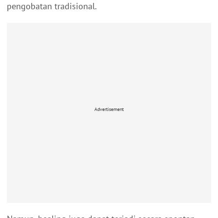
pengobatan tradisional.
Advertisement