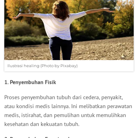
Ilustrasi healing (Photo by Pixabay)
1. Penyembuhan Fisik
Proses penyembuhan tubuh dari cedera, penyakit,
atau kondisi medis lainnya. Ini melibatkan perawatan
medis, istirahat, dan pemulihan untuk memulihkan
kesehatan dan kekuatan tubuh.