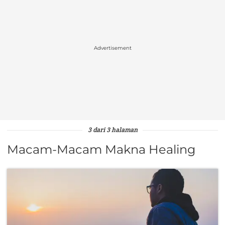
Advertisement
3 dari 3 halaman
Macam-Macam Makna Healing