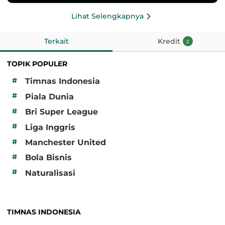
Lihat Selengkapnya
Terkait
Kredit
2
TOPIK POPULER
#
Timnas Indonesia
#
Piala Dunia
#
Bri Super League
#
Liga Inggris
#
Manchester United
#
Bola Bisnis
#
Naturalisasi
TIMNAS INDONESIA