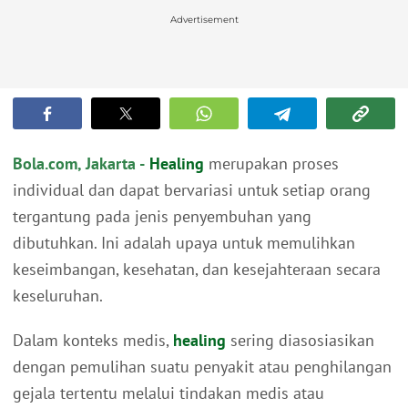
Advertisement
Bola.com, Jakarta -
Healing
merupakan proses
individual dan dapat bervariasi untuk setiap orang
tergantung pada jenis penyembuhan yang
dibutuhkan. Ini adalah upaya untuk memulihkan
keseimbangan, kesehatan, dan kesejahteraan secara
keseluruhan.
Dalam konteks medis,
healing
sering diasosiasikan
dengan pemulihan suatu penyakit atau penghilangan
gejala tertentu melalui tindakan medis atau