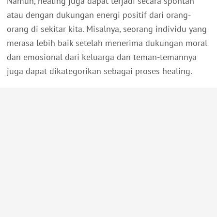
Namun, healing juga dapat terjadi secara spontan
atau dengan dukungan energi positif dari orang-
orang di sekitar kita. Misalnya, seorang individu yang
merasa lebih baik setelah menerima dukungan moral
dan emosional dari keluarga dan teman-temannya
juga dapat dikategorikan sebagai proses healing.