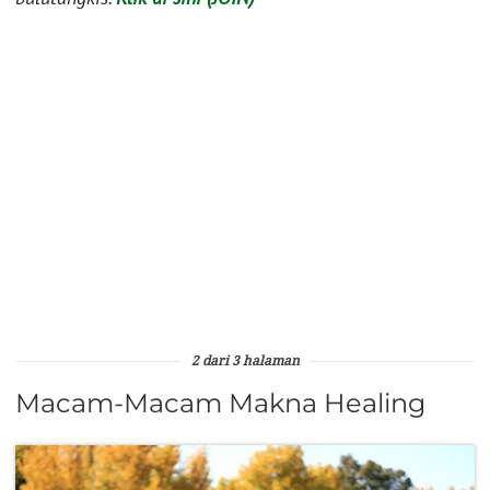
2 dari 3 halaman
Macam-Macam Makna Healing