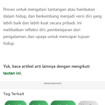
Proses untuk mengatasi tantangan atau hambatan
dalam hidup, dan berkembang menjadi versi diri yang
lebih baik dan lebih kuat secara pribadi. Ini
melibatkan refleksi diri, pembelajaran dari
pengalaman, dan upaya untuk mencapai tujuan
hidup.
Yuk, baca artikel arti lainnya dengan mengikuti
tautan ini
.
Advertisement
Tag Terkait