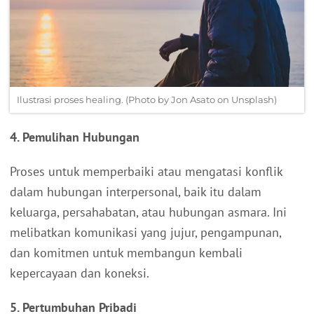
Ilustrasi proses healing. (Photo by Jon Asato on Unsplash)
4. Pemulihan Hubungan
Proses untuk memperbaiki atau mengatasi konflik
dalam hubungan interpersonal, baik itu dalam
keluarga, persahabatan, atau hubungan asmara. Ini
melibatkan komunikasi yang jujur, pengampunan,
dan komitmen untuk membangun kembali
kepercayaan dan koneksi.
5. Pertumbuhan Pribadi