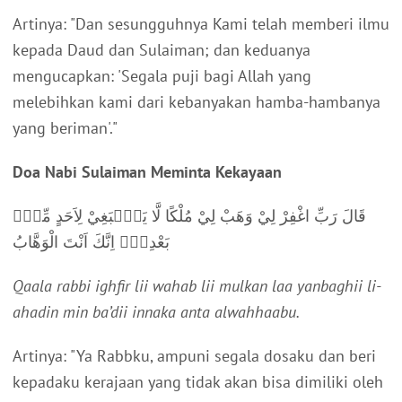
Artinya: "Dan sesungguhnya Kami telah memberi ilmu
kepada Daud dan Sulaiman; dan keduanya
mengucapkan: 'Segala puji bagi Allah yang
melebihkan kami dari kebanyakan hamba-hambanya
yang beriman'."
Doa Nabi Sulaiman Meminta Kekayaan
قَالَ رَبِّ اغْفِرْ لِيْ وَهَبْ لِيْ مُلْكًا لَّا يَنْۢبَغِيْ لِاَحَدٍ مِّنْۢ
بَعْدِيْۚ اِنَّكَ اَنْتَ الْوَهَّابُ
Qaala rabbi ighfir lii wahab lii mulkan laa yanbaghii li-
ahadin min ba’dii innaka anta alwahhaabu.
Artinya: "Ya Rabbku, ampuni segala dosaku dan beri
kepadaku kerajaan yang tidak akan bisa dimiliki oleh