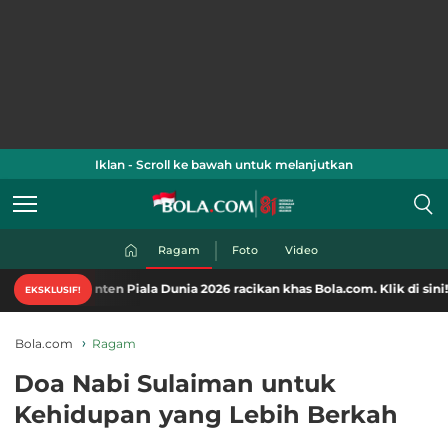
Iklan - Scroll ke bawah untuk melanjutkan
Ragam
Foto
Video
nten Piala Dunia 2026 racikan khas Bola.com. Klik di sini!
EKSKLUSIF!
Bola.com
Ragam
Doa Nabi Sulaiman untuk
Kehidupan yang Lebih Berkah