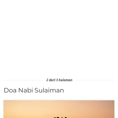
2 dari 3 halaman
Doa Nabi Sulaiman