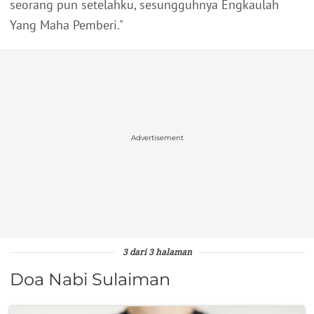
seorang pun setelahku, sesungguhnya Engkaulah
Yang Maha Pemberi."
Advertisement
3 dari 3 halaman
Doa Nabi Sulaiman