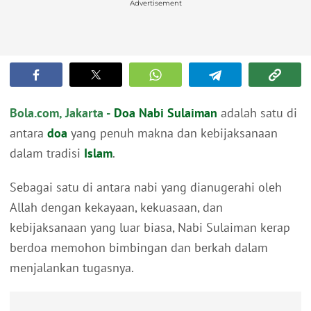
Advertisement
Bola.com, Jakarta -
Doa
Nabi Sulaiman
adalah satu di
antara
doa
yang penuh makna dan kebijaksanaan
dalam tradisi
Islam
.
Sebagai satu di antara nabi yang dianugerahi oleh
Allah dengan kekayaan, kekuasaan, dan
kebijaksanaan yang luar biasa, Nabi Sulaiman kerap
berdoa memohon bimbingan dan berkah dalam
menjalankan tugasnya.