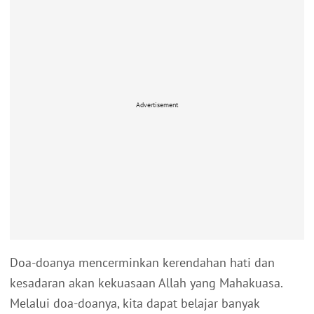
Advertisement
Doa-doanya mencerminkan kerendahan hati dan
kesadaran akan kekuasaan Allah yang Mahakuasa.
Melalui doa-doanya, kita dapat belajar banyak