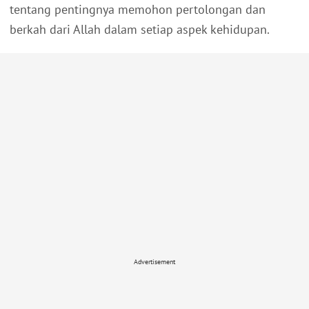
tentang pentingnya memohon pertolongan dan
berkah dari Allah dalam setiap aspek kehidupan.
Advertisement