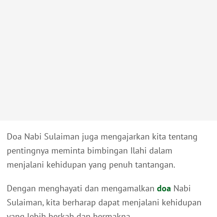
Doa Nabi Sulaiman juga mengajarkan kita tentang
pentingnya meminta bimbingan Ilahi dalam
menjalani kehidupan yang penuh tantangan.
Dengan menghayati dan mengamalkan
doa
Nabi
Sulaiman, kita berharap dapat menjalani kehidupan
yang lebih berkah dan bermakna.