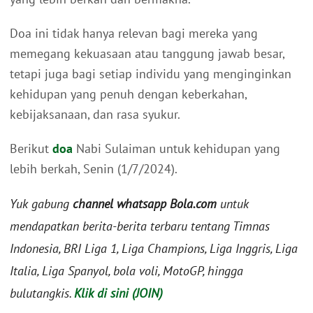
Doa ini tidak hanya relevan bagi mereka yang
memegang kekuasaan atau tanggung jawab besar,
tetapi juga bagi setiap individu yang menginginkan
kehidupan yang penuh dengan keberkahan,
kebijaksanaan, dan rasa syukur.
Berikut
doa
Nabi Sulaiman untuk kehidupan yang
lebih berkah, Senin (1/7/2024).
Yuk gabung
channel whatsapp Bola.com
untuk
mendapatkan berita-berita terbaru tentang Timnas
Indonesia, BRI Liga 1, Liga Champions, Liga Inggris, Liga
Italia, Liga Spanyol, bola voli, MotoGP, hingga
bulutangkis.
Klik di sini (JOIN)