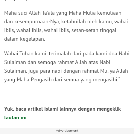
Maha suci Allah Ta'ala yang Maha Mulia kemuliaan
dan kesempurnaan-Nya, ketahuilah oleh kamu, wahai
iblis, wahai iblis, wahai iblis, setan-setan tinggal
dalam kegelapan.
Wahai Tuhan kami, terimalah dari pada kami doa Nabi
Sulaiman dan semoga rahmat Allah atas Nabi
Sulaiman, juga para nabi dengan rahmat-Mu, ya Allah
yang Maha Pengasih dari semua yang mengasihi."
Yuk, baca artikel Islami lainnya dengan mengeklik
tautan ini
.
Advertisement