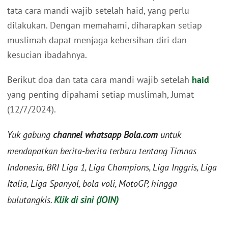
tata cara mandi wajib setelah haid, yang perlu
dilakukan. Dengan memahami, diharapkan setiap
muslimah dapat menjaga kebersihan diri dan
kesucian ibadahnya.
Berikut doa dan tata cara mandi wajib setelah
haid
yang penting dipahami setiap muslimah, Jumat
(12/7/2024).
Yuk gabung
channel whatsapp Bola.com
untuk
mendapatkan berita-berita terbaru tentang Timnas
Indonesia, BRI Liga 1, Liga Champions, Liga Inggris, Liga
Italia, Liga Spanyol, bola voli, MotoGP, hingga
bulutangkis.
Klik di sini (JOIN)