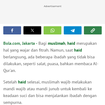
Advertisement
Bola.com, Jakarta -
Bagi
muslimah
,
haid
merupakan
hal yang wajar dan fitrah. Namun, saat
haid
berlangsung, ada beberapa ibadah yang tidak bisa
dilakukan, seperti salat, puasa, bahkan membaca Al-
Qur'an.
Setelah
haid
selesai, muslimah wajib melakukan
mandi wajib atau mandi junub untuk kembali ke
keadaan suci dan bisa menjalankan ibadah dengan
sempurna.