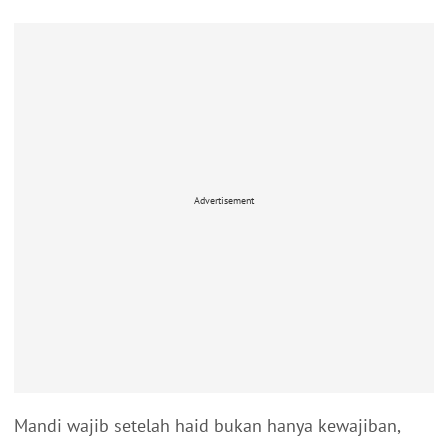
Advertisement
Mandi wajib setelah haid bukan hanya kewajiban,