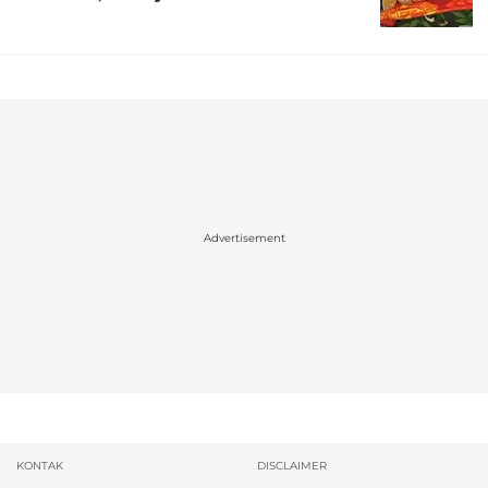
Advertisement
KONTAK
DISCLAIMER