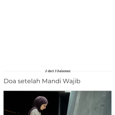
2 dari 3 halaman
Doa setelah Mandi Wajib