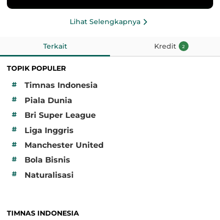
Lihat Selengkapnya
Terkait
Kredit
2
TOPIK POPULER
#
Timnas Indonesia
#
Piala Dunia
#
Bri Super League
#
Liga Inggris
#
Manchester United
#
Bola Bisnis
#
Naturalisasi
TIMNAS INDONESIA