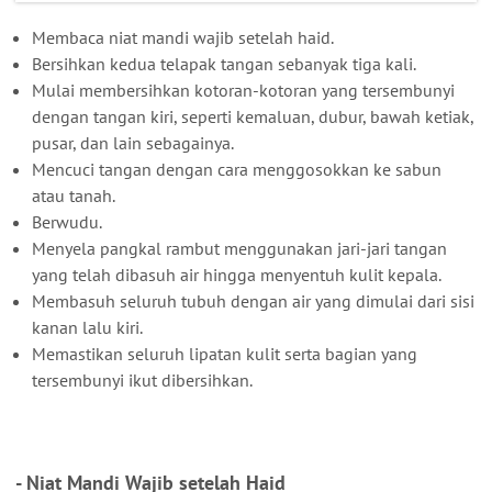
Membaca niat mandi wajib setelah haid.
Bersihkan kedua telapak tangan sebanyak tiga kali.
Mulai membersihkan kotoran-kotoran yang tersembunyi
dengan tangan kiri, seperti kemaluan, dubur, bawah ketiak,
pusar, dan lain sebagainya.
Mencuci tangan dengan cara menggosokkan ke sabun
atau tanah.
Berwudu.
Menyela pangkal rambut menggunakan jari-jari tangan
yang telah dibasuh air hingga menyentuh kulit kepala.
Membasuh seluruh tubuh dengan air yang dimulai dari sisi
kanan lalu kiri.
Memastikan seluruh lipatan kulit serta bagian yang
tersembunyi ikut dibersihkan.
- Niat Mandi Wajib setelah Haid