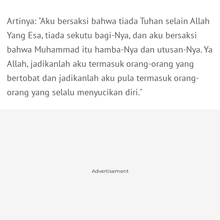
Artinya: "Aku bersaksi bahwa tiada Tuhan selain Allah
Yang Esa, tiada sekutu bagi-Nya, dan aku bersaksi
bahwa Muhammad itu hamba-Nya dan utusan-Nya. Ya
Allah, jadikanlah aku termasuk orang-orang yang
bertobat dan jadikanlah aku pula termasuk orang-
orang yang selalu menyucikan diri."
Advertisement