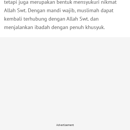
tetapi juga merupakan bentuk mensyukuri nikmat
Allah Swt. Dengan mandi wajib, muslimah dapat
kembali terhubung dengan Allah Swt. dan
menjalankan ibadah dengan penuh khusyuk.
Advertisement