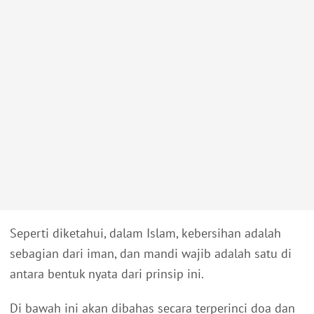
Seperti diketahui, dalam Islam, kebersihan adalah
sebagian dari iman, dan mandi wajib adalah satu di
antara bentuk nyata dari prinsip ini.
Di bawah ini akan dibahas secara terperinci doa dan