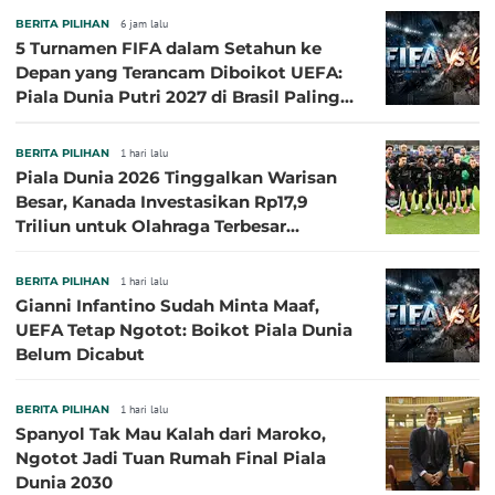
BERITA PILIHAN
6 jam lalu
5 Turnamen FIFA dalam Setahun ke
Depan yang Terancam Diboikot UEFA:
Piala Dunia Putri 2027 di Brasil Paling
Besar
BERITA PILIHAN
1 hari lalu
Piala Dunia 2026 Tinggalkan Warisan
Besar, Kanada Investasikan Rp17,9
Triliun untuk Olahraga Terbesar
Sepanjang Sejarah
BERITA PILIHAN
1 hari lalu
Gianni Infantino Sudah Minta Maaf,
UEFA Tetap Ngotot: Boikot Piala Dunia
Belum Dicabut
BERITA PILIHAN
1 hari lalu
Spanyol Tak Mau Kalah dari Maroko,
Ngotot Jadi Tuan Rumah Final Piala
Dunia 2030