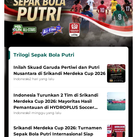
Trilogi Sepak Bola Putri
Inilah Skuad Garuda Pertiwi dan Putri
Nusantara di Srikandi Merdeka Cup 2026
Indonesia
2 hari yang lalu
Indonesia Turunkan 2 Tim di Srikandi
Merdeka Cup 2026: Mayoritas Hasil
Pemantauan di HYDROPLUS Soccer
League
Indonesia
1 minggu yang lalu
Srikandi Merdeka Cup 2026: Turnamen
Sepak Bola Putri Internasional Siap