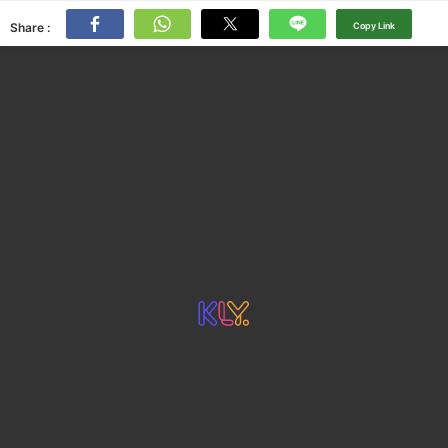
Share :
Copy Link