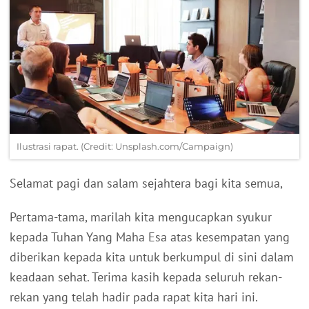
Ilustrasi rapat. (Credit: Unsplash.com/Campaign)
Selamat pagi dan salam sejahtera bagi kita semua,
Pertama-tama, marilah kita mengucapkan syukur
kepada Tuhan Yang Maha Esa atas kesempatan yang
diberikan kepada kita untuk berkumpul di sini dalam
keadaan sehat. Terima kasih kepada seluruh rekan-
rekan yang telah hadir pada rapat kita hari ini.