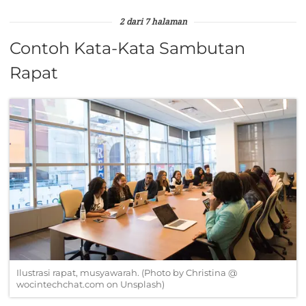
2 dari 7 halaman
Contoh Kata-Kata Sambutan
Rapat
Ilustrasi rapat, musyawarah. (Photo by Christina @
wocintechchat.com on Unsplash)