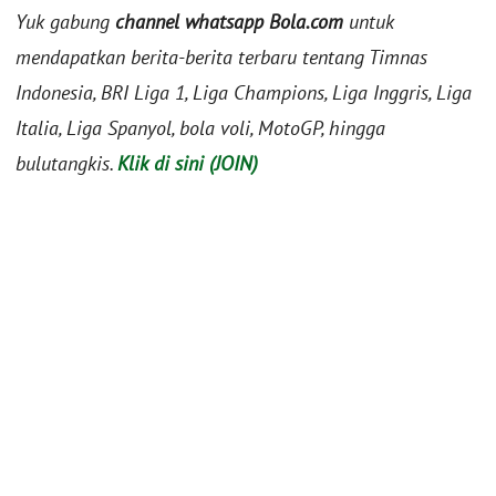
Yuk gabung
channel whatsapp Bola.com
untuk
mendapatkan berita-berita terbaru tentang Timnas
Indonesia, BRI Liga 1, Liga Champions, Liga Inggris, Liga
Italia, Liga Spanyol, bola voli, MotoGP, hingga
bulutangkis.
Klik di sini (JOIN)