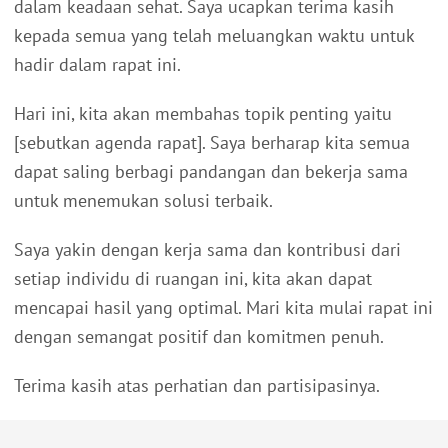
dalam keadaan sehat. Saya ucapkan terima kasih
kepada semua yang telah meluangkan waktu untuk
hadir dalam rapat ini.
Hari ini, kita akan membahas topik penting yaitu
[sebutkan agenda rapat]. Saya berharap kita semua
dapat saling berbagi pandangan dan bekerja sama
untuk menemukan solusi terbaik.
Saya yakin dengan kerja sama dan kontribusi dari
setiap individu di ruangan ini, kita akan dapat
mencapai hasil yang optimal. Mari kita mulai rapat ini
dengan semangat positif dan komitmen penuh.
Terima kasih atas perhatian dan partisipasinya.