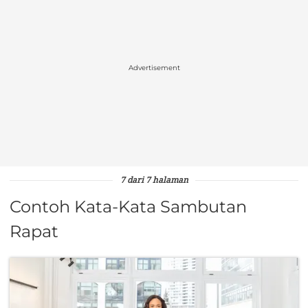
Advertisement
7 dari 7 halaman
Contoh Kata-Kata Sambutan
Rapat