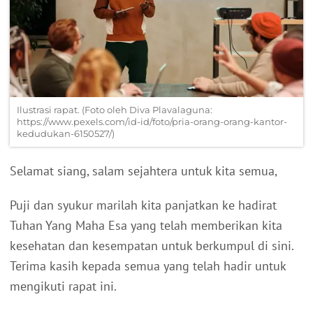
Ilustrasi rapat. (Foto oleh Diva Plavalaguna:
https://www.pexels.com/id-id/foto/pria-orang-orang-kantor-
kedudukan-6150527/)
Selamat siang, salam sejahtera untuk kita semua,
Puji dan syukur marilah kita panjatkan ke hadirat
Tuhan Yang Maha Esa yang telah memberikan kita
kesehatan dan kesempatan untuk berkumpul di sini.
Terima kasih kepada semua yang telah hadir untuk
mengikuti rapat ini.