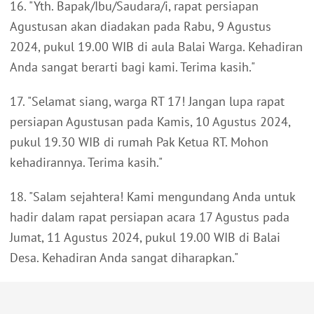
16. "Yth. Bapak/Ibu/Saudara/i, rapat persiapan
Agustusan akan diadakan pada Rabu, 9 Agustus
2024, pukul 19.00 WIB di aula Balai Warga. Kehadiran
Anda sangat berarti bagi kami. Terima kasih."
17. "Selamat siang, warga RT 17! Jangan lupa rapat
persiapan Agustusan pada Kamis, 10 Agustus 2024,
pukul 19.30 WIB di rumah Pak Ketua RT. Mohon
kehadirannya. Terima kasih."
18. "Salam sejahtera! Kami mengundang Anda untuk
hadir dalam rapat persiapan acara 17 Agustus pada
Jumat, 11 Agustus 2024, pukul 19.00 WIB di Balai
Desa. Kehadiran Anda sangat diharapkan."