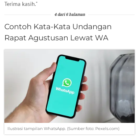
Terima kasih."
4 dari 6 halaman
Contoh Kata-Kata Undangan
Rapat Agustusan Lewat WA
Ilustrasi tampilan WhatsApp. (Sumber foto: Pexels.com)