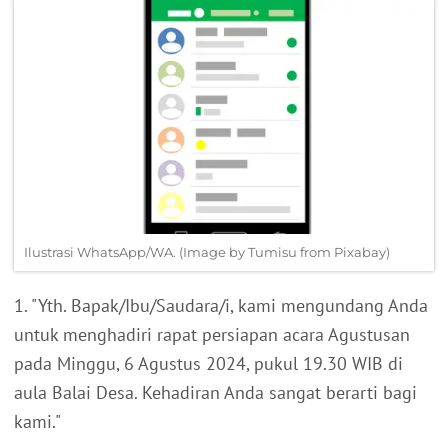
Ilustrasi WhatsApp/WA. (Image by Tumisu from Pixabay)
1. "Yth. Bapak/Ibu/Saudara/i, kami mengundang Anda
untuk menghadiri rapat persiapan acara Agustusan
pada Minggu, 6 Agustus 2024, pukul 19.30 WIB di
aula Balai Desa. Kehadiran Anda sangat berarti bagi
kami."