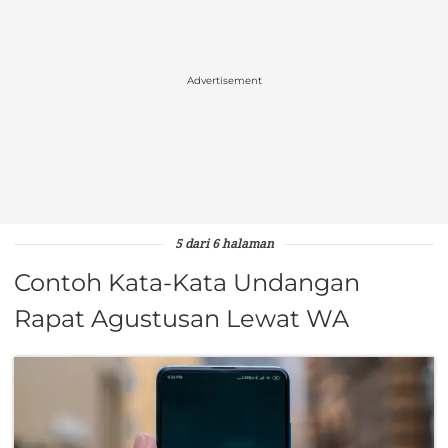
Advertisement
5 dari 6 halaman
Contoh Kata-Kata Undangan
Rapat Agustusan Lewat WA