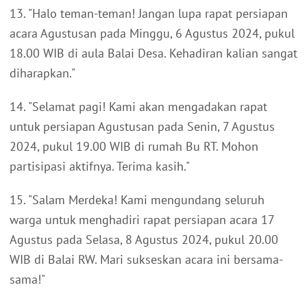
13. "Halo teman-teman! Jangan lupa rapat persiapan
acara Agustusan pada Minggu, 6 Agustus 2024, pukul
18.00 WIB di aula Balai Desa. Kehadiran kalian sangat
diharapkan."
14. "Selamat pagi! Kami akan mengadakan rapat
untuk persiapan Agustusan pada Senin, 7 Agustus
2024, pukul 19.00 WIB di rumah Bu RT. Mohon
partisipasi aktifnya. Terima kasih."
15. "Salam Merdeka! Kami mengundang seluruh
warga untuk menghadiri rapat persiapan acara 17
Agustus pada Selasa, 8 Agustus 2024, pukul 20.00
WIB di Balai RW. Mari sukseskan acara ini bersama-
sama!"