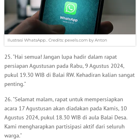
Ilustrasi WhatsApp.. Credits: pexels.com by Anton
25. "Hai semua! Jangan lupa hadir dalam rapat
persiapan Agustusan pada Rabu, 9 Agustus 2024,
pukul 19.30 WIB di Balai RW. Kehadiran kalian sangat
penting."
26. "Selamat malam, rapat untuk mempersiapkan
acara 17 Agustusan akan diadakan pada Kamis, 10
Agustus 2024, pukul 18.30 WIB di aula Balai Desa.
Kami mengharapkan partisipasi aktif dari seluruh
warga."