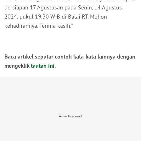
persiapan 17 Agustusan pada Senin, 14 Agustus
2024, pukul 19.30 WIB di Balai RT. Mohon
kehadirannya. Terima kasih."
Baca artikel seputar contoh kata-kata lainnya dengan
mengeklik
tautan ini
.
Advertisement