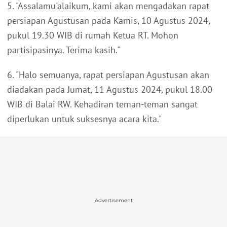
5. "Assalamu'alaikum, kami akan mengadakan rapat
persiapan Agustusan pada Kamis, 10 Agustus 2024,
pukul 19.30 WIB di rumah Ketua RT. Mohon
partisipasinya. Terima kasih."
6. "Halo semuanya, rapat persiapan Agustusan akan
diadakan pada Jumat, 11 Agustus 2024, pukul 18.00
WIB di Balai RW. Kehadiran teman-teman sangat
diperlukan untuk suksesnya acara kita."
Advertisement