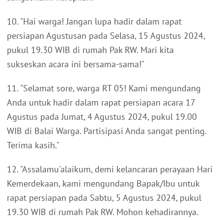
10. "Hai warga! Jangan lupa hadir dalam rapat
persiapan Agustusan pada Selasa, 15 Agustus 2024,
pukul 19.30 WIB di rumah Pak RW. Mari kita
sukseskan acara ini bersama-sama!"
11. "Selamat sore, warga RT 05! Kami mengundang
Anda untuk hadir dalam rapat persiapan acara 17
Agustus pada Jumat, 4 Agustus 2024, pukul 19.00
WIB di Balai Warga. Partisipasi Anda sangat penting.
Terima kasih."
12. "Assalamu'alaikum, demi kelancaran perayaan Hari
Kemerdekaan, kami mengundang Bapak/Ibu untuk
rapat persiapan pada Sabtu, 5 Agustus 2024, pukul
19.30 WIB di rumah Pak RW. Mohon kehadirannya.