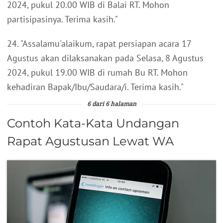
2024, pukul 20.00 WIB di Balai RT. Mohon
partisipasinya. Terima kasih."
24. "Assalamu'alaikum, rapat persiapan acara 17
Agustus akan dilaksanakan pada Selasa, 8 Agustus
2024, pukul 19.00 WIB di rumah Bu RT. Mohon
kehadiran Bapak/Ibu/Saudara/i. Terima kasih."
6 dari 6 halaman
Contoh Kata-Kata Undangan
Rapat Agustusan Lewat WA