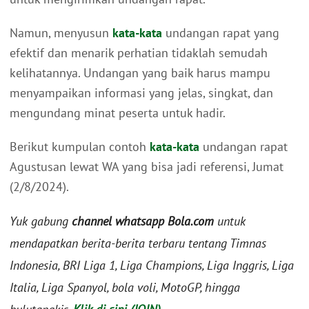
Namun, menyusun
kata-kata
undangan rapat yang
efektif dan menarik perhatian tidaklah semudah
kelihatannya. Undangan yang baik harus mampu
menyampaikan informasi yang jelas, singkat, dan
mengundang minat peserta untuk hadir.
Berikut kumpulan contoh
kata-kata
undangan rapat
Agustusan lewat WA yang bisa jadi referensi, Jumat
(2/8/2024).
Yuk gabung
channel whatsapp Bola.com
untuk
mendapatkan berita-berita terbaru tentang Timnas
Indonesia, BRI Liga 1, Liga Champions, Liga Inggris, Liga
Italia, Liga Spanyol, bola voli, MotoGP, hingga