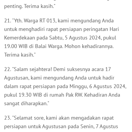
penting. Terima kasih."
21. "Yth. Warga RT 013, kami mengundang Anda
untuk menghadiri rapat persiapan peringatan Hari
Kemerdekaan pada Sabtu, 5 Agustus 2024, pukul
19.00 WIB di Balai Warga. Mohon kehadirannya.
Terima kasih."
22. "Salam sejahtera! Demi suksesnya acara 17
Agustusan, kami mengundang Anda untuk hadir
dalam rapat persiapan pada Minggu, 6 Agustus 2024,
pukul 19.30 WIB di rumah Pak RW. Kehadiran Anda
sangat diharapkan."
23. "Selamat sore, kami akan mengadakan rapat
persiapan untuk Agustusan pada Senin, 7 Agustus