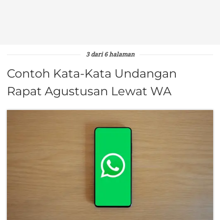
3 dari 6 halaman
Contoh Kata-Kata Undangan
Rapat Agustusan Lewat WA