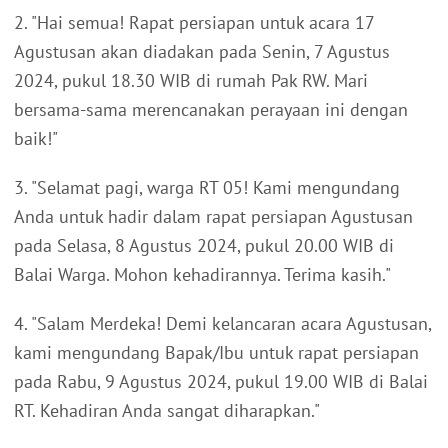
2. "Hai semua! Rapat persiapan untuk acara 17
Agustusan akan diadakan pada Senin, 7 Agustus
2024, pukul 18.30 WIB di rumah Pak RW. Mari
bersama-sama merencanakan perayaan ini dengan
baik!"
3. "Selamat pagi, warga RT 05! Kami mengundang
Anda untuk hadir dalam rapat persiapan Agustusan
pada Selasa, 8 Agustus 2024, pukul 20.00 WIB di
Balai Warga. Mohon kehadirannya. Terima kasih."
4. "Salam Merdeka! Demi kelancaran acara Agustusan,
kami mengundang Bapak/Ibu untuk rapat persiapan
pada Rabu, 9 Agustus 2024, pukul 19.00 WIB di Balai
RT. Kehadiran Anda sangat diharapkan."