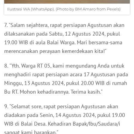
Ilustrasi WA (WhatsApp). (Photo by BM Amaro from Pexels)
7. "Salam sejahtera, rapat persiapan Agustusan akan
dilaksanakan pada Sabtu, 12 Agustus 2024, pukul
19.00 WIB di aula Balai Warga. Mari bersama-sama
merencanakan perayaan kemerdekaan kita!"
8. "Yth. Warga RT 05, kami mengundang Anda untuk
menghadiri rapat persiapan acara 17 Agustusan pada
Minggu, 13 Agustus 2024, pukul 20.00 WIB di rumah
Bu RT. Mohon kehadirannya. Terima kasih."
9. "Selamat sore, rapat persiapan Agustusan akan
diadakan pada Senin, 14 Agustus 2024, pukul 19.00
WIB di Balai Desa. Kehadiran Bapak/Ibu/Saudara/i
sangat kami harapkan."