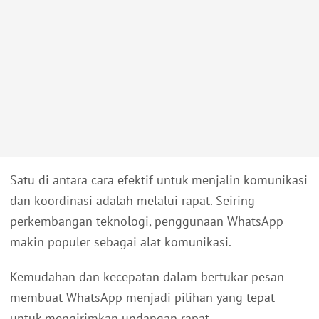
Satu di antara cara efektif untuk menjalin komunikasi
dan koordinasi adalah melalui rapat. Seiring
perkembangan teknologi, penggunaan WhatsApp
makin populer sebagai alat komunikasi.
Kemudahan dan kecepatan dalam bertukar pesan
membuat WhatsApp menjadi pilihan yang tepat
untuk mengirimkan undangan rapat.