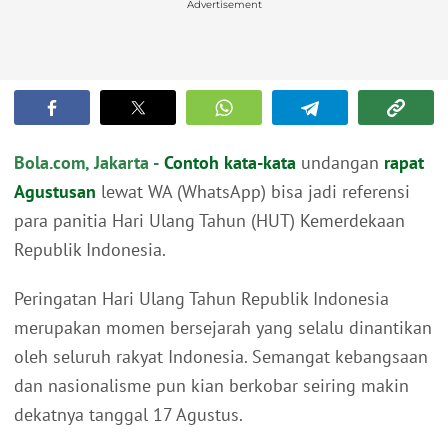
Advertisement
Bola.com, Jakarta -
Contoh
kata-kata
undangan
rapat
Agustusan
lewat WA (WhatsApp) bisa jadi referensi
para panitia Hari Ulang Tahun (HUT) Kemerdekaan
Republik Indonesia.
Peringatan Hari Ulang Tahun Republik Indonesia
merupakan momen bersejarah yang selalu dinantikan
oleh seluruh rakyat Indonesia. Semangat kebangsaan
dan nasionalisme pun kian berkobar seiring makin
dekatnya tanggal 17 Agustus.