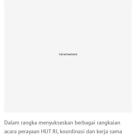
Advertisement
Dalam rangka menyukseskan berbagai rangkaian
acara perayaan HUT RI, koordinasi dan kerja sama