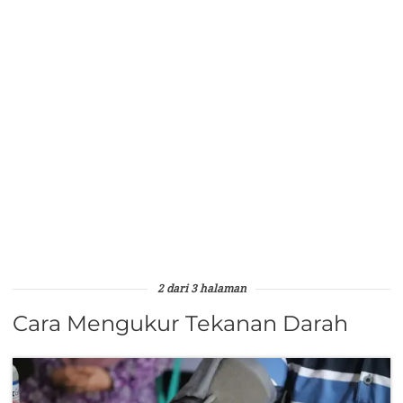
2 dari 3 halaman
Cara Mengukur Tekanan Darah