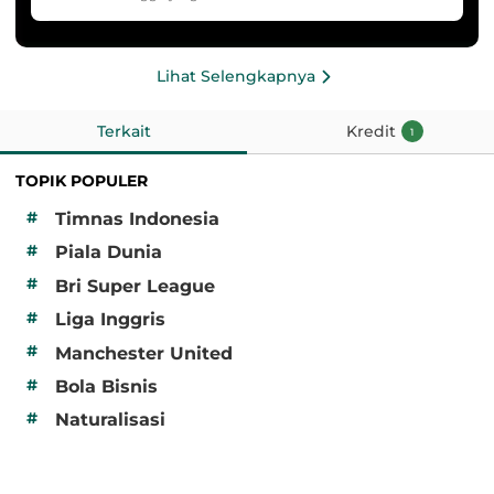
Lihat Selengkapnya
Terkait
Kredit
1
TOPIK POPULER
#
Timnas Indonesia
#
Piala Dunia
#
Bri Super League
#
Liga Inggris
#
Manchester United
#
Bola Bisnis
#
Naturalisasi