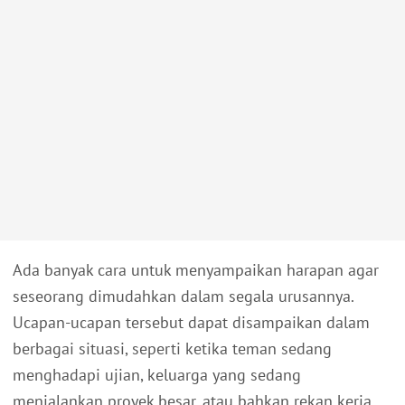
Ada banyak cara untuk menyampaikan harapan agar
seseorang dimudahkan dalam segala urusannya.
Ucapan-ucapan tersebut dapat disampaikan dalam
berbagai situasi, seperti ketika teman sedang
menghadapi ujian, keluarga yang sedang
menjalankan proyek besar, atau bahkan rekan kerja