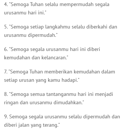
4. "Semoga Tuhan selalu mempermudah segala
urusanmu hari ini."
5. "Semoga setiap langkahmu selalu diberkahi dan
urusanmu dipermudah."
6. "Semoga segala urusanmu hari ini diberi
kemudahan dan kelancaran."
7. "Semoga Tuhan memberikan kemudahan dalam
setiap urusan yang kamu hadapi."
8. "Semoga semua tantanganmu hari ini menjadi
ringan dan urusanmu dimudahkan."
9. Semoga segala urusanmu selalu dipermudah dan
diberi jalan yang terang."