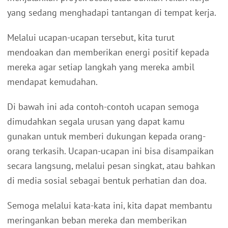
yang sedang menghadapi tantangan di tempat kerja.
Melalui ucapan-ucapan tersebut, kita turut
mendoakan dan memberikan energi positif kepada
mereka agar setiap langkah yang mereka ambil
mendapat kemudahan.
Di bawah ini ada contoh-contoh ucapan semoga
dimudahkan segala urusan yang dapat kamu
gunakan untuk memberi dukungan kepada orang-
orang terkasih. Ucapan-ucapan ini bisa disampaikan
secara langsung, melalui pesan singkat, atau bahkan
di media sosial sebagai bentuk perhatian dan doa.
Semoga melalui kata-kata ini, kita dapat membantu
meringankan beban mereka dan memberikan