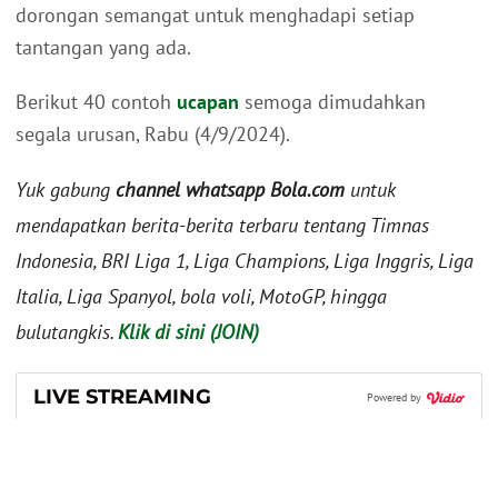
dorongan semangat untuk menghadapi setiap
tantangan yang ada.
Berikut 40 contoh
ucapan
semoga dimudahkan
segala urusan, Rabu (4/9/2024).
Yuk gabung
channel whatsapp Bola.com
untuk
mendapatkan berita-berita terbaru tentang Timnas
Indonesia, BRI Liga 1, Liga Champions, Liga Inggris, Liga
Italia, Liga Spanyol, bola voli, MotoGP, hingga
bulutangkis.
Klik di sini (JOIN)
LIVE STREAMING
Powered by