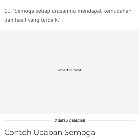
10. "Semoga setiap urusanmu mendapat kemudahan
dan hasil yang terbaik."
Advertisement
3 dari 5 halaman
Contoh Ucapan Semoga