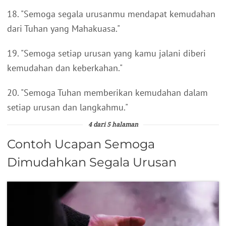
18. "Semoga segala urusanmu mendapat kemudahan
dari Tuhan yang Mahakuasa."
19. "Semoga setiap urusan yang kamu jalani diberi
kemudahan dan keberkahan."
20. "Semoga Tuhan memberikan kemudahan dalam
setiap urusan dan langkahmu."
4 dari 5 halaman
Contoh Ucapan Semoga
Dimudahkan Segala Urusan