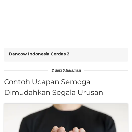
Dancow Indonesia Cerdas 2
2 dari 5 halaman
Contoh Ucapan Semoga
Dimudahkan Segala Urusan