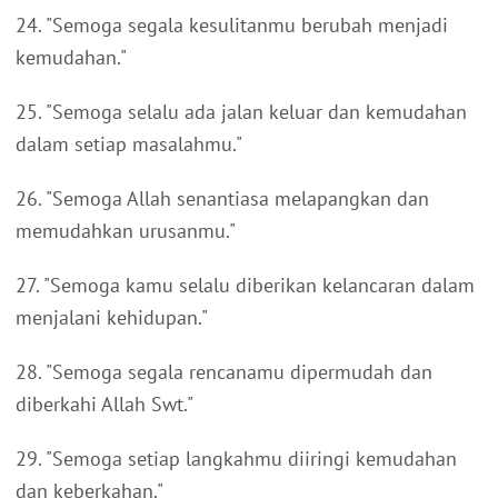
24. "Semoga segala kesulitanmu berubah menjadi
kemudahan."
25. "Semoga selalu ada jalan keluar dan kemudahan
dalam setiap masalahmu."
26. "Semoga Allah senantiasa melapangkan dan
memudahkan urusanmu."
27. "Semoga kamu selalu diberikan kelancaran dalam
menjalani kehidupan."
28. "Semoga segala rencanamu dipermudah dan
diberkahi Allah Swt."
29. "Semoga setiap langkahmu diiringi kemudahan
dan keberkahan."