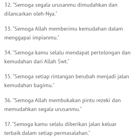
32. "Semoga segala urusanmu dimudahkan dan
dilancarkan oleh-Nya."
33. "Semoga Allah memberimu kemudahan dalam
menggapai impianmu."
34. "Semoga kamu selalu mendapat pertolongan dan
kemudahan dari Allah Swt."
35. "Semoga setiap rintangan berubah menjadi jalan
kemudahan bagimu."
36. "Semoga Allah membukakan pintu rezeki dan
memudahkan segala urusanmu."
37. "Semoga kamu selalu diberikan jalan keluar
terbaik dalam setiap permasalahan."