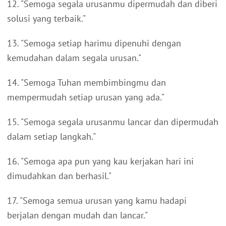
12. "Semoga segala urusanmu dipermudah dan diberi
solusi yang terbaik."
13. "Semoga setiap harimu dipenuhi dengan
kemudahan dalam segala urusan."
14. "Semoga Tuhan membimbingmu dan
mempermudah setiap urusan yang ada."
15. "Semoga segala urusanmu lancar dan dipermudah
dalam setiap langkah."
16. "Semoga apa pun yang kau kerjakan hari ini
dimudahkan dan berhasil."
17. "Semoga semua urusan yang kamu hadapi
berjalan dengan mudah dan lancar."