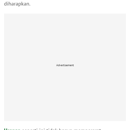
diharapkan.
Advertisement