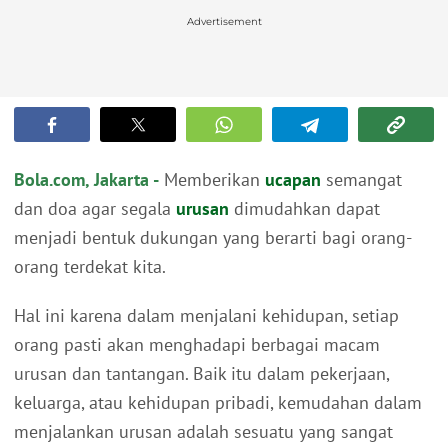
Advertisement
Bola.com, Jakarta -
Memberikan
ucapan
semangat
dan doa agar segala
urusan
dimudahkan dapat
menjadi bentuk dukungan yang berarti bagi orang-
orang terdekat kita.
Hal ini karena dalam menjalani kehidupan, setiap
orang pasti akan menghadapi berbagai macam
urusan dan tantangan. Baik itu dalam pekerjaan,
keluarga, atau kehidupan pribadi, kemudahan dalam
menjalankan urusan adalah sesuatu yang sangat