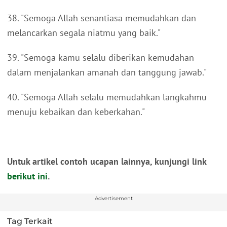
38. "Semoga Allah senantiasa memudahkan dan
melancarkan segala niatmu yang baik."
39. "Semoga kamu selalu diberikan kemudahan
dalam menjalankan amanah dan tanggung jawab."
40. "Semoga Allah selalu memudahkan langkahmu
menuju kebaikan dan keberkahan."
Untuk artikel contoh ucapan lainnya, kunjungi link
berikut ini
.
Advertisement
Tag Terkait