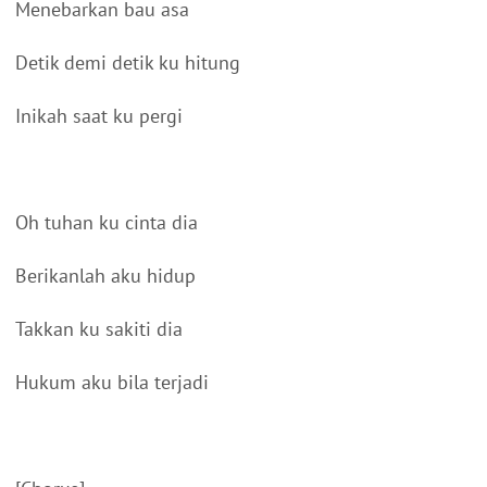
Menebarkan bau asa
Detik demi detik ku hitung
Inikah saat ku pergi
Oh tuhan ku cinta dia
Berikanlah aku hidup
Takkan ku sakiti dia
Hukum aku bila terjadi