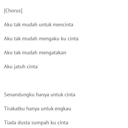
[Chorus]
Aku tak mudah untuk mencinta
Aku tak mudah mengaku ku cinta
Aku tak mudah mengatakan
Aku jatuh cinta
Senandungku hanya untuk cinta
Tirakatku hanya untuk engkau
Tiada dusta sumpah ku cinta