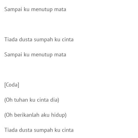
Sampai ku menutup mata
Tiada dusta sumpah ku cinta
Sampai ku menutup mata
[Coda]
(Oh tuhan ku cinta dia)
(Oh berikanlah aku hidup)
Tiada dusta sumpah ku cinta