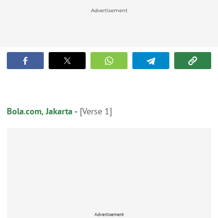
Advertisement
Bola.com, Jakarta -
[Verse 1]
Advertisement