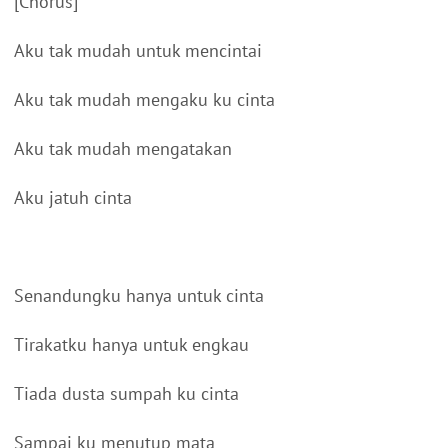
[Chorus]
Aku tak mudah untuk mencintai
Aku tak mudah mengaku ku cinta
Aku tak mudah mengatakan
Aku jatuh cinta
Senandungku hanya untuk cinta
Tirakatku hanya untuk engkau
Tiada dusta sumpah ku cinta
Sampai ku menutup mata