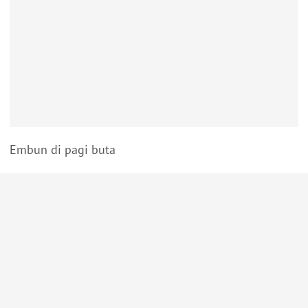
Embun di pagi buta