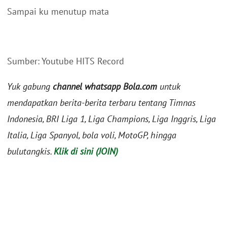
Sampai ku menutup mata
Sumber: Youtube HITS Record
Yuk gabung
channel whatsapp Bola.com
untuk
mendapatkan berita-berita terbaru tentang Timnas
Indonesia, BRI Liga 1, Liga Champions, Liga Inggris, Liga
Italia, Liga Spanyol, bola voli, MotoGP, hingga
bulutangkis.
Klik di sini (JOIN)