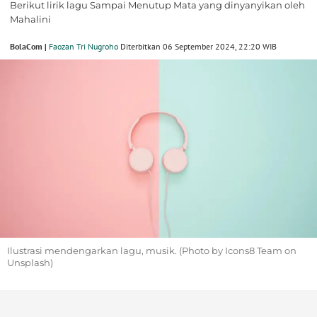
Berikut lirik lagu Sampai Menutup Mata yang dinyanyikan oleh
Mahalini
BolaCom |
Faozan Tri Nugroho
Diterbitkan 06 September 2024, 22:20 WIB
Ilustrasi mendengarkan lagu, musik. (Photo by Icons8 Team on
Unsplash)