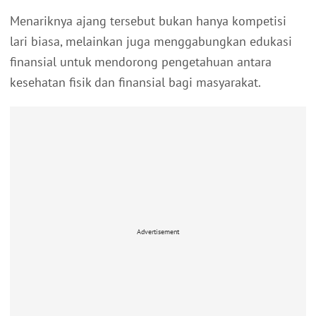
Menariknya ajang tersebut bukan hanya kompetisi
lari biasa, melainkan juga menggabungkan edukasi
finansial untuk mendorong pengetahuan antara
kesehatan fisik dan finansial bagi masyarakat.
Advertisement