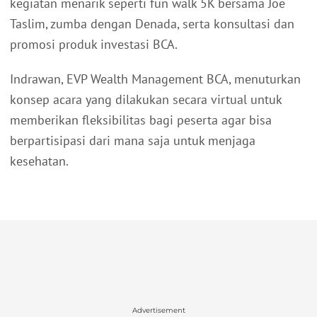
kegiatan menarik seperti fun walk 5K bersama Joe
Taslim, zumba dengan Denada, serta konsultasi dan
promosi produk investasi BCA.
Indrawan, EVP Wealth Management BCA, menuturkan
konsep acara yang dilakukan secara virtual untuk
memberikan fleksibilitas bagi peserta agar bisa
berpartisipasi dari mana saja untuk menjaga
kesehatan.
Advertisement