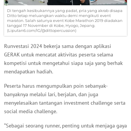
Di tengah kesibukannya yang padat, pria yang akrab disapa
Ditto tetap meluangkan waktu demi mengikuti event
maraton. Salah satunya event Kobe Marathon 2019 diadakan
tanggal 17 November di Kobe, Hyogo, Jepang.
(Liputan6.com/IG/@dittopercussion)
Runvestasi 2024 bekerja sama dengan aplikasi
GERAK untuk mencatat aktivitas peserta selama
kompetisi untuk mengetahui siapa saja yang berhak
mendapatkan hadiah.
Peserta harus mengumpulkan poin sebanyak-
banyaknya melalui lari, berjalan, dan juga
menyelesaikan tantangan investment challenge serta
social media challenge.
“Sebagai seorang runner, penting untuk menjaga gaya