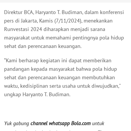
Direktur BCA, Haryanto T. Budiman, dalam konferensi
pers di Jakarta, Kamis (7/11/2024), menekankan
Runvestasi 2024 diharapkan menjadi sarana
masyarakat untuk memahami pentingnya pola hidup
sehat dan perencanaan keuangan.
“Kami berharap kegiatan ini dapat memberikan
pandangan kepada masyarakat bahwa pola hidup
sehat dan perencanaan keuangan membutuhkan
waktu, kedisiplinan serta usaha untuk diwujudkan,"
ungkap Haryanto T. Budiman.
Yuk gabung
channel whatsapp Bola.com
untuk