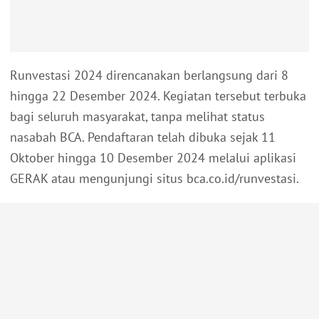
Runvestasi 2024 direncanakan berlangsung dari 8
hingga 22 Desember 2024. Kegiatan tersebut terbuka
bagi seluruh masyarakat, tanpa melihat status
nasabah BCA. Pendaftaran telah dibuka sejak 11
Oktober hingga 10 Desember 2024 melalui aplikasi
GERAK atau mengunjungi situs bca.co.id/runvestasi.