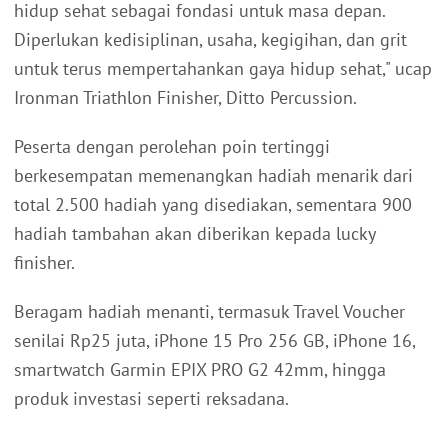
hidup sehat sebagai fondasi untuk masa depan.
Diperlukan kedisiplinan, usaha, kegigihan, dan grit
untuk terus mempertahankan gaya hidup sehat," ucap
Ironman Triathlon Finisher, Ditto Percussion.
Peserta dengan perolehan poin tertinggi
berkesempatan memenangkan hadiah menarik dari
total 2.500 hadiah yang disediakan, sementara 900
hadiah tambahan akan diberikan kepada lucky
finisher.
Beragam hadiah menanti, termasuk Travel Voucher
senilai Rp25 juta, iPhone 15 Pro 256 GB, iPhone 16,
smartwatch Garmin EPIX PRO G2 42mm, hingga
produk investasi seperti reksadana.