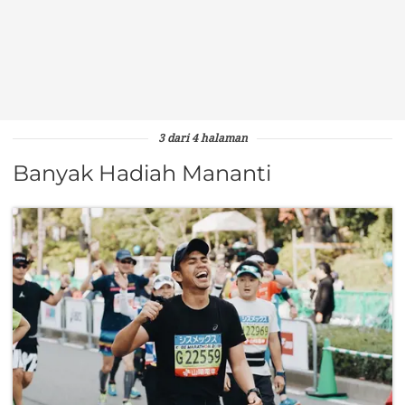
3 dari 4 halaman
Banyak Hadiah Mananti