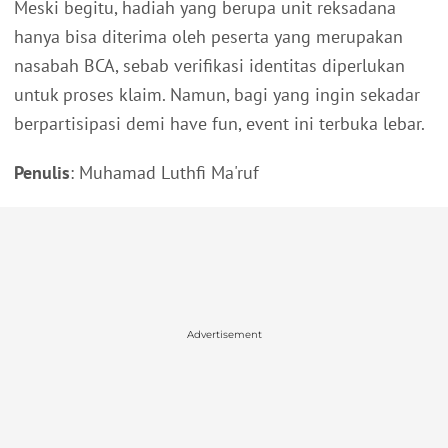
Meski begitu, hadiah yang berupa unit reksadana
hanya bisa diterima oleh peserta yang merupakan
nasabah BCA, sebab verifikasi identitas diperlukan
untuk proses klaim. Namun, bagi yang ingin sekadar
berpartisipasi demi have fun, event ini terbuka lebar.
Penulis
: Muhamad Luthfi Ma'ruf
Advertisement