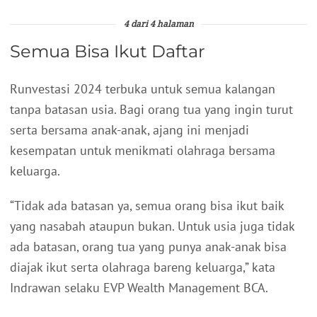
4 dari 4 halaman
Semua Bisa Ikut Daftar
Runvestasi 2024 terbuka untuk semua kalangan
tanpa batasan usia. Bagi orang tua yang ingin turut
serta bersama anak-anak, ajang ini menjadi
kesempatan untuk menikmati olahraga bersama
keluarga.
“Tidak ada batasan ya, semua orang bisa ikut baik
yang nasabah ataupun bukan. Untuk usia juga tidak
ada batasan, orang tua yang punya anak-anak bisa
diajak ikut serta olahraga bareng keluarga,” kata
Indrawan selaku EVP Wealth Management BCA.