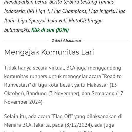
mendapatkan berita-berita terbaru tentang Timnas
Indonesia, BRI Liga 1, Liga Champions, Liga Inggris, Liga
Italia, Liga Spanyol, bola voli, MotoGP, hingga
bulutangkis.
Klik di sini (JOIN)
2 dari 4 halaman
Mengajak Komunitas Lari
Tidak hanya secara virtual, BCA juga menggandeng
komunitas runners untuk menggelar acara “Road to
Runvestasi” di tiga kota besar, yaitu Makassar (13
Oktober), Bandung (3 November), dan Semarang (17
November 2024).
Selain itu, ada acara “Flag Off” yang dilaksanakan di
Menara BCA, Jakarta, pada (8/12/2024), ada juga