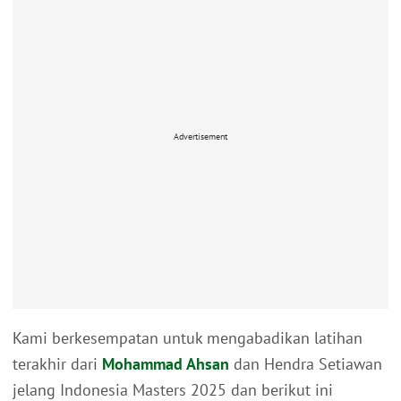
Advertisement
Kami berkesempatan untuk mengabadikan latihan
terakhir dari
Mohammad Ahsan
dan Hendra Setiawan
jelang Indonesia Masters 2025 dan berikut ini