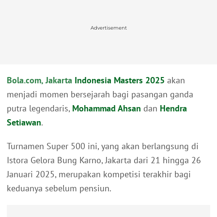
Advertisement
Bola.com, Jakarta
Indonesia Masters 2025
akan
menjadi momen bersejarah bagi pasangan ganda
putra legendaris,
Mohammad Ahsan
dan
Hendra
Setiawan
.
Turnamen Super 500 ini, yang akan berlangsung di
Istora Gelora Bung Karno, Jakarta dari 21 hingga 26
Januari 2025, merupakan kompetisi terakhir bagi
keduanya sebelum pensiun.