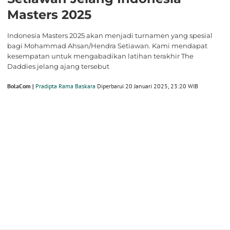
Masters 2025
Indonesia Masters 2025 akan menjadi turnamen yang spesial
bagi Mohammad Ahsan/Hendra Setiawan. Kami mendapat
kesempatan untuk mengabadikan latihan terakhir The
Daddies jelang ajang tersebut
BolaCom |
Pradipta Rama Baskara
Diperbarui 20 Januari 2025, 23:20 WIB