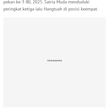
pekan ke-3 IBL 2025. Satria Muda menduduki
peringkat ketiga lalu Hangtuah di posisi keempat.
Advertisement