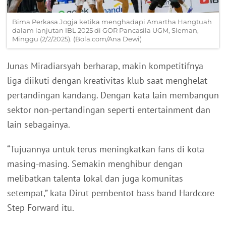
Bima Perkasa Jogja ketika menghadapi Amartha Hangtuah
dalam lanjutan IBL 2025 di GOR Pancasila UGM, Sleman,
Minggu (2/2/2025). (Bola.com/Ana Dewi)
Junas Miradiarsyah berharap, makin kompetitifnya
liga diikuti dengan kreativitas klub saat menghelat
pertandingan kandang. Dengan kata lain membangun
sektor non-pertandingan seperti entertainment dan
lain sebagainya.
“Tujuannya untuk terus meningkatkan fans di kota
masing-masing. Semakin menghibur dengan
melibatkan talenta lokal dan juga komunitas
setempat,” kata Dirut pembentot bass band Hardcore
Step Forward itu.