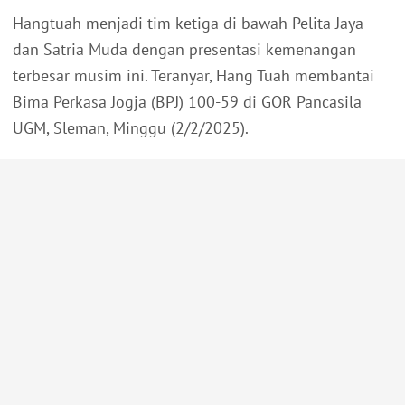
Hangtuah menjadi tim ketiga di bawah Pelita Jaya
dan Satria Muda dengan presentasi kemenangan
terbesar musim ini. Teranyar, Hang Tuah membantai
Bima Perkasa Jogja (BPJ) 100-59 di GOR Pancasila
UGM, Sleman, Minggu (2/2/2025).