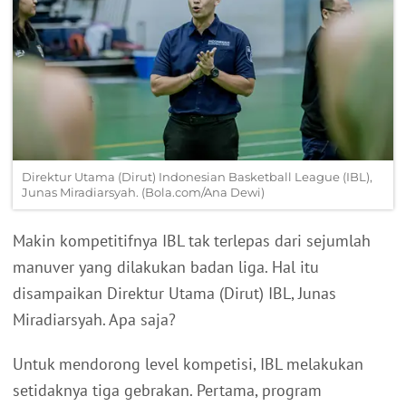
Direktur Utama (Dirut) Indonesian Basketball League (IBL),
Junas Miradiarsyah. (Bola.com/Ana Dewi)
Makin kompetitifnya IBL tak terlepas dari sejumlah
manuver yang dilakukan badan liga. Hal itu
disampaikan Direktur Utama (Dirut) IBL, Junas
Miradiarsyah. Apa saja?
Untuk mendorong level kompetisi, IBL melakukan
setidaknya tiga gebrakan. Pertama, program