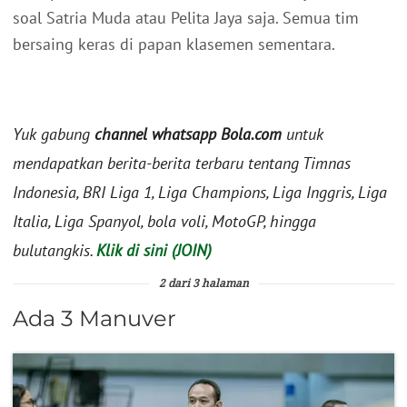
soal Satria Muda atau Pelita Jaya saja. Semua tim
bersaing keras di papan klasemen sementara.
Yuk gabung
channel whatsapp Bola.com
untuk
mendapatkan berita-berita terbaru tentang Timnas
Indonesia, BRI Liga 1, Liga Champions, Liga Inggris, Liga
Italia, Liga Spanyol, bola voli, MotoGP, hingga
bulutangkis.
Klik di sini (JOIN)
2 dari 3 halaman
Ada 3 Manuver