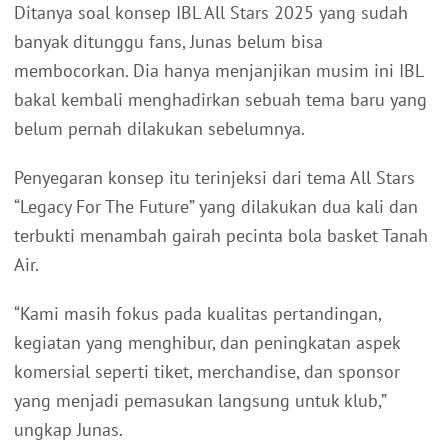
Ditanya soal konsep IBL All Stars 2025 yang sudah
banyak ditunggu fans, Junas belum bisa
membocorkan. Dia hanya menjanjikan musim ini IBL
bakal kembali menghadirkan sebuah tema baru yang
belum pernah dilakukan sebelumnya.
Penyegaran konsep itu terinjeksi dari tema All Stars
“Legacy For The Future” yang dilakukan dua kali dan
terbukti menambah gairah pecinta bola basket Tanah
Air.
“Kami masih fokus pada kualitas pertandingan,
kegiatan yang menghibur, dan peningkatan aspek
komersial seperti tiket, merchandise, dan sponsor
yang menjadi pemasukan langsung untuk klub,”
ungkap Junas.