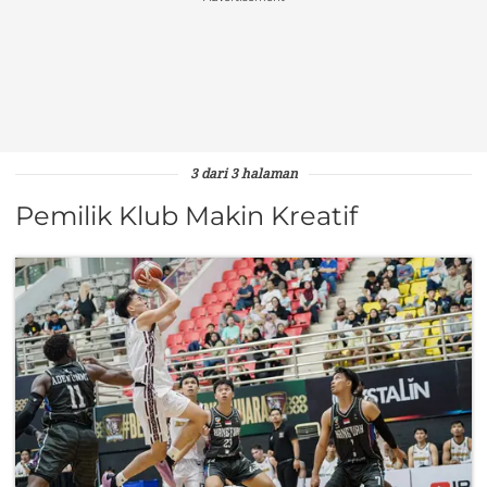
3 dari 3 halaman
Pemilik Klub Makin Kreatif