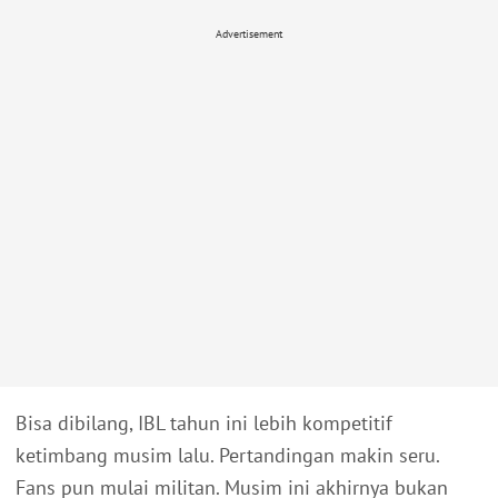
Advertisement
Bisa dibilang, IBL tahun ini lebih kompetitif
ketimbang musim lalu. Pertandingan makin seru.
Fans pun mulai militan. Musim ini akhirnya bukan