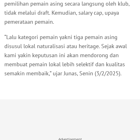
pemilihan pemain asing secara langsung oleh klub,
tidak melalui draft. Kemudian, salary cap, upaya
pemerataan pemain.
“Lalu kategori pemain yakni tiga pemain asing
disusul lokal naturalisasi atau heritage. Sejak awal
kami yakin keputusan ini akan mendorong dan
membuat pemain lokal lebih selektif dan kualitas
semakin membaik,” ujar Junas, Senin (3/2/2025).
Advertisement