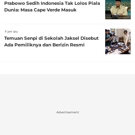
Prabowo Sedih Indonesia Tak Lolos Piala
Dunia: Masa Cape Verde Masuk
9 jam lalu
Temuan Senpi di Sekolah Jaksel Disebut
Ada Pemiliknya dan Berizin Resmi
Advertisement