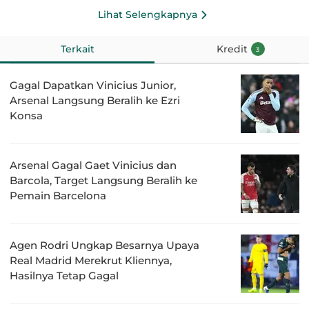
Lihat Selengkapnya
Terkait
Kredit
3
Gagal Dapatkan Vinicius Junior,
Arsenal Langsung Beralih ke Ezri
Konsa
Arsenal Gagal Gaet Vinicius dan
Barcola, Target Langsung Beralih ke
Pemain Barcelona
Agen Rodri Ungkap Besarnya Upaya
Real Madrid Merekrut Kliennya,
Hasilnya Tetap Gagal