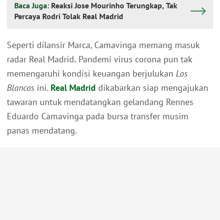
Baca Juga:
Reaksi Jose Mourinho Terungkap, Tak
Percaya Rodri Tolak Real Madrid
Seperti dilansir Marca, Camavinga memang masuk
radar Real Madrid
.
Pandemi virus corona pun tak
memengaruhi kondisi keuangan berjulukan
Los
Blancos
ini.
Real Madrid
dikabarkan siap mengajukan
tawaran untuk mendatangkan gelandang Rennes
Eduardo Camavinga pada bursa transfer musim
panas mendatang.