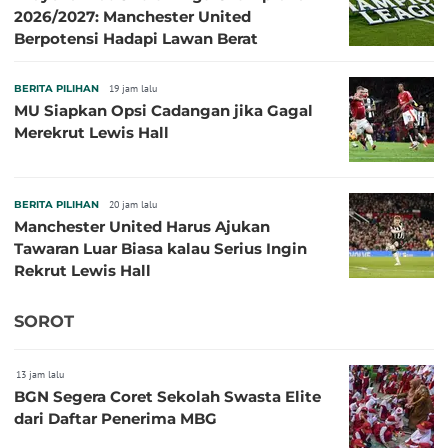
2026/2027: Manchester United
Berpotensi Hadapi Lawan Berat
BERITA PILIHAN
19 jam lalu
MU Siapkan Opsi Cadangan jika Gagal
Merekrut Lewis Hall
BERITA PILIHAN
20 jam lalu
Manchester United Harus Ajukan
Tawaran Luar Biasa kalau Serius Ingin
Rekrut Lewis Hall
SOROT
13 jam lalu
BGN Segera Coret Sekolah Swasta Elite
dari Daftar Penerima MBG