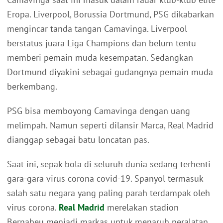
Eropa. Liverpool, Borussia Dortmund, PSG dikabarkan
mengincar tanda tangan Camavinga. Liverpool
berstatus juara Liga Champions dan belum tentu
memberi pemain muda kesempatan. Sedangkan
Dortmund diyakini sebagai gudangnya pemain muda
berkembang.
PSG bisa memboyong Camavinga dengan uang
melimpah. Namun seperti dilansir Marca, Real Madrid
dianggap sebagai batu loncatan pas.
Saat ini, sepak bola di seluruh dunia sedang terhenti
gara-gara virus corona covid-19. Spanyol termasuk
salah satu negara yang paling parah terdampak oleh
virus corona.
Real Madrid
merelakan stadion
Bernabeu menjadi markas untuk menaruh peralatan