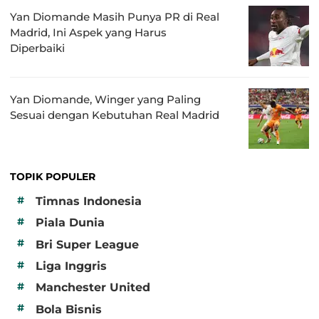
Yan Diomande Masih Punya PR di Real
Madrid, Ini Aspek yang Harus
Diperbaiki
Yan Diomande, Winger yang Paling
Sesuai dengan Kebutuhan Real Madrid
TOPIK POPULER
#
Timnas Indonesia
#
Piala Dunia
#
Bri Super League
#
Liga Inggris
#
Manchester United
#
Bola Bisnis