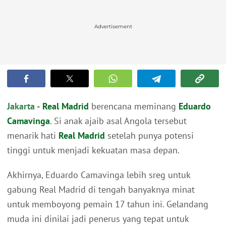
Advertisement
Jakarta -
Real Madrid
berencana meminang
Eduardo
Camavinga
. Si anak ajaib asal Angola tersebut
menarik hati
Real Madrid
setelah punya potensi
tinggi untuk menjadi kekuatan masa depan.
Akhirnya, Eduardo Camavinga lebih sreg untuk
gabung Real Madrid di tengah banyaknya minat
untuk memboyong pemain 17 tahun ini. Gelandang
muda ini dinilai jadi penerus yang tepat untuk