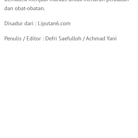
dan obat-obatan.
Disadur dari : Liputan6.com
Penulis / Editor : Defri Saefulloh / Achmad Yani