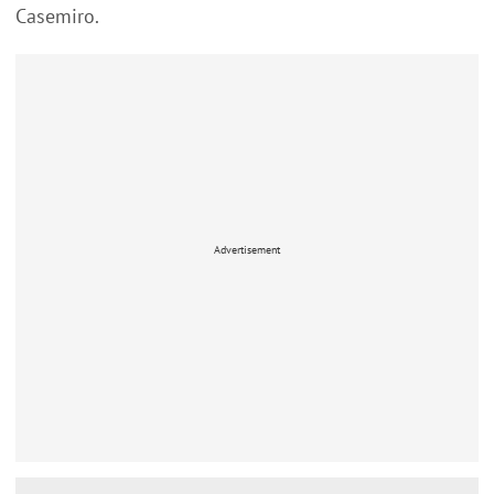
Casemiro.
Advertisement