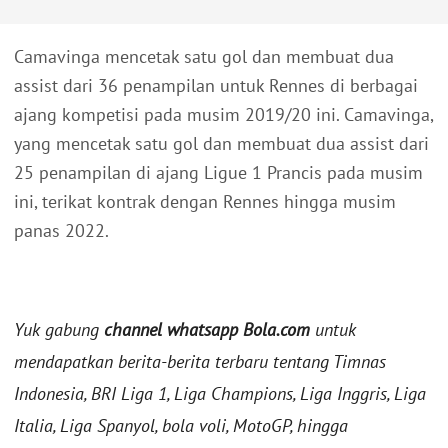
Camavinga mencetak satu gol dan membuat dua
assist dari 36 penampilan untuk Rennes di berbagai
ajang kompetisi pada musim 2019/20 ini. Camavinga,
yang mencetak satu gol dan membuat dua assist dari
25 penampilan di ajang Ligue 1 Prancis pada musim
ini, terikat kontrak dengan Rennes hingga musim
panas 2022.
Yuk gabung
channel whatsapp Bola.com
untuk
mendapatkan berita-berita terbaru tentang Timnas
Indonesia, BRI Liga 1, Liga Champions, Liga Inggris, Liga
Italia, Liga Spanyol, bola voli, MotoGP, hingga