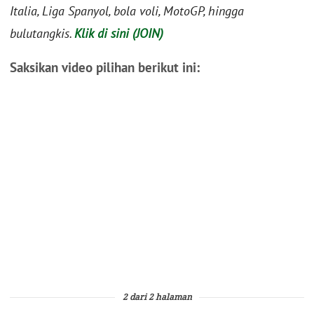
Italia, Liga Spanyol, bola voli, MotoGP, hingga
bulutangkis.
Klik di sini (JOIN)
Saksikan video pilihan berikut ini:
2 dari 2 halaman