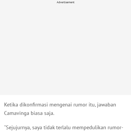
Advertisement
Ketika dikonfirmasi mengenai rumor itu, jawaban
Camavinga biasa saja.
"Sejujurnya, saya tidak terlalu mempedulikan rumor-