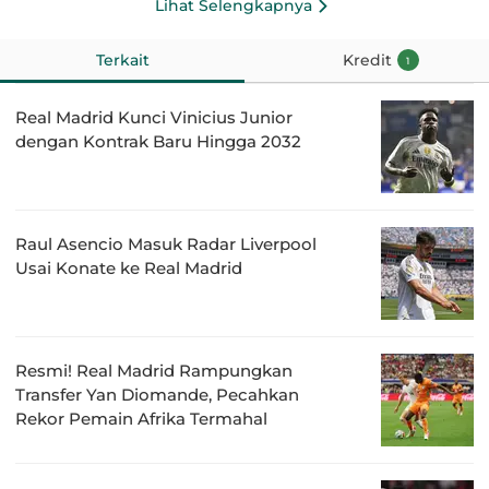
Lihat Selengkapnya
Terkait
Kredit
1
Real Madrid Kunci Vinicius Junior
dengan Kontrak Baru Hingga 2032
Raul Asencio Masuk Radar Liverpool
Usai Konate ke Real Madrid
Resmi! Real Madrid Rampungkan
Transfer Yan Diomande, Pecahkan
Rekor Pemain Afrika Termahal