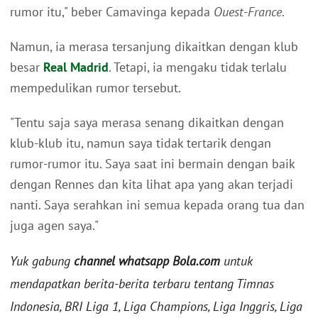
rumor itu," beber Camavinga kepada
Ouest-France
.
Namun, ia merasa tersanjung dikaitkan dengan klub
besar
Real Madrid
. Tetapi, ia mengaku tidak terlalu
mempedulikan rumor tersebut.
"Tentu saja saya merasa senang dikaitkan dengan
klub-klub itu, namun saya tidak tertarik dengan
rumor-rumor itu. Saya saat ini bermain dengan baik
dengan Rennes dan kita lihat apa yang akan terjadi
nanti. Saya serahkan ini semua kepada orang tua dan
juga agen saya."
Yuk gabung
channel whatsapp Bola.com
untuk
mendapatkan berita-berita terbaru tentang Timnas
Indonesia, BRI Liga 1, Liga Champions, Liga Inggris, Liga