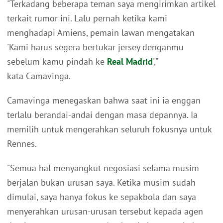
"Terkadang beberapa teman saya mengirimkan artikel
terkait rumor ini. Lalu pernah ketika kami
menghadapi Amiens, pemain lawan mengatakan
'Kami harus segera bertukar jersey denganmu
sebelum kamu pindah ke
Real Madrid
',"
kata Camavinga.
Camavinga menegaskan bahwa saat ini ia enggan
terlalu berandai-andai dengan masa depannya. Ia
memilih untuk mengerahkan seluruh fokusnya untuk
Rennes.
"Semua hal menyangkut negosiasi selama musim
berjalan bukan urusan saya. Ketika musim sudah
dimulai, saya hanya fokus ke sepakbola dan saya
menyerahkan urusan-urusan tersebut kepada agen