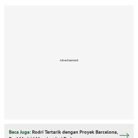
Advertisement
Baca Juga:
Rodri Tertarik dengan Proyek Barcelona,