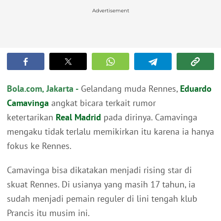
Advertisement
Bola.com, Jakarta -
Gelandang muda Rennes,
Eduardo
Camavinga
angkat bicara terkait rumor
ketertarikan
Real Madrid
pada dirinya. Camavinga
mengaku tidak terlalu memikirkan itu karena ia hanya
fokus ke Rennes.
Camavinga bisa dikatakan menjadi rising star di
skuat Rennes. Di usianya yang masih 17 tahun, ia
sudah menjadi pemain reguler di lini tengah klub
Prancis itu musim ini.