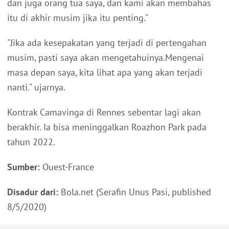
dan juga orang tua saya, dan kami akan membahas
itu di akhir musim jika itu penting."
"Jika ada kesepakatan yang terjadi di pertengahan
musim, pasti saya akan mengetahuinya.Mengenai
masa depan saya, kita lihat apa yang akan terjadi
nanti." ujarnya.
Kontrak Camavinga di Rennes sebentar lagi akan
berakhir. Ia bisa meninggalkan Roazhon Park pada
tahun 2022.
Sumber:
Ouest-France
Disadur dari:
Bola.net (Serafin Unus Pasi, published
8/5/2020)