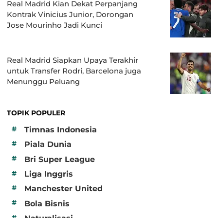
Real Madrid Kian Dekat Perpanjang
Kontrak Vinicius Junior, Dorongan
Jose Mourinho Jadi Kunci
Real Madrid Siapkan Upaya Terakhir
untuk Transfer Rodri, Barcelona juga
Menunggu Peluang
TOPIK POPULER
#
Timnas Indonesia
#
Piala Dunia
#
Bri Super League
#
Liga Inggris
#
Manchester United
#
Bola Bisnis
#