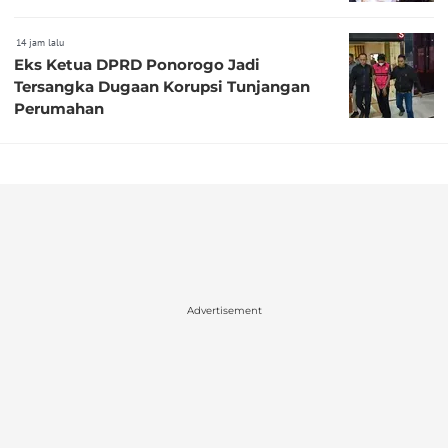
14 jam lalu
Eks Ketua DPRD Ponorogo Jadi
Tersangka Dugaan Korupsi Tunjangan
Perumahan
Advertisement