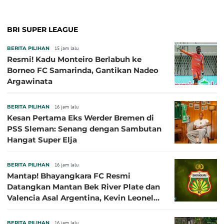
BRI SUPER LEAGUE
BERITA PILIHAN
15 jam lalu
Resmi! Kadu Monteiro Berlabuh ke
Borneo FC Samarinda, Gantikan Nadeo
Argawinata
BERITA PILIHAN
16 jam lalu
Kesan Pertama Eks Werder Bremen di
PSS Sleman: Senang dengan Sambutan
Hangat Super Elja
BERITA PILIHAN
16 jam lalu
Mantap! Bhayangkara FC Resmi
Datangkan Mantan Bek River Plate dan
Valencia Asal Argentina, Kevin Leonel
Sibille
BERITA PILIHAN
16 jam lalu