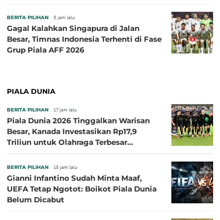
Grup A
BERITA PILIHAN
8 jam lalu
Gagal Kalahkan Singapura di Jalan
Besar, Timnas Indonesia Terhenti di Fase
Grup Piala AFF 2026
PIALA DUNIA
BERITA PILIHAN
17 jam lalu
Piala Dunia 2026 Tinggalkan Warisan
Besar, Kanada Investasikan Rp17,9
Triliun untuk Olahraga Terbesar
Sepanjang Sejarah
BERITA PILIHAN
18 jam lalu
Gianni Infantino Sudah Minta Maaf,
UEFA Tetap Ngotot: Boikot Piala Dunia
Belum Dicabut