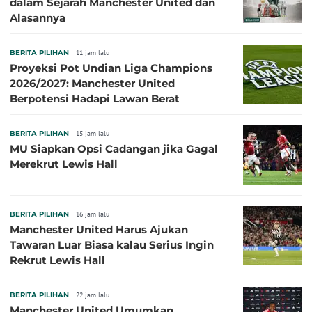
dalam Sejarah Manchester United dan
Alasannya
BERITA PILIHAN
11 jam lalu
Proyeksi Pot Undian Liga Champions
2026/2027: Manchester United
Berpotensi Hadapi Lawan Berat
BERITA PILIHAN
15 jam lalu
MU Siapkan Opsi Cadangan jika Gagal
Merekrut Lewis Hall
BERITA PILIHAN
16 jam lalu
Manchester United Harus Ajukan
Tawaran Luar Biasa kalau Serius Ingin
Rekrut Lewis Hall
BERITA PILIHAN
22 jam lalu
Manchester United Umumkan