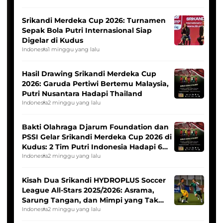
Srikandi Merdeka Cup 2026: Turnamen
Sepak Bola Putri Internasional Siap
Digelar di Kudus
Indonesia
1 minggu yang lalu
Hasil Drawing Srikandi Merdeka Cup
2026: Garuda Pertiwi Bertemu Malaysia,
Putri Nusantara Hadapi Thailand
Indonesia
2 minggu yang lalu
Bakti Olahraga Djarum Foundation dan
PSSI Gelar Srikandi Merdeka Cup 2026 di
Kudus: 2 Tim Putri Indonesia Hadapi 6
Tim Asia
Indonesia
2 minggu yang lalu
Kisah Dua Srikandi HYDROPLUS Soccer
League All-Stars 2025/2026: Asrama,
Sarung Tangan, dan Mimpi yang Tak
Pernah Padam
Indonesia
2 minggu yang lalu