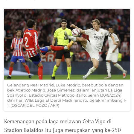
Gelandang Real Madrid, Luka Modric, berebut bola dengan
bek Atletico Madrid, Jose Gimenez, dalam lanjutan La Liga
Spanyol di Estadio Civitas Metropolitano, Senin (30/9/2024)
dini hari WIB. Laga El Derbi Madrileno itu berakhir imbang 1-
1. (OSCAR DEL POZO / AFP)
Kemenangan pada laga melawan Celta Vigo di
Stadion Balaidos itu juga merupakan yang ke-250