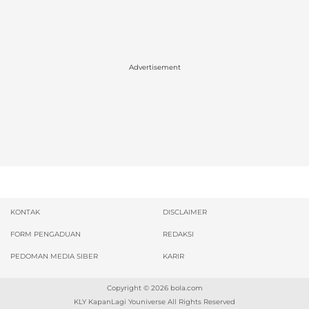
Advertisement
KONTAK
DISCLAIMER
FORM PENGADUAN
REDAKSI
PEDOMAN MEDIA SIBER
KARIR
Copyright © 2026
bola.com
KLY KapanLagi Youniverse All Rights Reserved