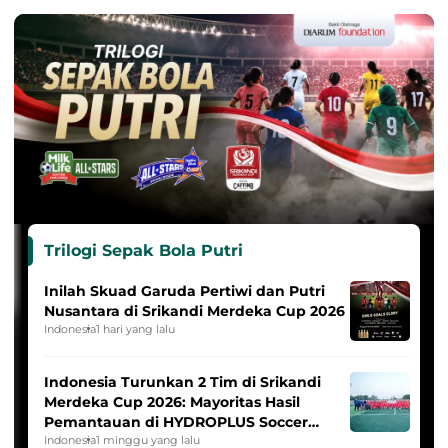
Trilogi Sepak Bola Putri
Inilah Skuad Garuda Pertiwi dan Putri
Nusantara di Srikandi Merdeka Cup 2026
Indonesia
1 hari yang lalu
Indonesia Turunkan 2 Tim di Srikandi
Merdeka Cup 2026: Mayoritas Hasil
Pemantauan di HYDROPLUS Soccer
League
Indonesia
1 minggu yang lalu