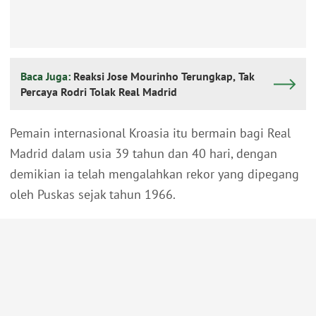
Baca Juga:
Reaksi Jose Mourinho Terungkap, Tak
Percaya Rodri Tolak Real Madrid
Pemain internasional Kroasia itu bermain bagi Real
Madrid dalam usia 39 tahun dan 40 hari, dengan
demikian ia telah mengalahkan rekor yang dipegang
oleh Puskas sejak tahun 1966.