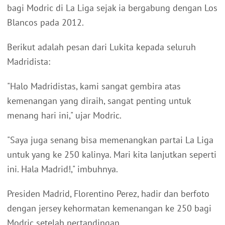
bagi Modric di La Liga sejak ia bergabung dengan Los
Blancos pada 2012.
Berikut adalah pesan dari Lukita kepada seluruh
Madridista:
"Halo Madridistas, kami sangat gembira atas
kemenangan yang diraih, sangat penting untuk
menang hari ini," ujar Modric.
"Saya juga senang bisa memenangkan partai La Liga
untuk yang ke 250 kalinya. Mari kita lanjutkan seperti
ini. Hala Madrid!," imbuhnya.
Presiden Madrid, Florentino Perez, hadir dan berfoto
dengan jersey kehormatan kemenangan ke 250 bagi
Modric setelah pertandingan.