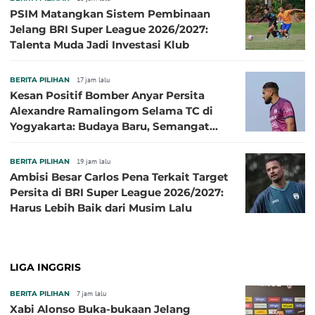
PSIM Matangkan Sistem Pembinaan
Jelang BRI Super League 2026/2027:
Talenta Muda Jadi Investasi Klub
BERITA PILIHAN
17 jam lalu
Kesan Positif Bomber Anyar Persita
Alexandre Ramalingom Selama TC di
Yogyakarta: Budaya Baru, Semangat
Baru!
BERITA PILIHAN
19 jam lalu
Ambisi Besar Carlos Pena Terkait Target
Persita di BRI Super League 2026/2027:
Harus Lebih Baik dari Musim Lalu
LIGA INGGRIS
BERITA PILIHAN
7 jam lalu
Xabi Alonso Buka-bukaan Jelang