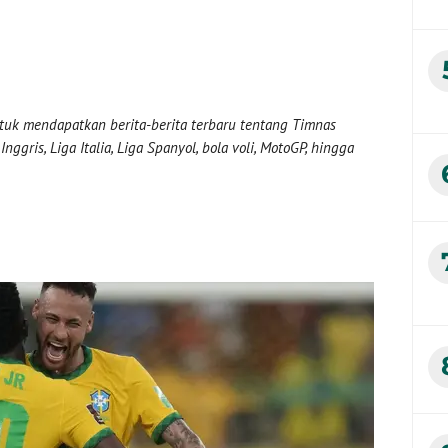
uk mendapatkan berita-berita terbaru tentang Timnas
nggris, Liga Italia, Liga Spanyol, bola voli, MotoGP, hingga