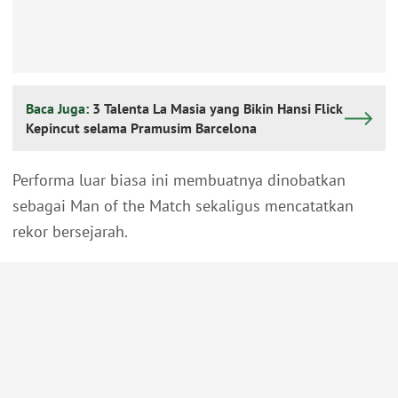
Baca Juga:
3 Talenta La Masia yang Bikin Hansi Flick
Kepincut selama Pramusim Barcelona
Performa luar biasa ini membuatnya dinobatkan
sebagai Man of the Match sekaligus mencatatkan
rekor bersejarah.