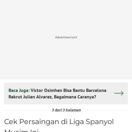
Advertisement
Baca Juga:
Victor Osimhen Bisa Bantu Barcelona
Rekrut Julian Alvarez, Bagaimana Caranya?
3 dari 3 halaman
Cek Persaingan di Liga Spanyol