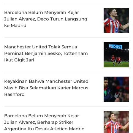
Barcelona Belum Menyerah Kejar
Julian Alvarez, Deco Turun Langsung
ke Madrid
Manchester United Tolak Semua
Peminat Benjamin Sesko, Tottenham
Ikut Gigit Jari
Keyakinan Bahwa Manchester United
Masih Bisa Selamatkan Karier Marcus
Rashford
Barcelona Belum Menyerah Kejar
Julian Alvarez, Berharap Striker
Argentina Itu Desak Atletico Madrid