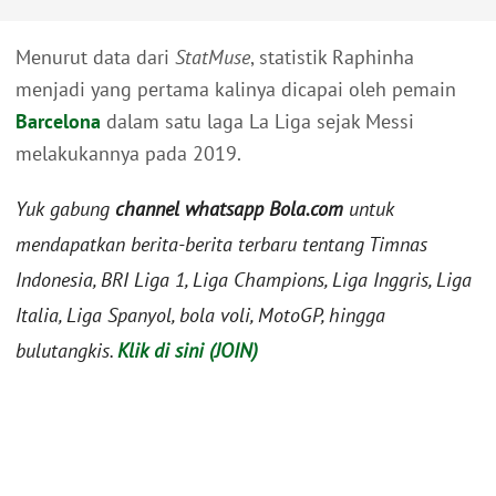
Menurut data dari
StatMuse
, statistik Raphinha
menjadi yang pertama kalinya dicapai oleh pemain
Barcelona
dalam satu laga La Liga sejak Messi
melakukannya pada 2019.
Yuk gabung
channel whatsapp Bola.com
untuk
mendapatkan berita-berita terbaru tentang Timnas
Indonesia, BRI Liga 1, Liga Champions, Liga Inggris, Liga
Italia, Liga Spanyol, bola voli, MotoGP, hingga
bulutangkis.
Klik di sini (JOIN)