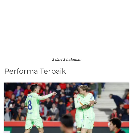
2 dari 3 halaman
Performa Terbaik