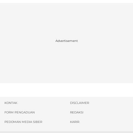
Advertisement
KONTAK
DISCLAIMER
FORM PENGADUAN
REDAKSI
PEDOMAN MEDIA SIBER
KARIR