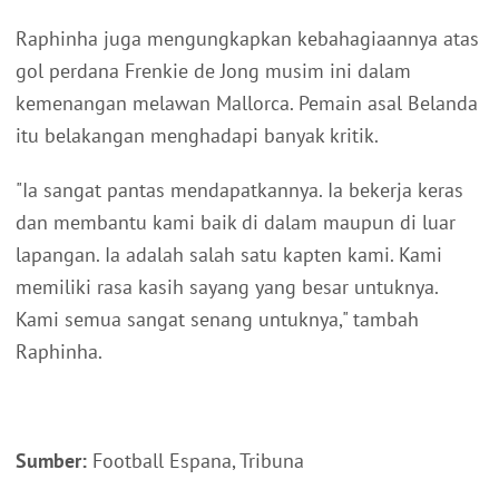
Raphinha juga mengungkapkan kebahagiaannya atas
gol perdana Frenkie de Jong musim ini dalam
kemenangan melawan Mallorca. Pemain asal Belanda
itu belakangan menghadapi banyak kritik.
"Ia sangat pantas mendapatkannya. Ia bekerja keras
dan membantu kami baik di dalam maupun di luar
lapangan. Ia adalah salah satu kapten kami. Kami
memiliki rasa kasih sayang yang besar untuknya.
Kami semua sangat senang untuknya," tambah
Raphinha.
Sumber:
Football Espana, Tribuna