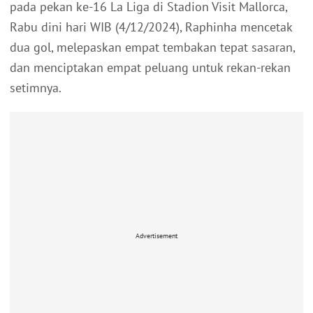
pada pekan ke-16 La Liga di Stadion Visit Mallorca,
Rabu dini hari WIB (4/12/2024), Raphinha mencetak
dua gol, melepaskan empat tembakan tepat sasaran,
dan menciptakan empat peluang untuk rekan-rekan
setimnya.
Advertisement