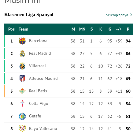
Musim Ini