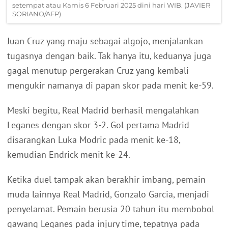
setempat atau Kamis 6 Februari 2025 dini hari WIB. (JAVIER
SORIANO/AFP)
Juan Cruz yang maju sebagai algojo, menjalankan
tugasnya dengan baik. Tak hanya itu, keduanya juga
gagal menutup pergerakan Cruz yang kembali
mengukir namanya di papan skor pada menit ke-59.
Meski begitu, Real Madrid berhasil mengalahkan
Leganes dengan skor 3-2. Gol pertama Madrid
disarangkan Luka Modric pada menit ke-18,
kemudian Endrick menit ke-24.
Ketika duel tampak akan berakhir imbang, pemain
muda lainnya Real Madrid, Gonzalo Garcia, menjadi
penyelamat. Pemain berusia 20 tahun itu membobol
gawang Leganes pada injury time, tepatnya pada