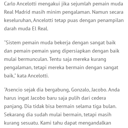
Carlo Ancelotti mengakui jika sejumlah pemain muda
Real Madrid masih minim pengalaman. Namun secara
keseluruhan, Ancelotti tetap puas dengan penampilan
darah muda El Real.
"Sistem pemain muda bekerja dengan sangat baik
dan pemain-pemain yang dipersiapkan dengan baik
mulai bermunculan. Tentu saja mereka kurang
pengalaman, tetapi mereka bermain dengan sangat
baik," kata Ancelotti.
"Asencio sejak dia bergabung, Gonzalo, Jacobo. Anda
harus ingat Jacobo baru saja pulih dari cedera
panjang. Dia tidak bisa bermain selama tiga bulan.
Sekarang dia sudah mulai bermain, tetapi masih
kurang sesuatu. Kami tahu dapat mengandalkan