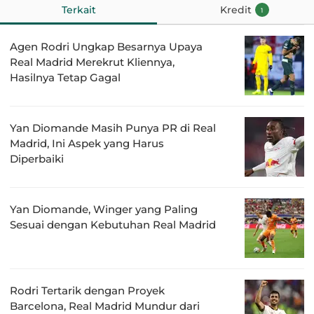
Terkait
Kredit
1
Agen Rodri Ungkap Besarnya Upaya
Real Madrid Merekrut Kliennya,
Hasilnya Tetap Gagal
Yan Diomande Masih Punya PR di Real
Madrid, Ini Aspek yang Harus
Diperbaiki
Yan Diomande, Winger yang Paling
Sesuai dengan Kebutuhan Real Madrid
Rodri Tertarik dengan Proyek
Barcelona, Real Madrid Mundur dari