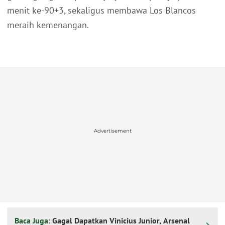
menit ke-90+3, sekaligus membawa Los Blancos
meraih kemenangan.
Advertisement
Baca Juga:
Gagal Dapatkan Vinicius Junior, Arsenal