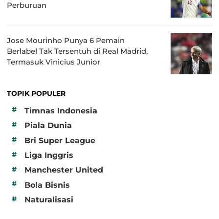
Perburuan
Jose Mourinho Punya 6 Pemain
Berlabel Tak Tersentuh di Real Madrid,
Termasuk Vinicius Junior
TOPIK POPULER
#
Timnas Indonesia
#
Piala Dunia
#
Bri Super League
#
Liga Inggris
#
Manchester United
#
Bola Bisnis
#
Naturalisasi