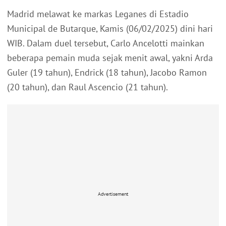
Madrid melawat ke markas Leganes di Estadio
Municipal de Butarque, Kamis (06/02/2025) dini hari
WIB. Dalam duel tersebut, Carlo Ancelotti mainkan
beberapa pemain muda sejak menit awal, yakni Arda
Guler (19 tahun), Endrick (18 tahun), Jacobo Ramon
(20 tahun), dan Raul Ascencio (21 tahun).
Advertisement