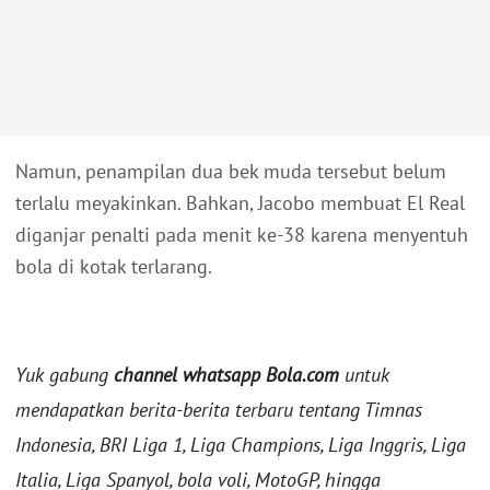
Namun, penampilan dua bek muda tersebut belum
terlalu meyakinkan. Bahkan, Jacobo membuat El Real
diganjar penalti pada menit ke-38 karena menyentuh
bola di kotak terlarang.
Yuk gabung
channel whatsapp Bola.com
untuk
mendapatkan berita-berita terbaru tentang Timnas
Indonesia, BRI Liga 1, Liga Champions, Liga Inggris, Liga
Italia, Liga Spanyol, bola voli, MotoGP, hingga