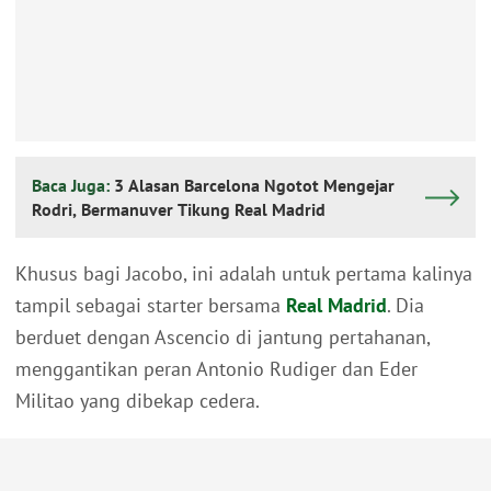
Baca Juga:
3 Alasan Barcelona Ngotot Mengejar
Rodri, Bermanuver Tikung Real Madrid
Khusus bagi Jacobo, ini adalah untuk pertama kalinya
tampil sebagai starter bersama
Real Madrid
. Dia
berduet dengan Ascencio di jantung pertahanan,
menggantikan peran Antonio Rudiger dan Eder
Militao yang dibekap cedera.