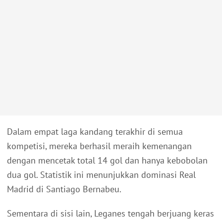
Dalam empat laga kandang terakhir di semua
kompetisi, mereka berhasil meraih kemenangan
dengan mencetak total 14 gol dan hanya kebobolan
dua gol. Statistik ini menunjukkan dominasi Real
Madrid di Santiago Bernabeu.
Sementara di sisi lain, Leganes tengah berjuang keras