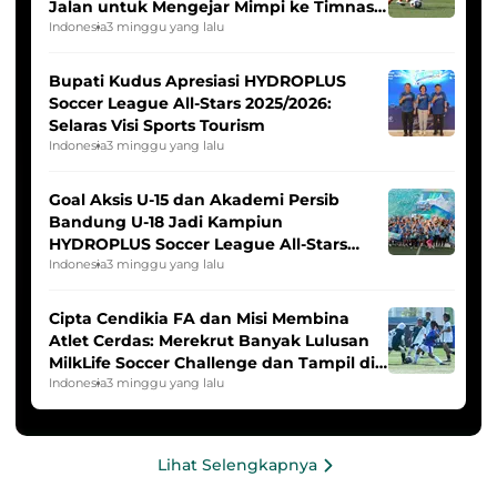
Jalan untuk Mengejar Mimpi ke Timnas
Indonesia Putri
Indonesia
3 minggu yang lalu
Bupati Kudus Apresiasi HYDROPLUS
Soccer League All-Stars 2025/2026:
Selaras Visi Sports Tourism
Indonesia
3 minggu yang lalu
Goal Aksis U-15 dan Akademi Persib
Bandung U-18 Jadi Kampiun
HYDROPLUS Soccer League All-Stars
2025/2026
Indonesia
3 minggu yang lalu
Cipta Cendikia FA dan Misi Membina
Atlet Cerdas: Merekrut Banyak Lulusan
MilkLife Soccer Challenge dan Tampil di
HYDROPLUS Soccer League
Indonesia
3 minggu yang lalu
Lihat Selengkapnya