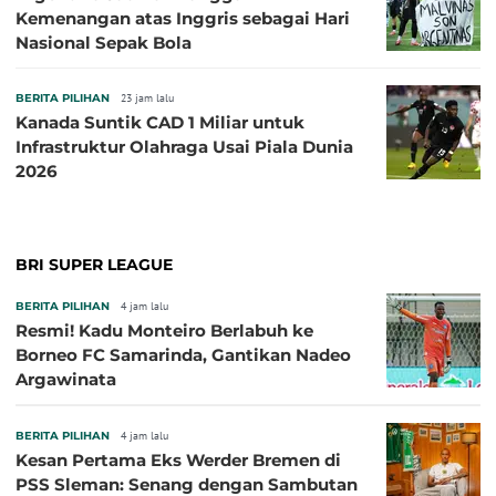
Kemenangan atas Inggris sebagai Hari
Nasional Sepak Bola
BERITA PILIHAN
23 jam lalu
Kanada Suntik CAD 1 Miliar untuk
Infrastruktur Olahraga Usai Piala Dunia
2026
BRI SUPER LEAGUE
BERITA PILIHAN
4 jam lalu
Resmi! Kadu Monteiro Berlabuh ke
Borneo FC Samarinda, Gantikan Nadeo
Argawinata
BERITA PILIHAN
4 jam lalu
Kesan Pertama Eks Werder Bremen di
PSS Sleman: Senang dengan Sambutan