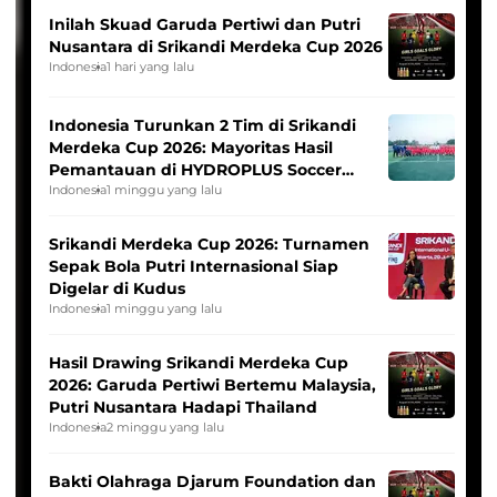
Inilah Skuad Garuda Pertiwi dan Putri
Nusantara di Srikandi Merdeka Cup 2026
Indonesia
1 hari yang lalu
Indonesia Turunkan 2 Tim di Srikandi
Merdeka Cup 2026: Mayoritas Hasil
Pemantauan di HYDROPLUS Soccer
League
Indonesia
1 minggu yang lalu
Srikandi Merdeka Cup 2026: Turnamen
Sepak Bola Putri Internasional Siap
Digelar di Kudus
Indonesia
1 minggu yang lalu
Hasil Drawing Srikandi Merdeka Cup
2026: Garuda Pertiwi Bertemu Malaysia,
Putri Nusantara Hadapi Thailand
Indonesia
2 minggu yang lalu
Bakti Olahraga Djarum Foundation dan