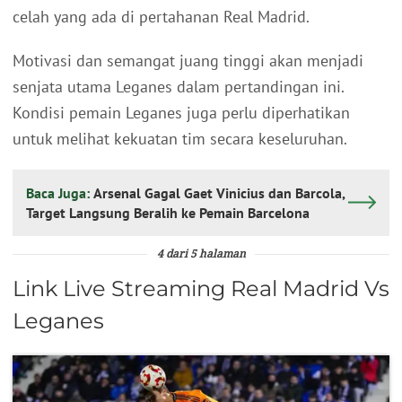
celah yang ada di pertahanan Real Madrid.
Motivasi dan semangat juang tinggi akan menjadi
senjata utama Leganes dalam pertandingan ini.
Kondisi pemain Leganes juga perlu diperhatikan
untuk melihat kekuatan tim secara keseluruhan.
Baca Juga:
Arsenal Gagal Gaet Vinicius dan Barcola,
Target Langsung Beralih ke Pemain Barcelona
4 dari 5 halaman
Link Live Streaming Real Madrid Vs
Leganes