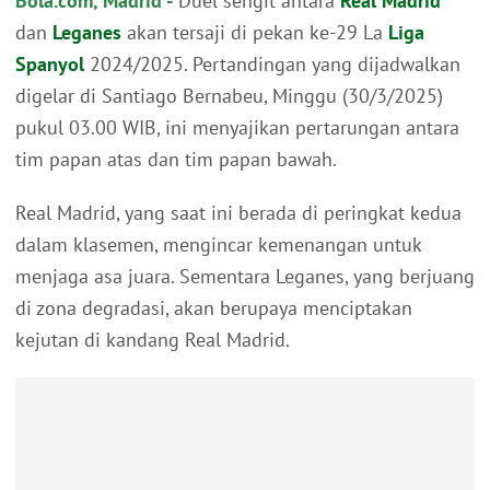
Bola.com, Madrid -
Duel sengit antara
Real Madrid
Kondisi Tim Jelang Pertandingan
Link Live Streaming Real Madrid Vs Leganes
dan
Leganes
akan tersaji di pekan ke-29 La
Liga
Persaingan di La Liga 2024/2025
Spanyol
2024/2025. Pertandingan yang dijadwalkan
digelar di Santiago Bernabeu, Minggu (30/3/2025)
pukul 03.00 WIB, ini menyajikan pertarungan antara
tim papan atas dan tim papan bawah.
Real Madrid, yang saat ini berada di peringkat kedua
dalam klasemen, mengincar kemenangan untuk
menjaga asa juara. Sementara Leganes, yang berjuang
di zona degradasi, akan berupaya menciptakan
kejutan di kandang Real Madrid.