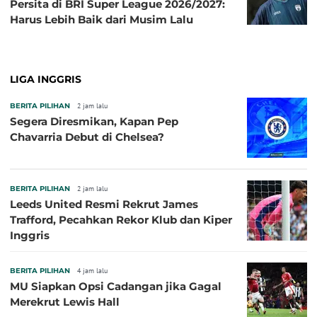
Persita di BRI Super League 2026/2027:
Harus Lebih Baik dari Musim Lalu
LIGA INGGRIS
BERITA PILIHAN
2 jam lalu
Segera Diresmikan, Kapan Pep
Chavarria Debut di Chelsea?
BERITA PILIHAN
2 jam lalu
Leeds United Resmi Rekrut James
Trafford, Pecahkan Rekor Klub dan Kiper
Inggris
BERITA PILIHAN
4 jam lalu
MU Siapkan Opsi Cadangan jika Gagal
Merekrut Lewis Hall