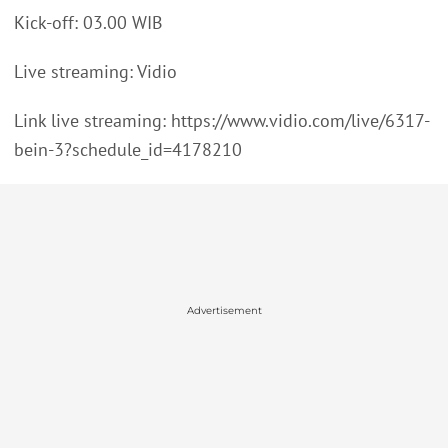
Kick-off: 03.00 WIB
Live streaming: Vidio
Link live streaming: https://www.vidio.com/live/6317-
bein-3?schedule_id=4178210
Advertisement