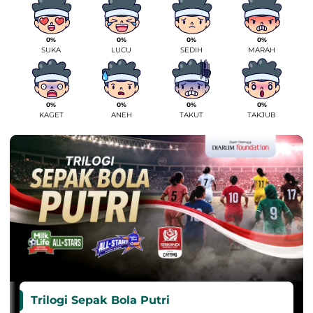
0%
0%
0%
0%
SUKA
LUCU
SEDIH
MARAH
0%
0%
0%
0%
KAGET
ANEH
TAKUT
TAKJUB
Trilogi Sepak Bola Putri