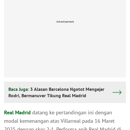
Advertisement
Baca Juga:
3 Alasan Barcelona Ngotot Mengejar
Rodri, Bermanuver Tikung Real Madrid
Real Madrid
datang ke pertandingan ini dengan
modal kemenangan atas Villarreal pada 16 Maret
2025 dengan skor 2-1. Performa apik Real Madrid di