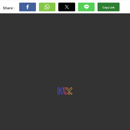
Share :
Copy Link