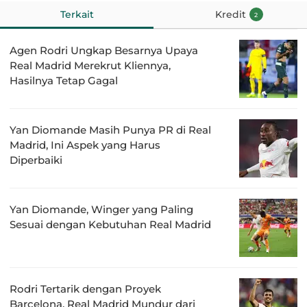
Terkait
Kredit
2
Agen Rodri Ungkap Besarnya Upaya
Real Madrid Merekrut Kliennya,
Hasilnya Tetap Gagal
Yan Diomande Masih Punya PR di Real
Madrid, Ini Aspek yang Harus
Diperbaiki
Yan Diomande, Winger yang Paling
Sesuai dengan Kebutuhan Real Madrid
Rodri Tertarik dengan Proyek
Barcelona, Real Madrid Mundur dari