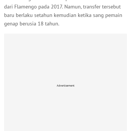
dari Flamengo pada 2017. Namun, transfer tersebut
baru berlaku setahun kemudian ketika sang pemain
genap berusia 18 tahun.
Advertisement