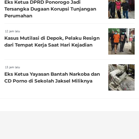
Eks Ketua DPRD Ponorogo Jadi
Tersangka Dugaan Korupsi Tunjangan
Perumahan
12 jam lalu
Kasus Mutilasi di Depok, Pelaku Resign
dari Tempat Kerja Saat Hari Kejadian
13 jam lalu
Eks Ketua Yayasan Bantah Narkoba dan
CD Porno di Sekolah Jaksel Miliknya