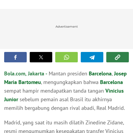
Advertisement
Bola.com, Jakarta -
Mantan presiden
Barcelona
,
Josep
Maria Bartomeu
, mengungkapkan bahwa
Barcelona
sempat hampir mendapatkan tanda tangan
Vinicius
Junior
sebelum pemain asal Brasil itu akhirnya
memilih bergabung dengan rival abadi, Real Madrid.
Madrid, yang saat itu masih dilatih Zinedine Zidane,
resmi mengumumkan kesepakatan transfer Vinicius