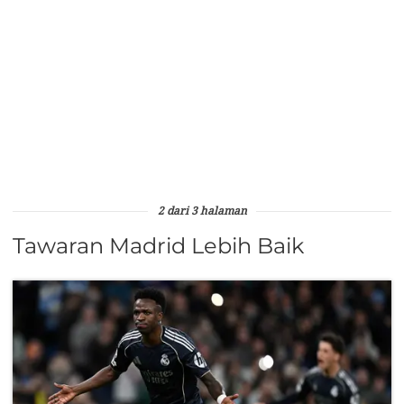
2 dari 3 halaman
Tawaran Madrid Lebih Baik