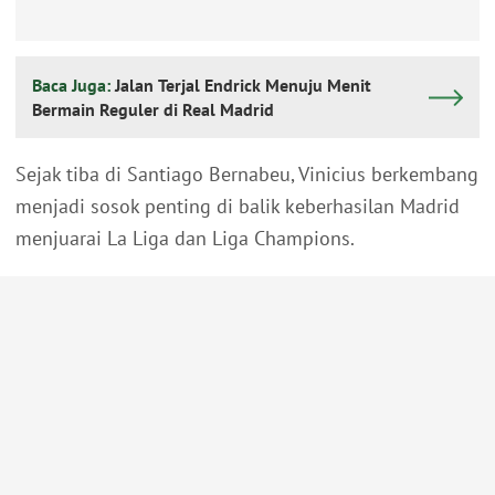
Baca Juga:
Jalan Terjal Endrick Menuju Menit
Bermain Reguler di Real Madrid
Sejak tiba di Santiago Bernabeu, Vinicius berkembang
menjadi sosok penting di balik keberhasilan Madrid
menjuarai La Liga dan Liga Champions.