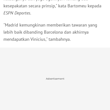
kesepakatan secara prinsip," kata Bartomeu kepada
ESPN Deportes
.
"Madrid kemungkinan memberikan tawaran yang
lebih baik dibanding Barcelona dan akhirnya
mendapatkan Vinicius," tambahnya.
Advertisement