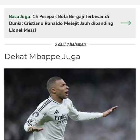
Baca Juga:
15 Pesepak Bola Bergaji Terbesar di
Dunia: Cristiano Ronaldo Melejit Jauh dibanding
Lionel Messi
3 dari 3 halaman
Dekat Mbappe Juga