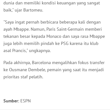
dunia dan memiliki kondisi keuangan yang sangat
baik," ujar Bartomeu.
"Saya ingat pernah berbicara beberapa kali dengan
ayah Mbappe. Namun, Paris Saint-Germain memberi
tekanan besar kepada Monaco dan saya rasa Mbappe
juga lebih memilih pindah ke PSG karena itu klub
asal Prancis," ungkapnya.
Pada akhirnya, Barcelona mengalihkan fokus transfer
ke Ousmane Dembele, pemain yang saat itu menjadi
prioritas staf pelatih.
Sumber:
ESPN