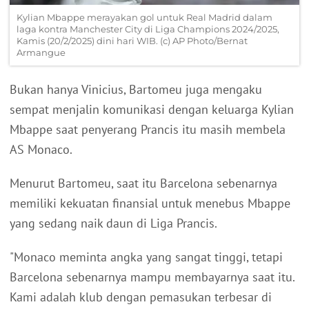
Kylian Mbappe merayakan gol untuk Real Madrid dalam
laga kontra Manchester City di Liga Champions 2024/2025,
Kamis (20/2/2025) dini hari WIB. (c) AP Photo/Bernat
Armangue
Bukan hanya Vinicius, Bartomeu juga mengaku
sempat menjalin komunikasi dengan keluarga Kylian
Mbappe saat penyerang Prancis itu masih membela
AS Monaco.
Menurut Bartomeu, saat itu Barcelona sebenarnya
memiliki kekuatan finansial untuk menebus Mbappe
yang sedang naik daun di Liga Prancis.
"Monaco meminta angka yang sangat tinggi, tetapi
Barcelona sebenarnya mampu membayarnya saat itu.
Kami adalah klub dengan pemasukan terbesar di