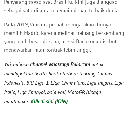
Penyerang sayap asal Brasil itu kini juga dianggap
sebagai satu di antara pemain depan terbaik dunia.
Pada 2019, Vinicius pernah mengatakan dirinya
memilih Madrid karena melihat peluang berkembang
yang lebih besar di sana, meski Barcelona disebut
menawarkan nilai kontrak lebih tinggi.
Yuk gabung
channel whatsapp Bola.com
untuk
mendapatkan berita-berita terbaru tentang Timnas
Indonesia, BRI Liga 1, Liga Champions, Liga Inggris, Liga
Italia, Liga Spanyol, bola voli, MotoGP, hingga
bulutangkis.
Klik di sini (JOIN)