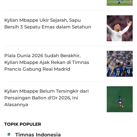
Kylian Mbappe Ukir Sejarah, Sapu
Bersih 3 Sepatu Emas dalam Setahun
Piala Dunia 2026 Sudah Berakhir,
Kylian Mbappe Ajak Rekan di Timnas
Prancis Gabung Real Madrid
Kylian Mbappe Belum Tersingkir dari
Persaingan Ballon d'Or 2026, Ini
Alasannya
TOPIK POPULER
#
Timnas Indonesia