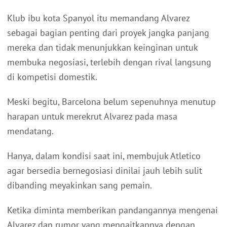
Klub ibu kota Spanyol itu memandang Alvarez
sebagai bagian penting dari proyek jangka panjang
mereka dan tidak menunjukkan keinginan untuk
membuka negosiasi, terlebih dengan rival langsung
di kompetisi domestik.
Meski begitu, Barcelona belum sepenuhnya menutup
harapan untuk merekrut Alvarez pada masa
mendatang.
Hanya, dalam kondisi saat ini, membujuk Atletico
agar bersedia bernegosiasi dinilai jauh lebih sulit
dibanding meyakinkan sang pemain.
Ketika diminta memberikan pandangannya mengenai
Alvarez dan rumor yang mengaitkannya dengan