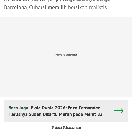
Barcelona, Cubarsi memilih bersikap realistis.
Advertisement
Baca Juga:
Piala Dunia 2026: Enzo Fernandez
Harusnya Sudah Dikartu Merah pada Menit 82
3 dari 3 halaman