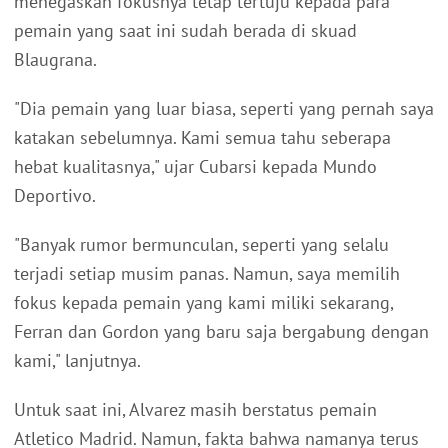
menegaskan fokusnya tetap tertuju kepada para
pemain yang saat ini sudah berada di skuad
Blaugrana.
"Dia pemain yang luar biasa, seperti yang pernah saya
katakan sebelumnya. Kami semua tahu seberapa
hebat kualitasnya," ujar Cubarsi kepada Mundo
Deportivo.
"Banyak rumor bermunculan, seperti yang selalu
terjadi setiap musim panas. Namun, saya memilih
fokus kepada pemain yang kami miliki sekarang,
Ferran dan Gordon yang baru saja bergabung dengan
kami," lanjutnya.
Untuk saat ini, Alvarez masih berstatus pemain
Atletico Madrid. Namun, fakta bahwa namanya terus