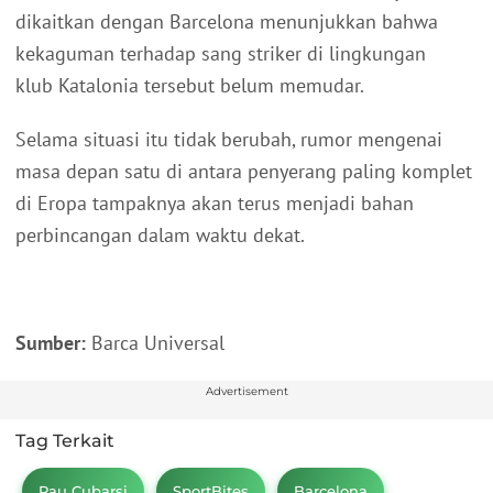
dikaitkan dengan Barcelona menunjukkan bahwa
kekaguman terhadap sang striker di lingkungan
klub Katalonia tersebut belum memudar.
Selama situasi itu tidak berubah, rumor mengenai
masa depan satu di antara penyerang paling komplet
di Eropa tampaknya akan terus menjadi bahan
perbincangan dalam waktu dekat.
Sumber:
Barca Universal
Advertisement
Tag Terkait
Pau Cubarsi
SportBites
Barcelona