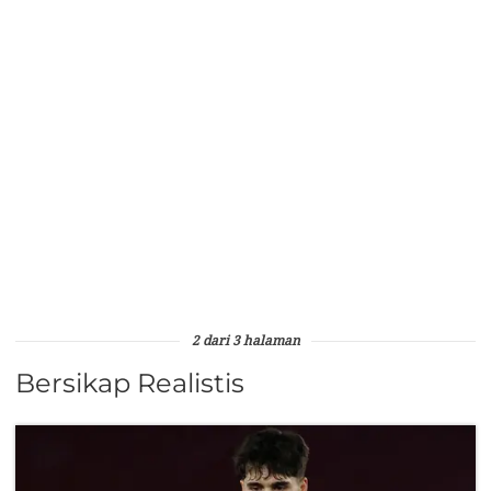
2 dari 3 halaman
Bersikap Realistis