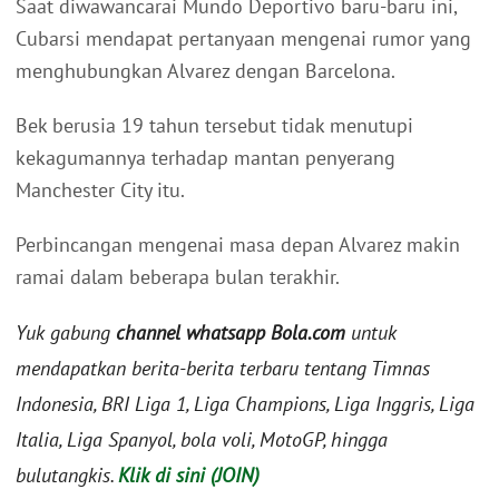
Saat diwawancarai Mundo Deportivo baru-baru ini,
Cubarsi mendapat pertanyaan mengenai rumor yang
menghubungkan Alvarez dengan Barcelona.
Bek berusia 19 tahun tersebut tidak menutupi
kekagumannya terhadap mantan penyerang
Manchester City itu.
Perbincangan mengenai masa depan Alvarez makin
ramai dalam beberapa bulan terakhir.
Yuk gabung
channel whatsapp Bola.com
untuk
mendapatkan berita-berita terbaru tentang Timnas
Indonesia, BRI Liga 1, Liga Champions, Liga Inggris, Liga
Italia, Liga Spanyol, bola voli, MotoGP, hingga
bulutangkis.
Klik di sini (JOIN)