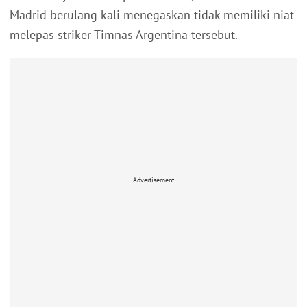
Madrid berulang kali menegaskan tidak memiliki niat
melepas striker Timnas Argentina tersebut.
Advertisement