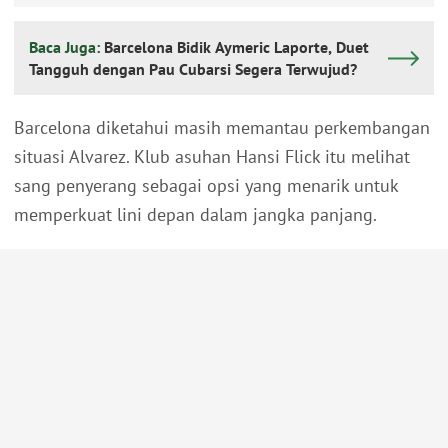
Baca Juga:
Barcelona Bidik Aymeric Laporte, Duet
Tangguh dengan Pau Cubarsi Segera Terwujud?
Barcelona diketahui masih memantau perkembangan
situasi Alvarez. Klub asuhan Hansi Flick itu melihat
sang penyerang sebagai opsi yang menarik untuk
memperkuat lini depan dalam jangka panjang.