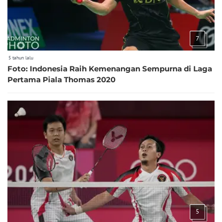
7
5 tahun lalu
Foto: Indonesia Raih Kemenangan Sempurna di Laga
Pertama Piala Thomas 2020
5