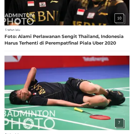
10
5 tahun lalu
Foto: Alami Perlawanan Sengit Thailand, Indonesia
Harus Terhenti di Perempatfinal Piala Uber 2020
7