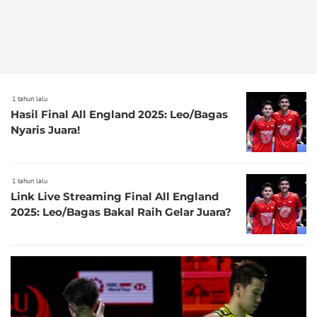
1 tahun lalu
Hasil Final All England 2025: Leo/Bagas
Nyaris Juara!
1 tahun lalu
Link Live Streaming Final All England
2025: Leo/Bagas Bakal Raih Gelar Juara?