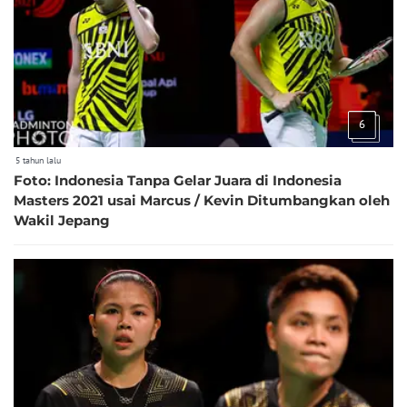
6
5 tahun lalu
Foto: Indonesia Tanpa Gelar Juara di Indonesia
Masters 2021 usai Marcus / Kevin Ditumbangkan oleh
Wakil Jepang