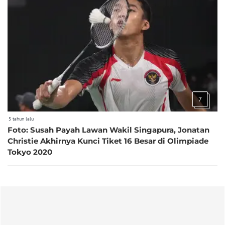
7
5 tahun lalu
Foto: Susah Payah Lawan Wakil Singapura, Jonatan
Christie Akhirnya Kunci Tiket 16 Besar di Olimpiade
Tokyo 2020