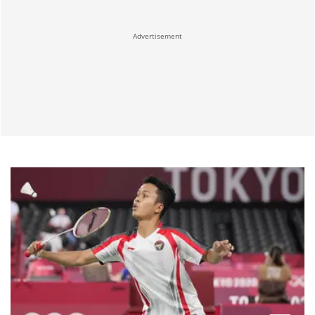
Advertisement