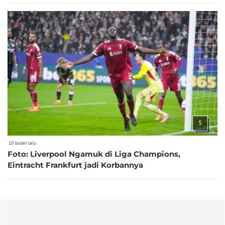
5
10 bulan lalu
Foto: Liverpool Ngamuk di Liga Champions,
Eintracht Frankfurt jadi Korbannya