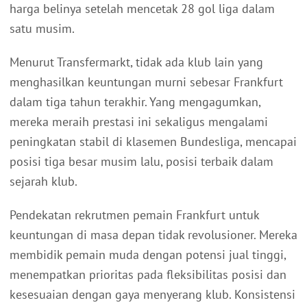
harga belinya setelah mencetak 28 gol liga dalam
satu musim.
Menurut Transfermarkt, tidak ada klub lain yang
menghasilkan keuntungan murni sebesar Frankfurt
dalam tiga tahun terakhir. Yang mengagumkan,
mereka meraih prestasi ini sekaligus mengalami
peningkatan stabil di klasemen Bundesliga, mencapai
posisi tiga besar musim lalu, posisi terbaik dalam
sejarah klub.
Pendekatan rekrutmen pemain Frankfurt untuk
keuntungan di masa depan tidak revolusioner. Mereka
membidik pemain muda dengan potensi jual tinggi,
menempatkan prioritas pada fleksibilitas posisi dan
kesesuaian dengan gaya menyerang klub. Konsistensi