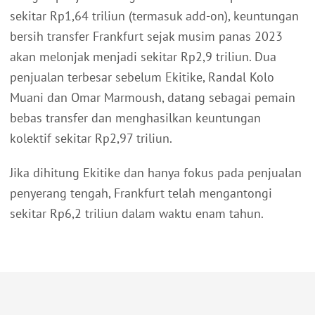
sekitar Rp1,64 triliun (termasuk add-on), keuntungan
bersih transfer Frankfurt sejak musim panas 2023
akan melonjak menjadi sekitar Rp2,9 triliun. Dua
penjualan terbesar sebelum Ekitike, Randal Kolo
Muani dan Omar Marmoush, datang sebagai pemain
bebas transfer dan menghasilkan keuntungan
kolektif sekitar Rp2,97 triliun.
Jika dihitung Ekitike dan hanya fokus pada penjualan
penyerang tengah, Frankfurt telah mengantongi
sekitar Rp6,2 triliun dalam waktu enam tahun.