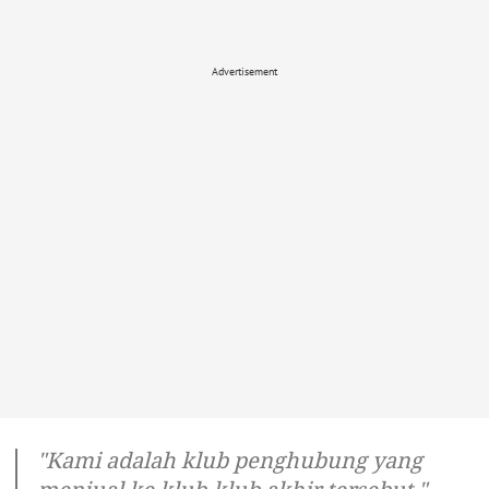
Advertisement
"Kami adalah klub penghubung yang