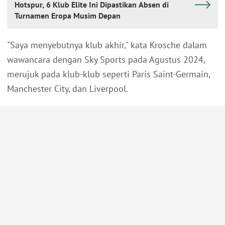
Hotspur, 6 Klub Elite Ini Dipastikan Absen di
Turnamen Eropa Musim Depan
"Saya menyebutnya klub akhir," kata Krosche dalam
wawancara dengan Sky Sports pada Agustus 2024,
merujuk pada klub-klub seperti Paris Saint-Germain,
Manchester City, dan Liverpool.