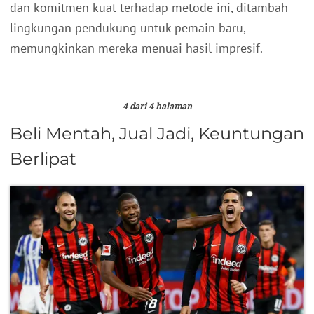
dan komitmen kuat terhadap metode ini, ditambah
lingkungan pendukung untuk pemain baru,
memungkinkan mereka menuai hasil impresif.
4 dari 4 halaman
Beli Mentah, Jual Jadi, Keuntungan
Berlipat