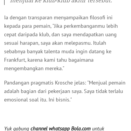
menjual ke klub-klub akhir tersebut."
Ia dengan transparan menyampaikan filosofi ini
kepada para pemain, "Jika perkembanganmu lebih
cepat daripada klub, dan saya mendapatkan uang
sesuai harapan, saya akan melepasmu. Itulah
sebabnya banyak talenta muda ingin datang ke
Frankfurt, karena kami tahu bagaimana
mengembangkan mereka."
Pandangan pragmatis Krosche jelas: "Menjual pemain
adalah bagian dari pekerjaan saya. Saya tidak terlalu
emosional soal itu. Ini bisnis."
Yuk gabung
channel whatsapp Bola.com
untuk