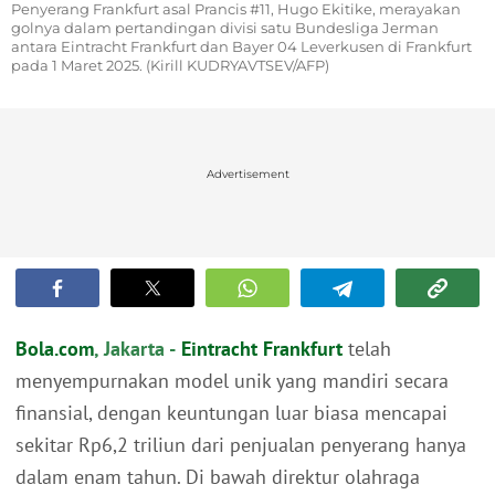
Penyerang Frankfurt asal Prancis #11, Hugo Ekitike, merayakan
golnya dalam pertandingan divisi satu Bundesliga Jerman
antara Eintracht Frankfurt dan Bayer 04 Leverkusen di Frankfurt
pada 1 Maret 2025. (Kirill KUDRYAVTSEV/AFP)
Advertisement
Bola.com
, Jakarta -
Eintracht Frankfurt
telah
menyempurnakan model unik yang mandiri secara
finansial, dengan keuntungan luar biasa mencapai
sekitar Rp6,2 triliun dari penjualan penyerang hanya
dalam enam tahun. Di bawah direktur olahraga