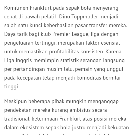
Komitmen Frankfurt pada sepak bola menyerang
cepat di bawah pelatih Dino Toppmoller menjadi
salah satu kunci keberhasilan pasar transfer mereka.
Daya tarik bagi klub Premier League, liga dengan
pengeluaran tertinggi, merupakan faktor esensial
untuk memastikan profitabilitas konsisten. Karena
Liga Inggris memimpin statistik serangan langsung
per pertandingan musim lalu, pemain yang unggul
pada kecepatan tetap menjadi komoditas bernilai
tinggi.
Meskipun beberapa pihak mungkin menganggap
pendekatan mereka kurang ambisius secara
tradisional, keterimaan Frankfurt atas posisi mereka
dalam ekosistem sepak bola justru menjadi kekuatan