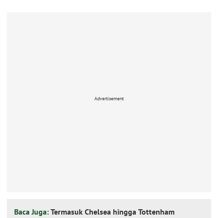
Advertisement
Baca Juga:
Termasuk Chelsea hingga Tottenham