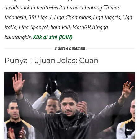
mendapatkan berita-berita terbaru tentang Timnas
Indonesia, BRI Liga 1, Liga Champions, Liga Inggris, Liga
Italia, Liga Spanyol, bola voli, MotoGP, hingga
bulutangkis.
Klik di sini (JOIN)
2 dari 4 halaman
Punya Tujuan Jelas: Cuan