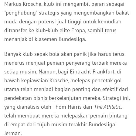
Markus Krosche, klub ini mengambil peran sebagai
"penghubung" strategis yang mengembangkan bakat
muda dengan potensi jual tinggi untuk kemudian
ditransfer ke klub-klub elite Eropa, sambil terus
menanjak di klasemen Bundesliga.
Banyak klub sepak bola akan panik jika harus terus-
menerus menjual pemain penyerang terbaik mereka
setiap musim. Namun, bagi Eintracht Frankfurt, di
bawah kepiawaian Krosche, melepas pencetak gol
utama telah menjadi bagian penting dan efektif dari
pendekatan bisnis berkelanjutan mereka. Strategi ini,
yang dianalisis oleh Thom Harris dari
The Athletic
,
telah membuat mereka melepaskan pemain bintang
di empat dari tujuh musim terakhir Bundesliga
Jerman.