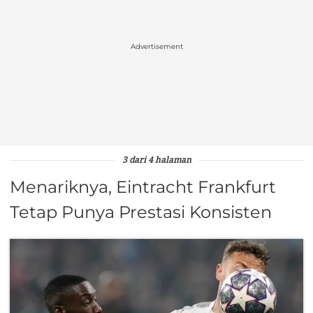
Advertisement
3 dari 4 halaman
Menariknya, Eintracht Frankfurt
Tetap Punya Prestasi Konsisten