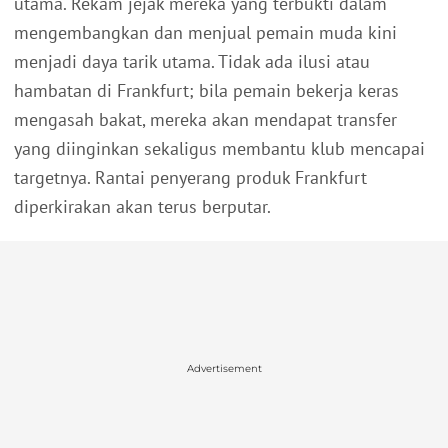
utama. Rekam jejak mereka yang terbukti dalam
mengembangkan dan menjual pemain muda kini
menjadi daya tarik utama. Tidak ada ilusi atau
hambatan di Frankfurt; bila pemain bekerja keras
mengasah bakat, mereka akan mendapat transfer
yang diinginkan sekaligus membantu klub mencapai
targetnya. Rantai penyerang produk Frankfurt
diperkirakan akan terus berputar.
Advertisement