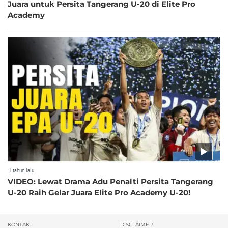
Juara untuk Persita Tangerang U-20 di Elite Pro
Academy
1 tahun lalu
VIDEO: Lewat Drama Adu Penalti Persita Tangerang
U-20 Raih Gelar Juara Elite Pro Academy U-20!
KONTAK
DISCLAIMER