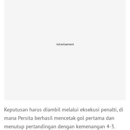
Advertisement
Keputusan harus diambil melalui eksekusi penalti, di
mana Persita berhasil mencetak gol pertama dan
menutup pertandingan dengan kemenangan 4-3.