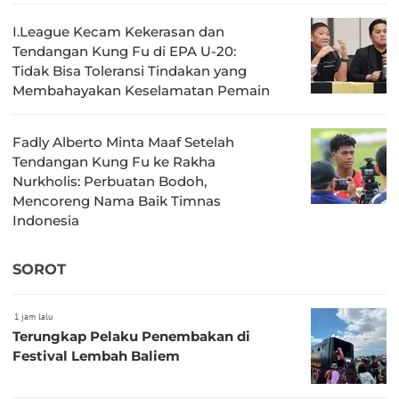
I.League Kecam Kekerasan dan
Tendangan Kung Fu di EPA U-20:
Tidak Bisa Toleransi Tindakan yang
Membahayakan Keselamatan Pemain
Fadly Alberto Minta Maaf Setelah
Tendangan Kung Fu ke Rakha
Nurkholis: Perbuatan Bodoh,
Mencoreng Nama Baik Timnas
Indonesia
SOROT
1 jam lalu
Terungkap Pelaku Penembakan di
Festival Lembah Baliem