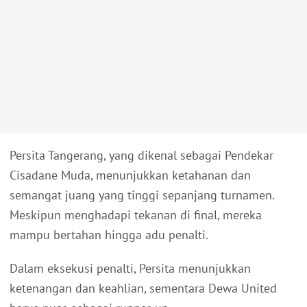
Persita Tangerang, yang dikenal sebagai Pendekar
Cisadane Muda, menunjukkan ketahanan dan
semangat juang yang tinggi sepanjang turnamen.
Meskipun menghadapi tekanan di final, mereka
mampu bertahan hingga adu penalti.
Dalam eksekusi penalti, Persita menunjukkan
ketenangan dan keahlian, sementara Dewa United