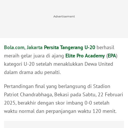
Advertisement
Bola.com, Jakarta
Persita Tangerang U-20
berhasil
meraih gelar juara di ajang
Elite Pro Academy
(
EPA
)
kategori U-20 setelah menaklukkan Dewa United
dalam drama adu penalti.
Pertandingan final yang berlangsung di Stadion
Patriot Chandrabhaga, Bekasi pada Sabtu, 22 Februari
2025, berakhir dengan skor imbang 0-0 setelah
waktu normal dan perpanjangan waktu 120 menit.