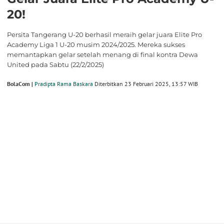
20!
Persita Tangerang U-20 berhasil meraih gelar juara Elite Pro
Academy Liga 1 U-20 musim 2024/2025. Mereka sukses
memantapkan gelar setelah menang di final kontra Dewa
United pada Sabtu (22/2/2025)
BolaCom |
Pradipta Rama Baskara
Diterbitkan 23 Februari 2025, 13:57 WIB