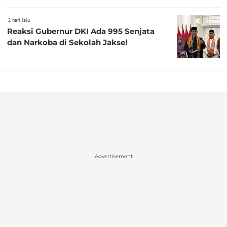
2 hari lalu
Reaksi Gubernur DKI Ada 995 Senjata
dan Narkoba di Sekolah Jaksel
Advertisement