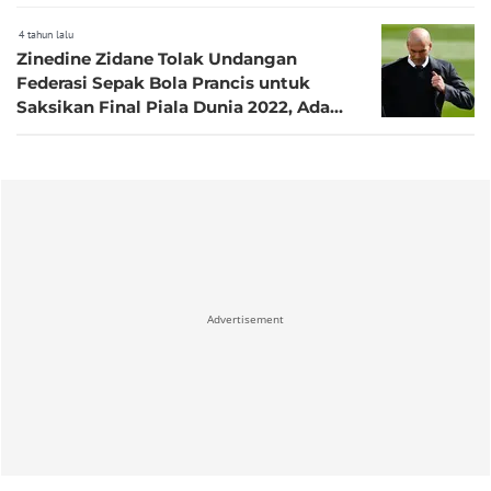
4 tahun lalu
Zinedine Zidane Tolak Undangan
Federasi Sepak Bola Prancis untuk
Saksikan Final Piala Dunia 2022, Ada
Apa Nih?
Advertisement