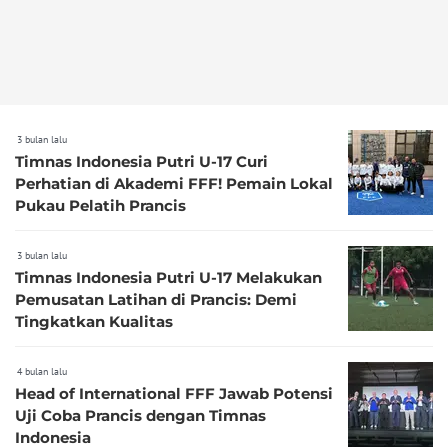
3 bulan lalu
Timnas Indonesia Putri U-17 Curi
Perhatian di Akademi FFF! Pemain Lokal
Pukau Pelatih Prancis
3 bulan lalu
Timnas Indonesia Putri U-17 Melakukan
Pemusatan Latihan di Prancis: Demi
Tingkatkan Kualitas
4 bulan lalu
Head of International FFF Jawab Potensi
Uji Coba Prancis dengan Timnas
Indonesia