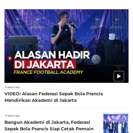
4 tahun lalu
VIDEO: Alasan Federasi Sepak Bola Prancis
Mendirikan Akademi di Jakarta
4 tahun lalu
Bangun Akademi di Jakarta, Federasi
Sepak Bola Prancis Siap Cetak Pemain