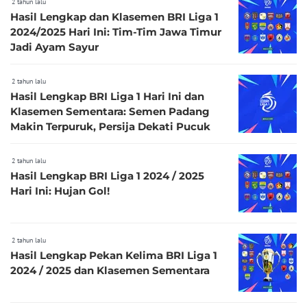
2 tahun lalu
Hasil Lengkap dan Klasemen BRI Liga 1
2024/2025 Hari Ini: Tim-Tim Jawa Timur
Jadi Ayam Sayur
2 tahun lalu
Hasil Lengkap BRI Liga 1 Hari Ini dan
Klasemen Sementara: Semen Padang
Makin Terpuruk, Persija Dekati Pucuk
2 tahun lalu
Hasil Lengkap BRI Liga 1 2024 / 2025
Hari Ini: Hujan Gol!
2 tahun lalu
Hasil Lengkap Pekan Kelima BRI Liga 1
2024 / 2025 dan Klasemen Sementara