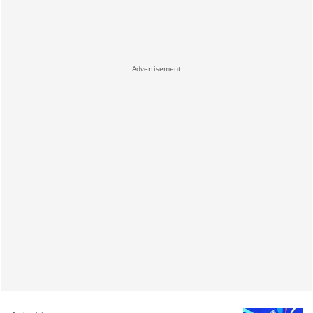
Advertisement