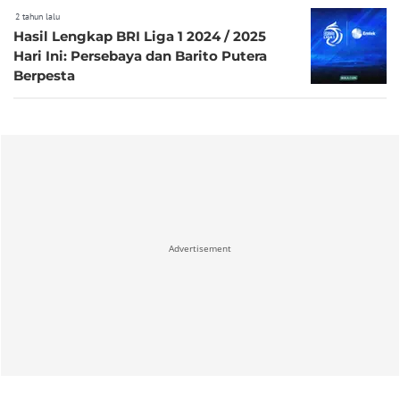
2 tahun lalu
Hasil Lengkap BRI Liga 1 2024 / 2025
Hari Ini: Persebaya dan Barito Putera
Berpesta
Advertisement