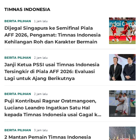
TIMNAS INDONESIA
BERITA PILIHAN
1 jam lalu
Dijegal Singapura ke Semifinal Piala
AFF 2026, Pengamat: Timnas Indonesia
Kehilangan Roh dan Karakter Bermain
BERITA PILIHAN
2 jam lalu
Janji Ketua PSSI usai Timnas Indonesia
Tersingkir di Piala AFF 2026: Evaluasi
Lagi untuk Ajang Berikutnya
BERITA PILIHAN
2 jam lalu
Puji Kontribusi Ragnar Oratmangoen,
Luciano Leandro Ingatkan Satu Hal
kepada Timnas Indonesia usai Gagal ke
Semifinal Piala AFF 2026
BERITA PILIHAN
3 jam lalu
2 Mantan Pemain Timnas Indonesia