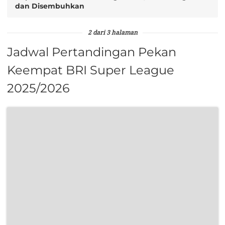
dan Disembuhkan
2 dari 3 halaman
Jadwal Pertandingan Pekan
Keempat BRI Super League
2025/2026