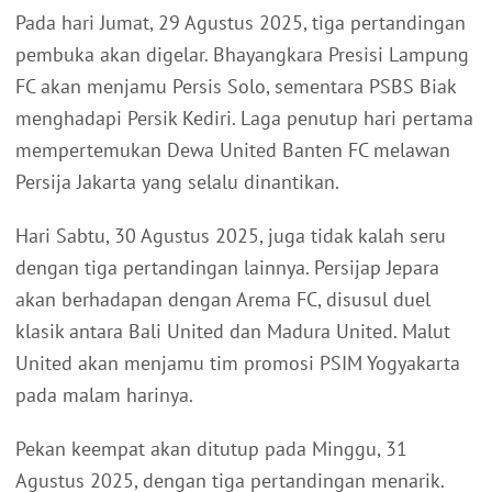
Pada hari Jumat, 29 Agustus 2025, tiga pertandingan
pembuka akan digelar. Bhayangkara Presisi Lampung
FC akan menjamu Persis Solo, sementara PSBS Biak
menghadapi Persik Kediri. Laga penutup hari pertama
mempertemukan Dewa United Banten FC melawan
Persija Jakarta yang selalu dinantikan.
Hari Sabtu, 30 Agustus 2025, juga tidak kalah seru
dengan tiga pertandingan lainnya. Persijap Jepara
akan berhadapan dengan Arema FC, disusul duel
klasik antara Bali United dan Madura United. Malut
United akan menjamu tim promosi PSIM Yogyakarta
pada malam harinya.
Pekan keempat akan ditutup pada Minggu, 31
Agustus 2025, dengan tiga pertandingan menarik.