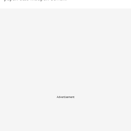
Advertisement