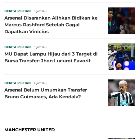
BERITA PILIHAN
3 jam lalu
Arsenal Disarankan Alihkan Bidikan ke
Marcus Rashford Setelah Gagal
Dapatkan Vinicius
BERITA PILIHAN
3 jam lalu
MU Dapat Lampu Hijau dari 3 Target di
Bursa Transfer: Jhon Lucumi Favorit
BERITA PILIHAN
4 jam lalu
Arsenal Belum Umumkan Transfer
Bruno Guimaraes, Ada Kendala?
MANCHESTER UNITED