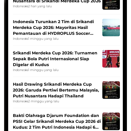
Nusantara di Srikandi Merdeka Cup 2026
Indonesia
2 hari yang lalu
Indonesia Turunkan 2 Tim di Srikandi
Merdeka Cup 2026: Mayoritas Hasil
Pemantauan di HYDROPLUS Soccer
League
Indonesia
1 minggu yang lalu
Srikandi Merdeka Cup 2026: Turnamen
Sepak Bola Putri Internasional Siap
Digelar di Kudus
Indonesia
1 minggu yang lalu
Hasil Drawing Srikandi Merdeka Cup
2026: Garuda Pertiwi Bertemu Malaysia,
Putri Nusantara Hadapi Thailand
Indonesia
2 minggu yang lalu
Bakti Olahraga Djarum Foundation dan
PSSI Gelar Srikandi Merdeka Cup 2026 di
Kudus: 2 Tim Putri Indonesia Hadapi 6