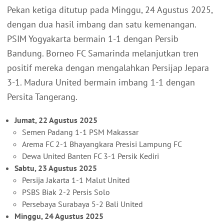
Pekan ketiga ditutup pada Minggu, 24 Agustus 2025,
dengan dua hasil imbang dan satu kemenangan.
PSIM Yogyakarta bermain 1-1 dengan Persib
Bandung. Borneo FC Samarinda melanjutkan tren
positif mereka dengan mengalahkan Persijap Jepara
3-1. Madura United bermain imbang 1-1 dengan
Persita Tangerang.
Jumat, 22 Agustus 2025
Semen Padang 1-1 PSM Makassar
Arema FC 2-1 Bhayangkara Presisi Lampung FC
Dewa United Banten FC 3-1 Persik Kediri
Sabtu, 23 Agustus 2025
Persija Jakarta 1-1 Malut United
PSBS Biak 2-2 Persis Solo
Persebaya Surabaya 5-2 Bali United
Minggu, 24 Agustus 2025