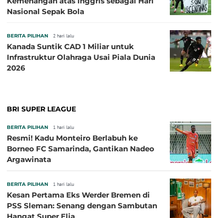
Kemenangan atas Inggris sebagai Hari
Nasional Sepak Bola
BERITA PILIHAN
2 hari lalu
Kanada Suntik CAD 1 Miliar untuk
Infrastruktur Olahraga Usai Piala Dunia
2026
BRI SUPER LEAGUE
BERITA PILIHAN
1 hari lalu
Resmi! Kadu Monteiro Berlabuh ke
Borneo FC Samarinda, Gantikan Nadeo
Argawinata
BERITA PILIHAN
1 hari lalu
Kesan Pertama Eks Werder Bremen di
PSS Sleman: Senang dengan Sambutan
Hangat Super Elja