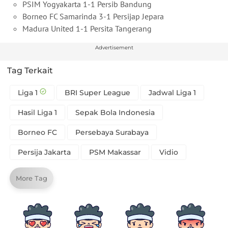
PSIM Yogyakarta 1-1 Persib Bandung
Borneo FC Samarinda 3-1 Persijap Jepara
Madura United 1-1 Persita Tangerang
Advertisement
Tag Terkait
Liga 1
BRI Super League
Jadwal Liga 1
Hasil Liga 1
Sepak Bola Indonesia
Borneo FC
Persebaya Surabaya
Persija Jakarta
PSM Makassar
Vidio
More Tag