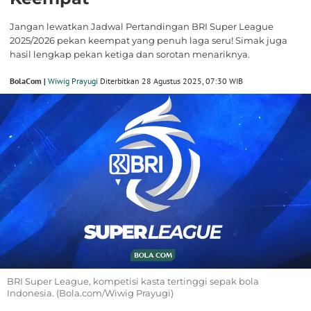
Jangan lewatkan Jadwal Pertandingan BRI Super League
2025/2026 pekan keempat yang penuh laga seru! Simak juga
hasil lengkap pekan ketiga dan sorotan menariknya.
BolaCom |
Wiwig Prayugi
Diterbitkan 28 Agustus 2025, 07:30 WIB
BRI Super League, kompetisi kasta tertinggi sepak bola
Indonesia. (Bola.com/Wiwig Prayugi)