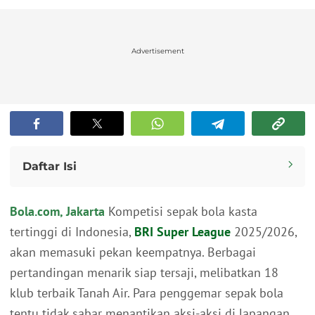
Advertisement
Daftar Isi
Jadwal Pertandingan Pekan Keempat BRI Super League
Bola.com, Jakarta
Kompetisi sepak bola kasta
2025/2026
Hasil Pertandingan Pekan Ketiga BRI Super League
tertinggi di Indonesia,
BRI Super League
2025/2026,
2025/2026
akan memasuki pekan keempatnya. Berbagai
pertandingan menarik siap tersaji, melibatkan 18
klub terbaik Tanah Air. Para penggemar sepak bola
tentu tidak sabar menantikan aksi-aksi di lapangan