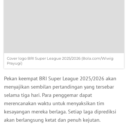
Cover logo BRI Super League 2025/2026 (Bola.com/Wiwig
Prayugi)
Pekan keempat BRI Super League 2025/2026 akan
menyajikan sembilan pertandingan yang tersebar
selama tiga hari. Para penggemar dapat
merencanakan waktu untuk menyaksikan tim
kesayangan mereka berlaga. Setiap laga diprediksi
akan berlangsung ketat dan penuh kejutan.