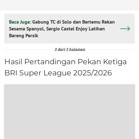
Baca Juga:
Gabung TC di Solo dan Bertemu Rekan
Sesama Spanyol, Sergio Castel Enjoy Latihan
Bareng Persik
3 dari 3 halaman
Hasil Pertandingan Pekan Ketiga
BRI Super League 2025/2026