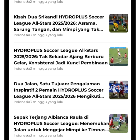
Tim Asia
Indonesia
2 minggu yang lalu
Kisah Dua Srikandi HYDROPLUS Soccer
League All-Stars 2025/2026: Asrama,
Sarung Tangan, dan Mimpi yang Tak
Pernah Padam
Indonesia
3 minggu yang lalu
HYDROPLUS Soccer League All-Stars
2025/2026: Tak Sekadar Ajang Berburu
Gelar, Konsistensi Jadi Kunci Pembinaan
Indonesia
3 minggu yang lalu
Dua Jalan, Satu Tujuan: Pengalaman
Inspiratif 2 Pemain HYDROPLUS Soccer
League All-Stars 2025/2026 Mengikuti
Seleksi Timnas Indonesia Putri
Indonesia
3 minggu yang lalu
Sepak Terjang Albianca Raula di
HYDROPLUS Soccer League: Menemukan
Jalan untuk Mengejar Mimpi ke Timnas
Indonesia Putri
Indonesia
3 minggu yang lalu