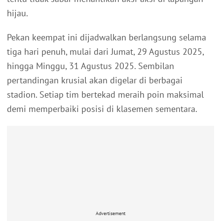
hijau.
Pekan keempat ini dijadwalkan berlangsung selama
tiga hari penuh, mulai dari Jumat, 29 Agustus 2025,
hingga Minggu, 31 Agustus 2025. Sembilan
pertandingan krusial akan digelar di berbagai
stadion. Setiap tim bertekad meraih poin maksimal
demi memperbaiki posisi di klasemen sementara.
Advertisement