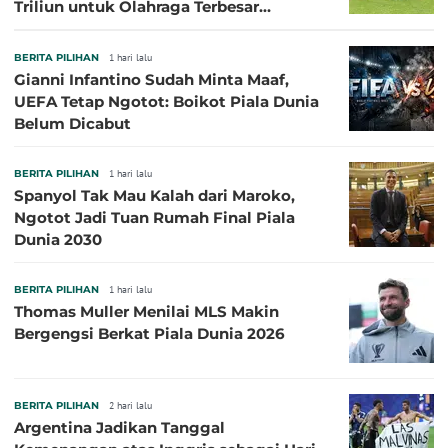
Triliun untuk Olahraga Terbesar
Sepanjang Sejarah
BERITA PILIHAN
1 hari lalu
Gianni Infantino Sudah Minta Maaf,
UEFA Tetap Ngotot: Boikot Piala Dunia
Belum Dicabut
BERITA PILIHAN
1 hari lalu
Spanyol Tak Mau Kalah dari Maroko,
Ngotot Jadi Tuan Rumah Final Piala
Dunia 2030
BERITA PILIHAN
1 hari lalu
Thomas Muller Menilai MLS Makin
Bergengsi Berkat Piala Dunia 2026
BERITA PILIHAN
2 hari lalu
Argentina Jadikan Tanggal