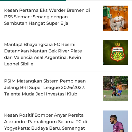
Kesan Pertama Eks Werder Bremen di
PSS Sleman: Senang dengan
Sambutan Hangat Super Elja
Mantap! Bhayangkara FC Resmi
Datangkan Mantan Bek River Plate
dan Valencia Asal Argentina, Kevin
Leonel Sibille
PSIM Matangkan Sistem Pembinaan
Jelang BRI Super League 2026/2027:
Talenta Muda Jadi Investasi Klub
Kesan Positif Bomber Anyar Persita
Alexandre Ramalingom Selama TC di
Yogyakarta: Budaya Baru, Semangat