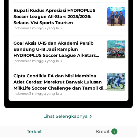
Bupati Kudus Apresiasi HYDROPLUS
Soccer League All-Stars 2025/2026:
Selaras Visi Sports Tourism
Indonesia
3 minggu yang lalu
Goal Aksis U-15 dan Akademi Persib
Bandung U-18 Jadi Kampiun
HYDROPLUS Soccer League All-Stars
2025/2026
Indonesia
3 minggu yang lalu
Cipta Cendikia FA dan Misi Membina
Atlet Cerdas: Merekrut Banyak Lulusan
MilkLife Soccer Challenge dan Tampil di
HYDROPLUS Soccer League
Indonesia
3 minggu yang lalu
Lihat Selengkapnya
Terkait
Kredit
1