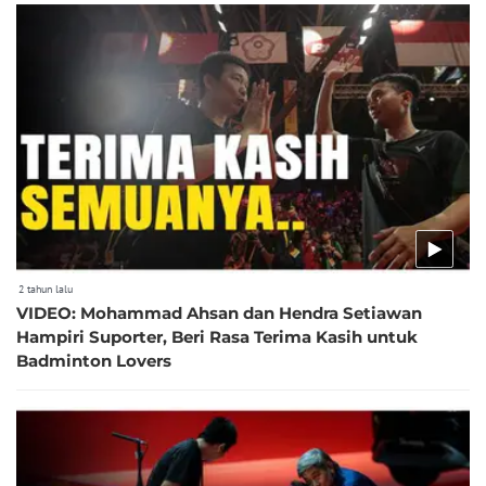
2 tahun lalu
VIDEO: Mohammad Ahsan dan Hendra Setiawan
Hampiri Suporter, Beri Rasa Terima Kasih untuk
Badminton Lovers