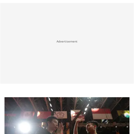
Advertisement