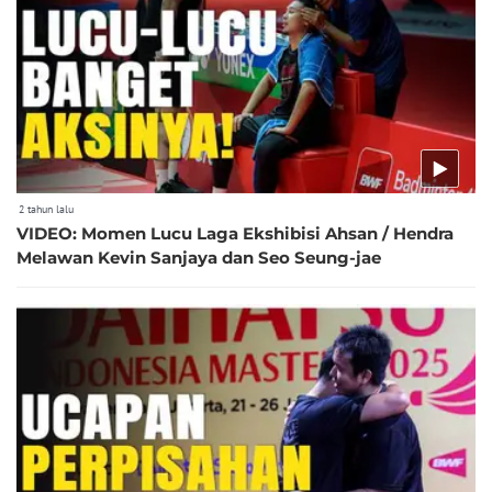
2 tahun lalu
VIDEO: Momen Lucu Laga Ekshibisi Ahsan / Hendra
Melawan Kevin Sanjaya dan Seo Seung-jae