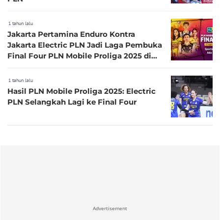
1 tahun lalu
Jakarta Pertamina Enduro Kontra
Jakarta Electric PLN Jadi Laga Pembuka
Final Four PLN Mobile Proliga 2025 di
Kediri
1 tahun lalu
Hasil PLN Mobile Proliga 2025: Electric
PLN Selangkah Lagi ke Final Four
Advertisement