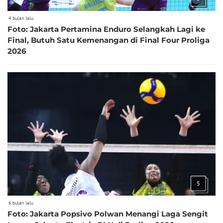
4 bulan lalu
Foto: Jakarta Pertamina Enduro Selangkah Lagi ke
Final, Butuh Satu Kemenangan di Final Four Proliga
2026
5
6 bulan lalu
Foto: Jakarta Popsivo Polwan Menangi Laga Sengit