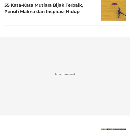
55 Kata-Kata Mutiara Bijak Terbaik,
Penuh Makna dan Inspirasi Hidup
Advertisement