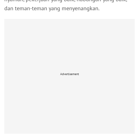
dan teman-teman yang menyenangkan.
Advertisement