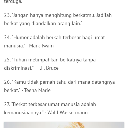
terduga."
23. "Jangan hanya menghitung berkatmu. Jadilah
berkat yang diandalkan orang lain."
24. "Humor adalah berkah terbesar bagi umat
manusia." - Mark Twain
25. "Tuhan melimpahkan berkatnya tanpa
diskriminasi." - F.F. Bruce
26. "Kamu tidak pernah tahu dari mana datangnya
berkat." - Teena Marie
27. "Berkat terbesar umat manusia adalah
kemanusiaannya." - Wald Wassermann