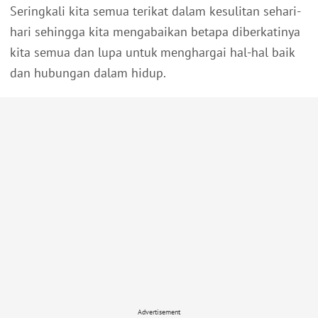
Seringkali kita semua terikat dalam kesulitan sehari-
hari sehingga kita mengabaikan betapa diberkatinya
kita semua dan lupa untuk menghargai hal-hal baik
dan hubungan dalam hidup.
Advertisement