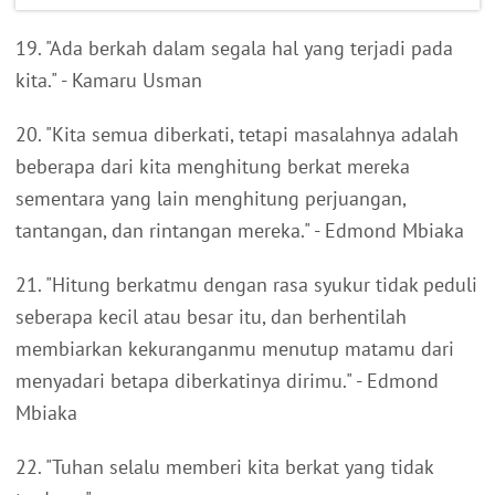
19. "Ada berkah dalam segala hal yang terjadi pada
kita." - Kamaru Usman
20. "Kita semua diberkati, tetapi masalahnya adalah
beberapa dari kita menghitung berkat mereka
sementara yang lain menghitung perjuangan,
tantangan, dan rintangan mereka." - Edmond Mbiaka
21. "Hitung berkatmu dengan rasa syukur tidak peduli
seberapa kecil atau besar itu, dan berhentilah
membiarkan kekuranganmu menutup matamu dari
menyadari betapa diberkatinya dirimu." - Edmond
Mbiaka
22. "Tuhan selalu memberi kita berkat yang tidak