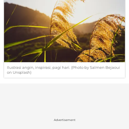
Ilustrasi angin, inspirasi, pagi hari. (Photo by Salmen Bejaoui
on Unsplash)
Advertisement