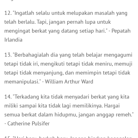
12. "Ingatlah selalu untuk melupakan masalah yang
telah berlalu. Tapi, jangan pernah lupa untuk
mengingat berkat yang datang setiap hari." - Pepatah
Irlandia
13. "Berbahagialah dia yang telah belajar mengagumi
tetapi tidak iri, mengikuti tetapi tidak meniru, memuji
tetapi tidak menyanjung, dan memimpin tetapi tidak
memanipulasi." - William Arthur Ward
14. "Terkadang kita tidak menyadari berkat yang kita
miliki sampai kita tidak lagi memilikinya. Hargai
semua berkat dalam hidupmu, jangan anggap remeh."
- Catherine Pulsifer