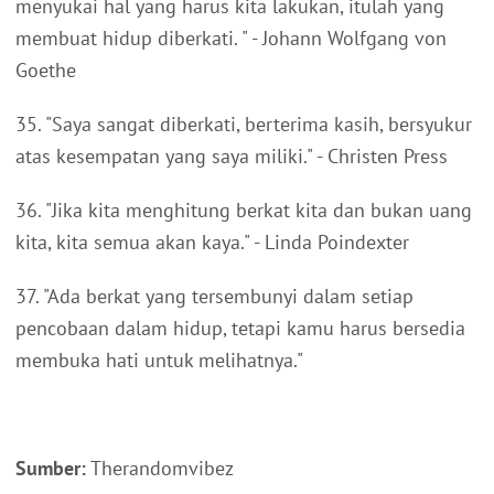
menyukai hal yang harus kita lakukan, itulah yang
membuat hidup diberkati. " - Johann Wolfgang von
Goethe
35. "Saya sangat diberkati, berterima kasih, bersyukur
atas kesempatan yang saya miliki." - Christen Press
36. "Jika kita menghitung berkat kita dan bukan uang
kita, kita semua akan kaya." - Linda Poindexter
37. "Ada berkat yang tersembunyi dalam setiap
pencobaan dalam hidup, tetapi kamu harus bersedia
membuka hati untuk melihatnya."
Sumber:
Therandomvibez