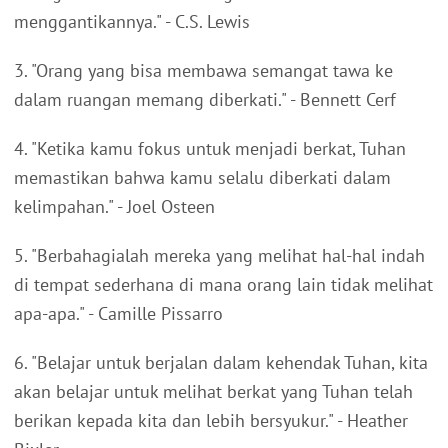
menggantikannya." - C.S. Lewis
3. "Orang yang bisa membawa semangat tawa ke
dalam ruangan memang diberkati." - Bennett Cerf
4. "Ketika kamu fokus untuk menjadi berkat, Tuhan
memastikan bahwa kamu selalu diberkati dalam
kelimpahan." - Joel Osteen
5. "Berbahagialah mereka yang melihat hal-hal indah
di tempat sederhana di mana orang lain tidak melihat
apa-apa." - Camille Pissarro
6. "Belajar untuk berjalan dalam kehendak Tuhan, kita
akan belajar untuk melihat berkat yang Tuhan telah
berikan kepada kita dan lebih bersyukur." - Heather