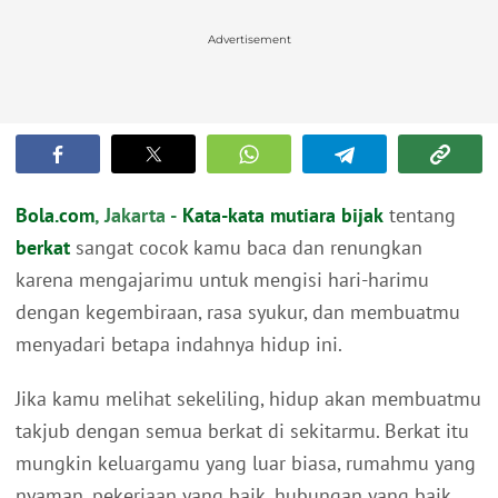
Advertisement
Bola.com
, Jakarta -
Kata-kata mutiara bijak
tentang
berkat
sangat cocok kamu baca dan renungkan
karena mengajarimu untuk mengisi hari-harimu
dengan kegembiraan, rasa syukur, dan membuatmu
menyadari betapa indahnya hidup ini.
Jika kamu melihat sekeliling, hidup akan membuatmu
takjub dengan semua berkat di sekitarmu. Berkat itu
mungkin keluargamu yang luar biasa, rumahmu yang
nyaman, pekerjaan yang baik, hubungan yang baik,