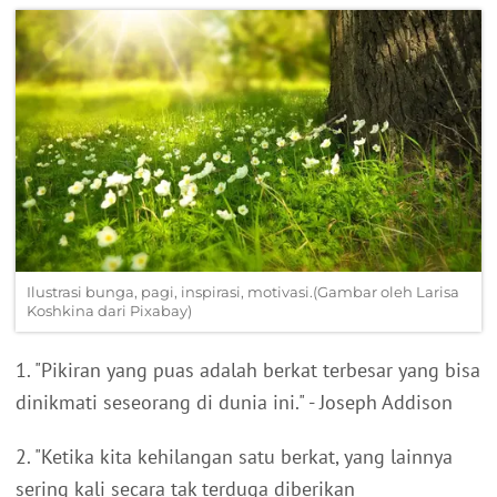
Ilustrasi bunga, pagi, inspirasi, motivasi.(Gambar oleh Larisa
Koshkina dari Pixabay)
1. "Pikiran yang puas adalah berkat terbesar yang bisa
dinikmati seseorang di dunia ini." - Joseph Addison
2. "Ketika kita kehilangan satu berkat, yang lainnya
sering kali secara tak terduga diberikan