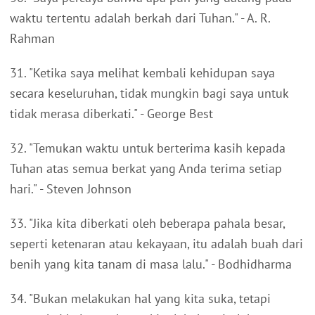
waktu tertentu adalah berkah dari Tuhan." - A. R.
Rahman
31. "Ketika saya melihat kembali kehidupan saya
secara keseluruhan, tidak mungkin bagi saya untuk
tidak merasa diberkati." - George Best
32. "Temukan waktu untuk berterima kasih kepada
Tuhan atas semua berkat yang Anda terima setiap
hari." - Steven Johnson
33. "Jika kita diberkati oleh beberapa pahala besar,
seperti ketenaran atau kekayaan, itu adalah buah dari
benih yang kita tanam di masa lalu." - Bodhidharma
34. "Bukan melakukan hal yang kita suka, tetapi