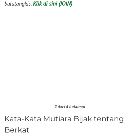
bulutangkis.
Klik di sini (JOIN)
2 dari 5 halaman
Kata-Kata Mutiara Bijak tentang
Berkat