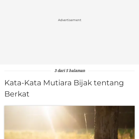
Advertisement
3 dari 5 halaman
Kata-Kata Mutiara Bijak tentang
Berkat