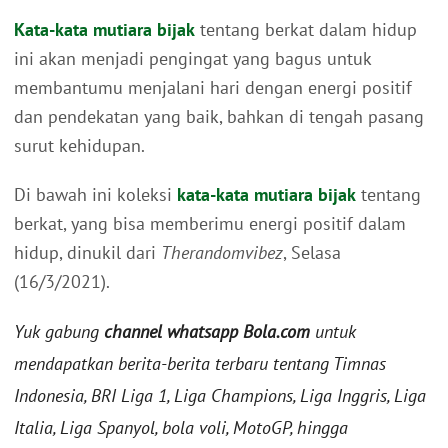
Kata-kata mutiara bijak
tentang berkat dalam hidup
ini akan menjadi pengingat yang bagus untuk
membantumu menjalani hari dengan energi positif
dan pendekatan yang baik, bahkan di tengah pasang
surut kehidupan.
Di bawah ini koleksi
kata-kata mutiara bijak
tentang
berkat, yang bisa memberimu energi positif dalam
hidup, dinukil dari
Therandomvibez
, Selasa
(16/3/2021).
Yuk gabung
channel whatsapp Bola.com
untuk
mendapatkan berita-berita terbaru tentang Timnas
Indonesia, BRI Liga 1, Liga Champions, Liga Inggris, Liga
Italia, Liga Spanyol, bola voli, MotoGP, hingga