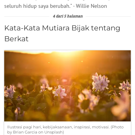
seluruh hidup saya berubah." - Willie Nelson
4 dari 5 halaman
Kata-Kata Mutiara Bijak tentang
Berkat
Ilustrasi pagi hari, kebijaksanaan, inspirasi, motivasi. (Photo
by Brian Garcia on Unsplash)