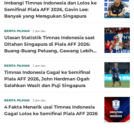
Imbangi Timnas Indonesia dan Lolos ke
Semifinal Piala AFF 2026, Gavin Lee:
Banyak yang Meragukan Singapura
BERITA PILIHAN
2 jam lalu
Ulasan Statistik Timnas Indonesia saat
Ditahan Singapura di Piala AFF 2026:
Buang-Buang Peluang, Gawang Lebih
Banyak Terancam
BERITA PILIHAN
2 jam lalu
Timnas Indonesia Gagal ke Semifinal
Piala AFF 2026, John Herdman Ogah
Salahkan Wasit dan Puji Singapura
BERITA PILIHAN
3 jam lalu
4 Fakta Menarik usai Timnas Indonesia
Gagal Lolos ke Semifinal Piala AFF 2026