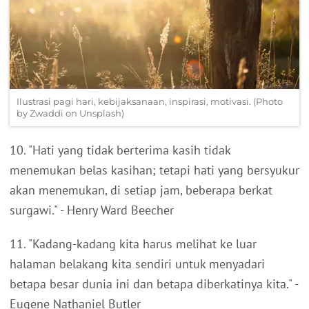
Ilustrasi pagi hari, kebijaksanaan, inspirasi, motivasi. (Photo
by Zwaddi on Unsplash)
10. "Hati yang tidak berterima kasih tidak
menemukan belas kasihan; tetapi hati yang bersyukur
akan menemukan, di setiap jam, beberapa berkat
surgawi." - Henry Ward Beecher
11. "Kadang-kadang kita harus melihat ke luar
halaman belakang kita sendiri untuk menyadari
betapa besar dunia ini dan betapa diberkatinya kita." -
Eugene Nathaniel Butler