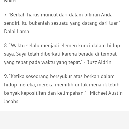
Bixler
7. "Berkah harus muncul dari dalam pikiran Anda
sendiri. Itu bukanlah sesuatu yang datang dari luar." -
Dalai Lama
8. "Waktu selalu menjadi elemen kunci dalam hidup
saya. Saya telah diberkati karena berada di tempat
yang tepat pada waktu yang tepat." - Buzz Aldrin
9. "Ketika seseorang bersyukur atas berkah dalam
hidup mereka, mereka memilih untuk menarik lebih
banyak kepositifan dan kelimpahan." - Michael Austin
Jacobs