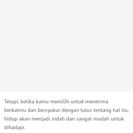
Tetapi, ketika kamu memilih untuk menerima
berkatmu dan bersyukur dengan tulus tentang hal itu,
hidup akan menjadi indah dan sangat mudah untuk
dihadapi.