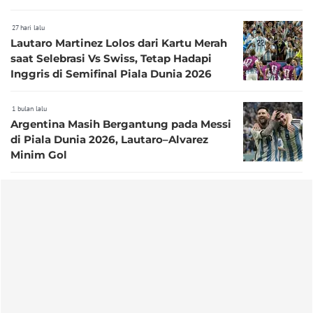
27 hari lalu
Lautaro Martinez Lolos dari Kartu Merah
saat Selebrasi Vs Swiss, Tetap Hadapi
Inggris di Semifinal Piala Dunia 2026
1 bulan lalu
Argentina Masih Bergantung pada Messi
di Piala Dunia 2026, Lautaro–Alvarez
Minim Gol