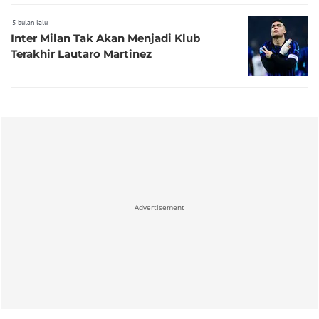
5 bulan lalu
Inter Milan Tak Akan Menjadi Klub
Terakhir Lautaro Martinez
Advertisement