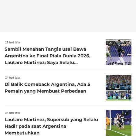
23 hari lalu
Sambil Menahan Tangis usai Bawa
Argentina ke Final Piala Dunia 2026,
Lautaro Martinez: Saya Selalu
Memimpikan Gol Seperti Ini
24 hari lalu
Di Balik Comeback Argentina, Ada 5
Pemain yang Membuat Perbedaan
24 hari lalu
Lautaro Martinez, Supersub yang Selalu
Hadir pada saat Argentina
Membutuhkan